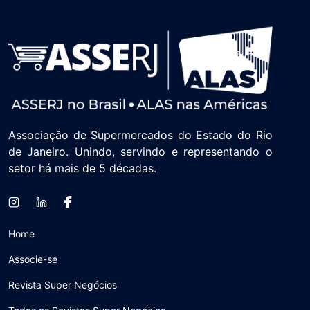
Associação de Supermercados do Estado do Rio
de Janeiro. Unindo, servindo e representando o
setor há mais de 5 décadas.
Home
Associe-se
Revista Super Negócios