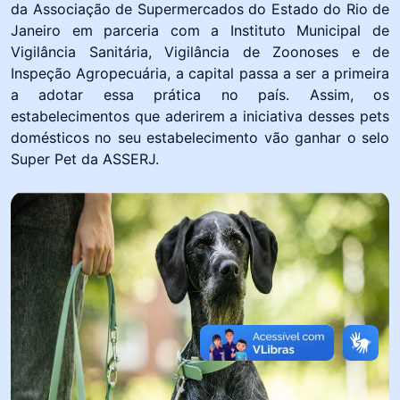
da Associação de Supermercados do Estado do Rio de
Janeiro em parceria com a Instituto Municipal de
Vigilância Sanitária, Vigilância de Zoonoses e de
Inspeção Agropecuária, a capital passa a ser a primeira
a adotar essa prática no país. Assim, os
estabelecimentos que aderirem a iniciativa desses pets
domésticos no seu estabelecimento vão ganhar o selo
Super Pet da ASSERJ.