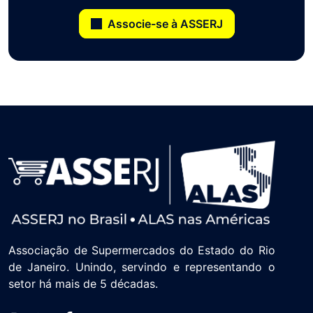
Associe-se à ASSERJ
Associação de Supermercados do Estado do Rio
de Janeiro. Unindo, servindo e representando o
setor há mais de 5 décadas.