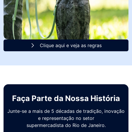
Clique aqui e veja as regras
Faça Parte da Nossa História
Junte-se a mais de 5 décadas de tradição, inovação
e representação no setor
supermercadista do Rio de Janeiro.