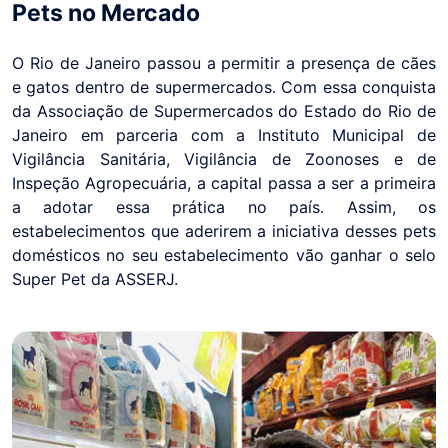
Pets no Mercado
O Rio de Janeiro passou a permitir a presença de cães
e gatos dentro de supermercados. Com essa conquista
da Associação de Supermercados do Estado do Rio de
Janeiro em parceria com a Instituto Municipal de
Vigilância Sanitária, Vigilância de Zoonoses e de
Inspeção Agropecuária, a capital passa a ser a primeira
a adotar essa prática no país. Assim, os
estabelecimentos que aderirem a iniciativa desses pets
domésticos no seu estabelecimento vão ganhar o selo
Super Pet da ASSERJ.