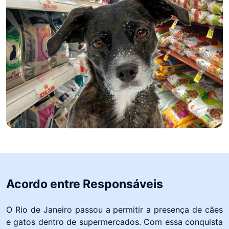
Acordo entre Responsáveis
O Rio de Janeiro passou a permitir a presença de cães
e gatos dentro de supermercados. Com essa conquista