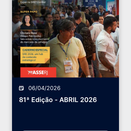
06/04/2026
81ª Edição - ABRIL 2026