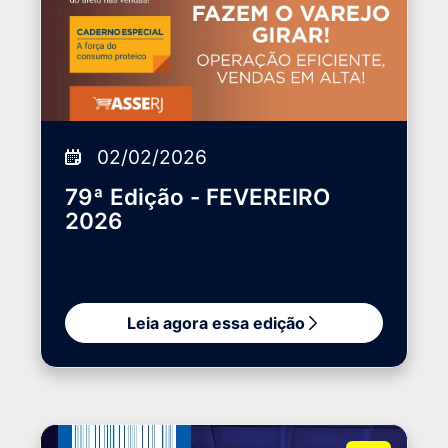
02/02/2026
79ª Edição - FEVEREIRO
2026
Leia agora essa edição