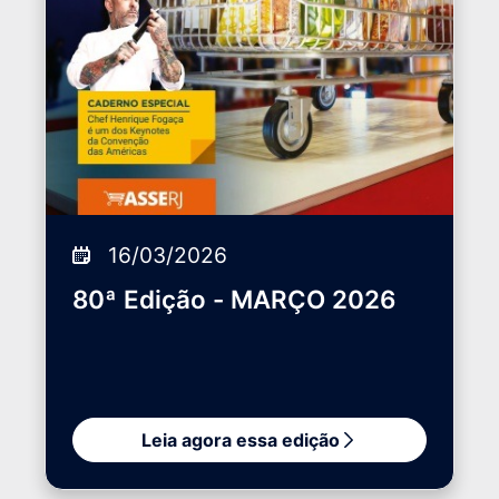
16/03/2026
80ª Edição - MARÇO 2026
Leia agora essa edição