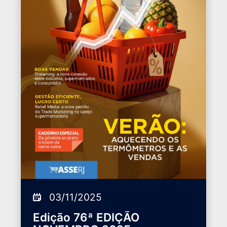
03/11/2025
Edição 76ª EDIÇÃO