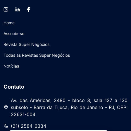
Home
Associe-se
Revista Super Negócios
Todas as Revistas Super Negócios
Notícias
Contato
Av. das Américas, 2480 - bloco 3, sala 127 a 130
subsolo - Barra da Tijuca, Rio de Janeiro - RJ, CEP:
22631-004
(21) 2584-6334