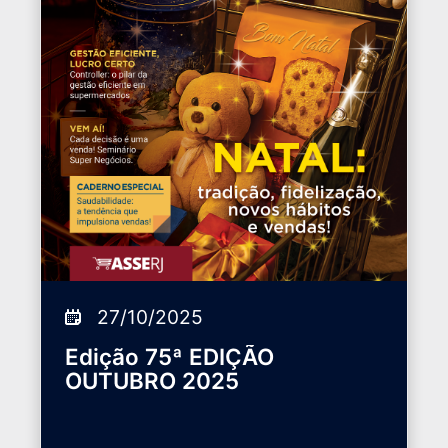
27/10/2025
Edição 75ª EDIÇÃO
OUTUBRO 2025