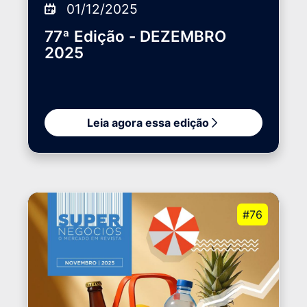
01/12/2025
77ª Edição - DEZEMBRO
2025
Leia agora essa edição
#76