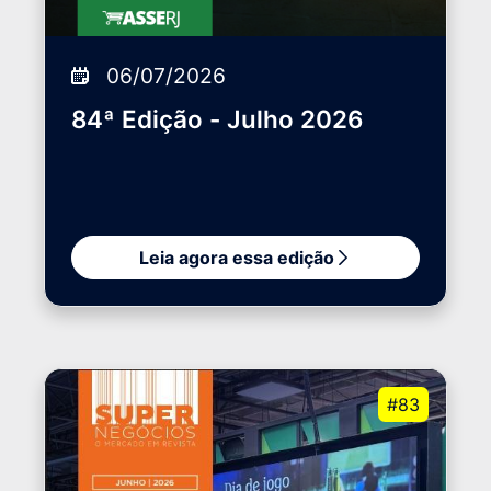
06/07/2026
84ª Edição - Julho 2026
Leia agora essa edição
#83