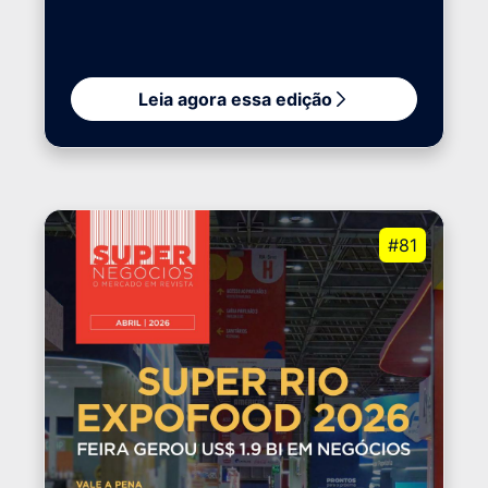
Leia agora essa edição
#81