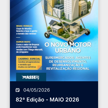
04/05/2026
82ª Edição - MAIO 2026