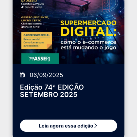
06/09/2025
Edição 74ª EDIÇÃO
SETEMBRO 2025
Leia agora essa edição