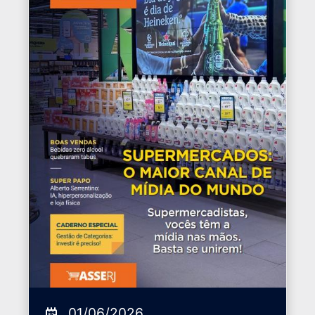
01/06/2026