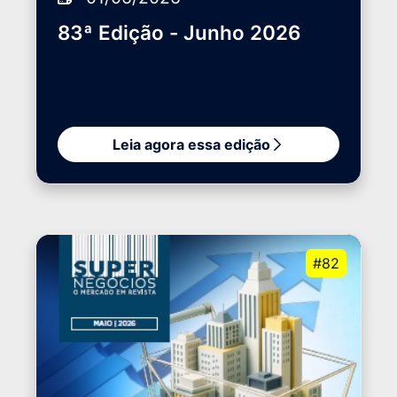
83ª Edição - Junho 2026
Leia agora essa edição
#82