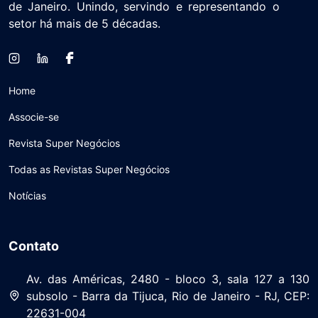
de Janeiro. Unindo, servindo e representando o
setor há mais de 5 décadas.
Home
Associe-se
Revista Super Negócios
Todas as Revistas Super Negócios
Notícias
Contato
Av. das Américas, 2480 - bloco 3, sala 127 a 130
subsolo - Barra da Tijuca, Rio de Janeiro - RJ, CEP:
22631-004