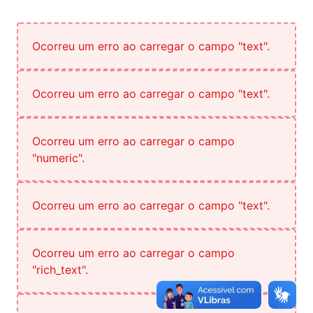
Ocorreu um erro ao carregar o campo "text".
Ocorreu um erro ao carregar o campo "text".
Ocorreu um erro ao carregar o campo
"numeric".
Ocorreu um erro ao carregar o campo "text".
Ocorreu um erro ao carregar o campo
"rich_text".