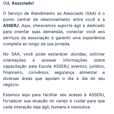
Olá,
Associado!
O Serviço de Atendimento ao Associado (SAA) é o
ponto central de relacionamento entre você e a
ASSERJ
. Aqui, oferecemos suporte ágil e dedicado
para orientar suas demandas, conectar você aos
serviços da associação e garantir uma experiência
completa ao longo da sua jornada.
No SAA, você pode esclarecer dúvidas, solicitar
orientações e acessar informações sobre
capacitação pela Escola ASSERJ, eventos, jurídico,
financeiro, convênios, segurança alimentar e
diversas áreas que apoiam o dia a dia do seu
negócio.
Estamos aqui para facilitar seu acesso à ASSERJ,
fortalecer sua atuação no varejo e cuidar para que
cada interação seja ágil, humana e resolutiva.