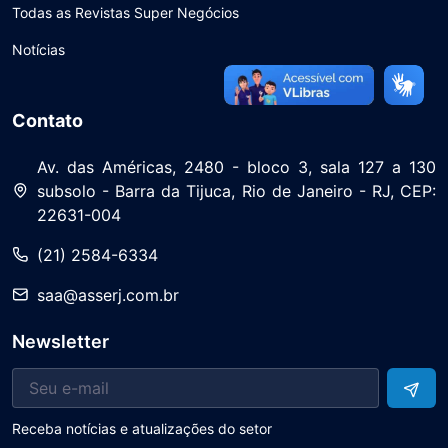
Todas as Revistas Super Negócios
Notícias
Contato
Av. das Américas, 2480 - bloco 3, sala 127 a 130
subsolo - Barra da Tijuca, Rio de Janeiro - RJ, CEP:
22631-004
(21) 2584-6334
saa@asserj.com.br
Newsletter
Receba notícias e atualizações do setor