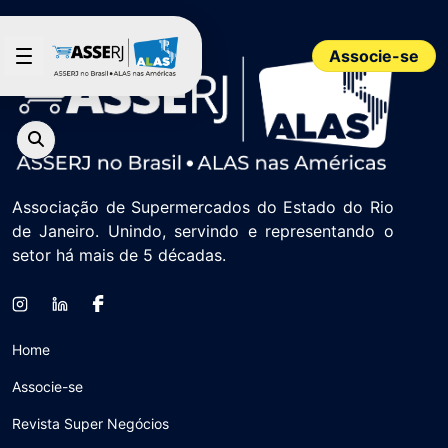
Pular para o Conteúdo principal
Associe-se
Associação de Supermercados do Estado do Rio
de Janeiro. Unindo, servindo e representando o
setor há mais de 5 décadas.
Home
Associe-se
Revista Super Negócios