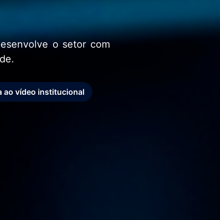
esenvolve o setor com
de.
 ao vídeo institucional