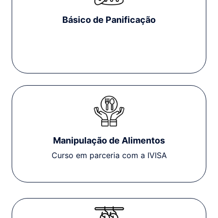
Básico de Panificação
Manipulação de Alimentos
Curso em parceria com a IVISA