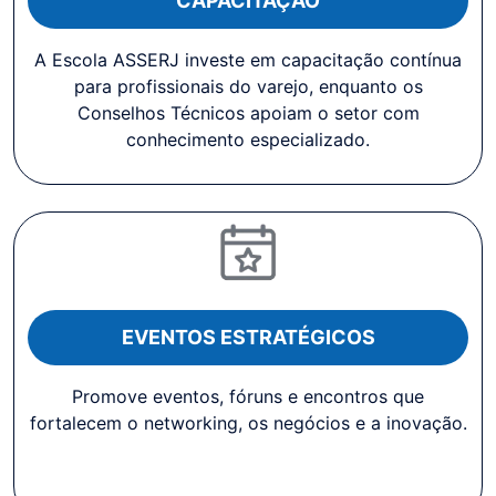
CAPACITAÇÃO
A Escola ASSERJ investe em capacitação contínua
para profissionais do varejo, enquanto os
Conselhos Técnicos apoiam o setor com
conhecimento especializado.
EVENTOS ESTRATÉGICOS
Promove eventos, fóruns e encontros que
fortalecem o networking, os negócios e a inovação.