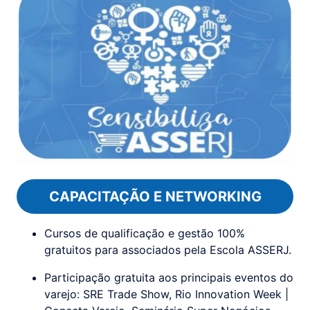
CAPACITAÇÃO E NETWORKING
Cursos de qualificação e gestão 100%
gratuitos para associados pela Escola ASSERJ.
Participação gratuita aos principais eventos do
varejo: SRE Trade Show, Rio Innovation Week |