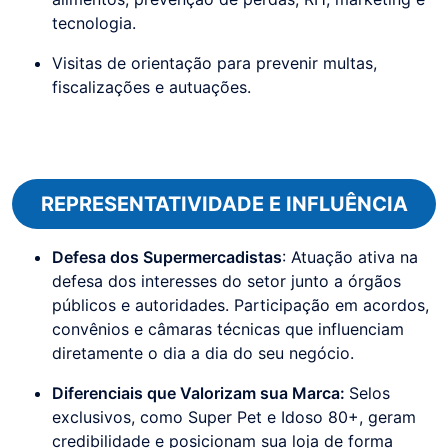
tecnologia.
Visitas de orientação para prevenir multas,
fiscalizações e autuações.
REPRESENTATIVIDADE E INFLUÊNCIA
Defesa dos Supermercadistas
: Atuação ativa na
defesa dos interesses do setor junto a órgãos
públicos e autoridades. Participação em acordos,
convênios e câmaras técnicas que influenciam
diretamente o dia a dia do seu negócio.
Diferenciais que Valorizam sua Marca:
Selos
exclusivos, como Super Pet e Idoso 80+, geram
credibilidade e posicionam sua loja de forma