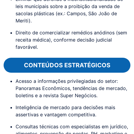
leis municipais sobre a proibição da venda de
sacolas plásticas (ex.: Campos, São João de
Meriti).
Direito de comercializar remédios anódinos (sem
receita médica), conforme decisão judicial
favorável.
CONTEÚDOS ESTRATÉGICOS
Acesso a informações privilegiadas do setor:
Panoramas Econômicos, tendências de mercado,
boletins e a revista Super Negócios.
Inteligência de mercado para decisões mais
assertivas e vantagem competitiva.
Consultas técnicas com especialistas em jurídico,
alimentos, prevenção de perdas, RH, marketing e