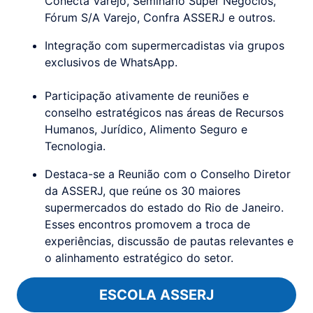
Conecta Varejo, Seminário Super Negócios,
Fórum S/A Varejo, Confra ASSERJ e outros.
Integração com supermercadistas via grupos
exclusivos de WhatsApp.
Participação ativamente de reuniões e
conselho estratégicos nas áreas de Recursos
Humanos, Jurídico, Alimento Seguro e
Tecnologia.
Destaca-se a Reunião com o Conselho Diretor
da ASSERJ, que reúne os 30 maiores
supermercados do estado do Rio de Janeiro.
Esses encontros promovem a troca de
experiências, discussão de pautas relevantes e
o alinhamento estratégico do setor.
ESCOLA ASSERJ