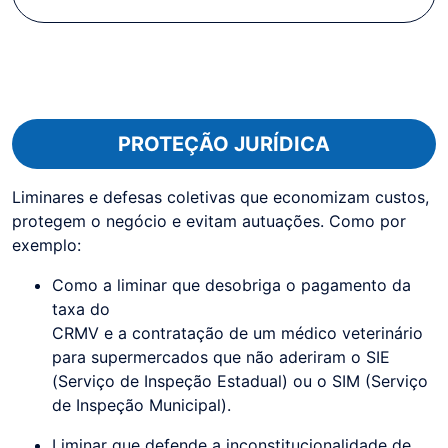
PROTEÇÃO JURÍDICA
Liminares e defesas coletivas que economizam custos,
protegem o negócio e evitam autuações. Como por
exemplo:
Como a liminar que desobriga o pagamento da
taxa do
CRMV e a contratação de um médico veterinário
para supermercados que não aderiram o SIE
(Serviço de Inspeção Estadual) ou o SIM (Serviço
de Inspeção Municipal).
Liminar que defende a inconstitucionalidade de