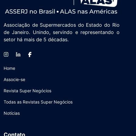
Associação de Supermercados do Estado do Rio
de Janeiro. Unindo, servindo e representando o
setor há mais de 5 décadas.
Home
Associe-se
Revista Super Negócios
Todas as Revistas Super Negócios
Notícias
Contato