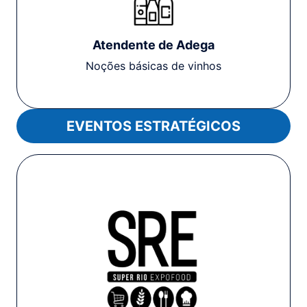
Atendente de Adega
Noções básicas de vinhos
EVENTOS ESTRATÉGICOS