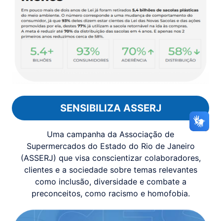
SENSIBILIZA ASSERJ
Uma campanha da Associação de
Supermercados do Estado do Rio de Janeiro
(ASSERJ) que visa conscientizar colaboradores,
clientes e a sociedade sobre temas relevantes
como inclusão, diversidade e combate a
preconceitos, como racismo e homofobia.