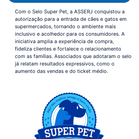
Com o Selo Super Pet, a ASSERJ conquistou a
autorização para a entrada de cães e gatos em
supermercados, tornando o ambiente mais
inclusivo e acolhedor para os consumidores. A
iniciativa amplia a experiência de compra,
fideliza clientes e fortalece o relacionamento
com as famílias. Associados que adotaram o selo
já relatam resultados expressivos, como o
aumento das vendas e do ticket médio.