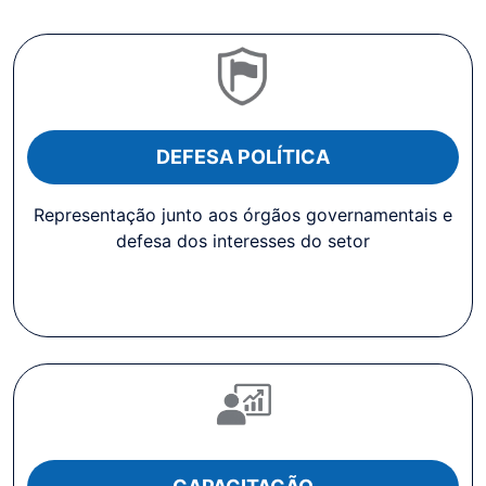
DEFESA POLÍTICA
Representação junto aos órgãos governamentais e
defesa dos interesses do setor