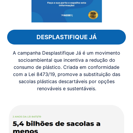
DESPLASTIFIQUE JÁ
A campanha Desplastifique Já é um movimento
socioambiental que incentiva a redução do
consumo de plástico. Criada em conformidade
com a Lei 8473/19, promove a substituição das
sacolas plásticas descartáveis por opções
renováveis e sustentáveis.