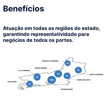
Benefícios
Atuação em todas as regiões do estado,
garantindo representatividade para
negócios de todos os portes.