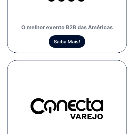
O melhor evento B2B das Américas
Saiba Mais!