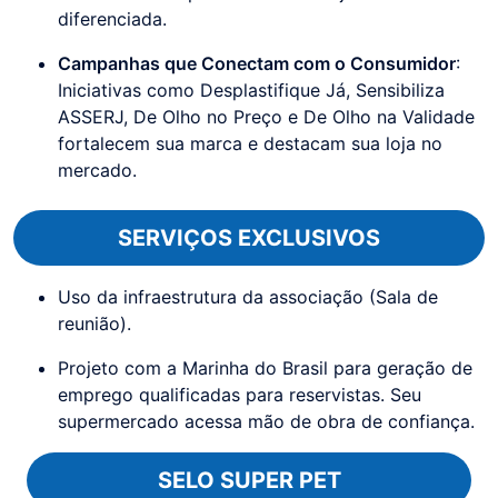
diferenciada.
Campanhas que Conectam com o Consumidor
:
Iniciativas como Desplastifique Já, Sensibiliza
ASSERJ, De Olho no Preço e De Olho na Validade
fortalecem sua marca e destacam sua loja no
mercado.
SERVIÇOS EXCLUSIVOS
Uso da infraestrutura da associação (Sala de
reunião).
Projeto com a Marinha do Brasil para geração de
emprego qualificadas para reservistas. Seu
supermercado acessa mão de obra de confiança.
SELO SUPER PET