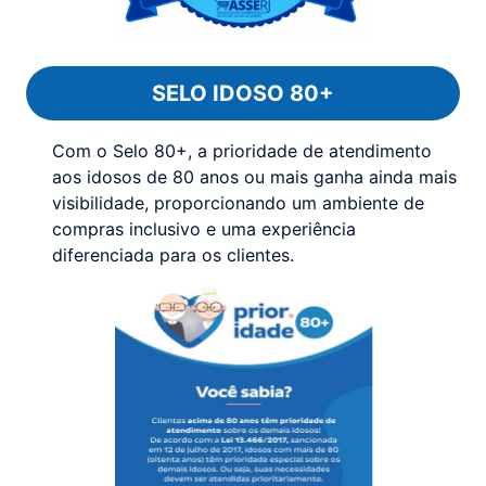
SELO IDOSO 80+
Com o Selo 80+, a prioridade de atendimento
aos idosos de 80 anos ou mais ganha ainda mais
visibilidade, proporcionando um ambiente de
compras inclusivo e uma experiência
diferenciada para os clientes.