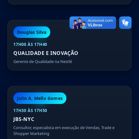
Douglas Silva
17H00 ÀS 17H40
QUALIDADE E INOVAÇÃO
Gerente de Qualidade na Nestlé
Julio A. Mello Gomes
17H30 ÀS 17H50
JBS-NYC
Consultor, especialista em execução de Vendas, Trade e
Shopper Marketing