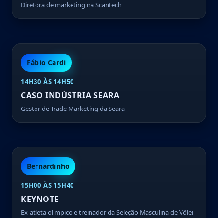
Diretora de marketing na Scantech
Fábio Cardi
14H30 ÀS 14H50
CASO INDÚSTRIA SEARA
Gestor de Trade Marketing da Seara
Bernardinho
15H00 ÀS 15H40
KEYNOTE
Ex-atleta olímpico e treinador da Seleção Masculina de Vôlei