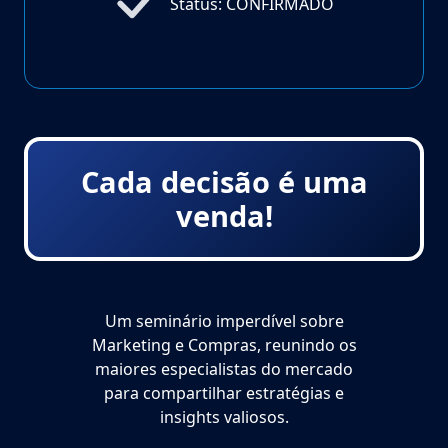
Status: CONFIRMADO
Cada decisão é uma
venda!
Um seminário imperdível sobre
Marketing e Compras, reunindo os
maiores especialistas do mercado
para compartilhar estratégias e
insights valiosos.