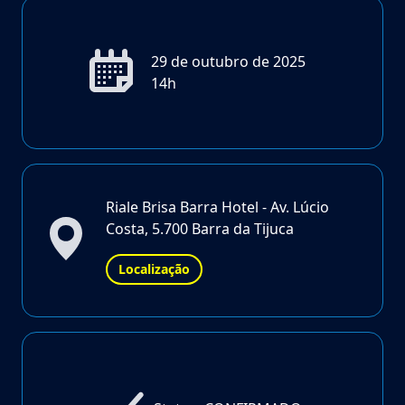
29 de outubro de 2025
14h
Riale Brisa Barra Hotel - Av. Lúcio
Costa, 5.700 Barra da Tijuca
Localização