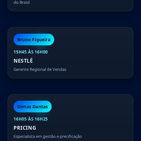
do Brasil
Bruno Figueira
15H45 ÀS 16H00
NESTLÉ
Gerente Regional de Vendas
Dimas Dantas
16H05 ÀS 16H25
PRICING
Especialista em gestão e precificação