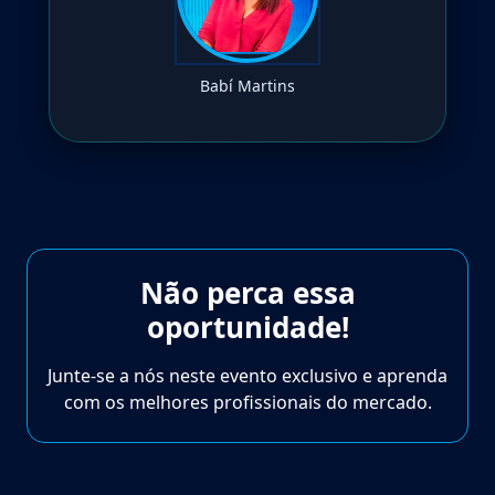
Babí Martins
Não perca essa
oportunidade!
Junte-se a nós neste evento exclusivo e aprenda
com os melhores profissionais do mercado.