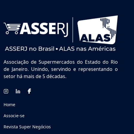
Associação de Supermercados do Estado do Rio
de Janeiro. Unindo, servindo e representando o
setor há mais de 5 décadas.
Home
Associe-se
Revista Super Negócios