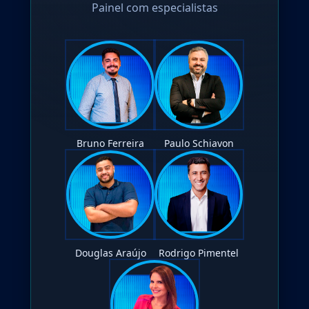
Painel com especialistas
Bruno Ferreira
Paulo Schiavon
Douglas Araújo
Rodrigo Pimentel