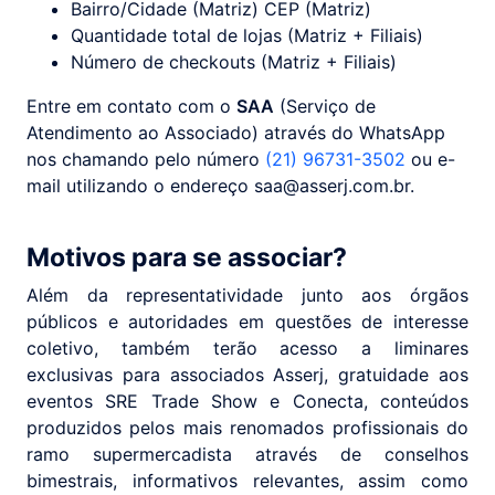
Bairro/Cidade (Matriz) CEP (Matriz)
Quantidade total de lojas (Matriz + Filiais)
Número de checkouts (Matriz + Filiais)
Entre em contato com o
SAA
(Serviço de
Atendimento ao Associado) através do WhatsApp
nos chamando pelo número
(21) 96731-3502
ou e-
mail utilizando o endereço saa@asserj.com.br.
Motivos para se associar?
Além da representatividade junto aos órgãos
públicos e autoridades em questões de interesse
coletivo, também terão acesso a liminares
exclusivas para associados Asserj, gratuidade aos
eventos SRE Trade Show e Conecta, conteúdos
produzidos pelos mais renomados profissionais do
ramo supermercadista através de conselhos
bimestrais, informativos relevantes, assim como