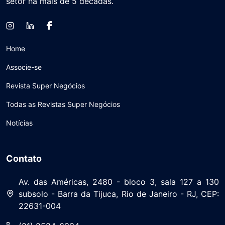
setor há mais de 5 décadas.
Home
Associe-se
Revista Super Negócios
Todas as Revistas Super Negócios
Notícias
Contato
Av. das Américas, 2480 - bloco 3, sala 127 a 130
subsolo - Barra da Tijuca, Rio de Janeiro - RJ, CEP:
22631-004