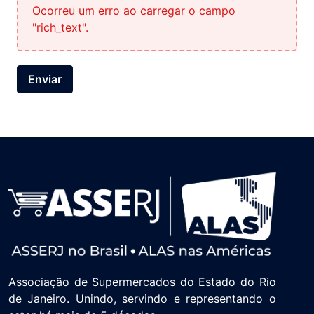
Ocorreu um erro ao carregar o campo
"rich_text".
Enviar
Associação de Supermercados do Estado do Rio
de Janeiro. Unindo, servindo e representando o