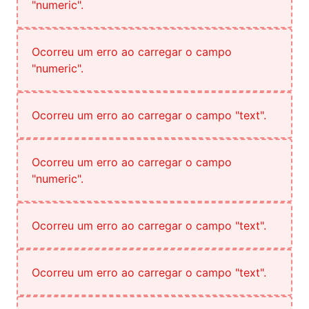
"numeric".
Ocorreu um erro ao carregar o campo
"numeric".
Ocorreu um erro ao carregar o campo "text".
Ocorreu um erro ao carregar o campo
"numeric".
Ocorreu um erro ao carregar o campo "text".
Ocorreu um erro ao carregar o campo "text".