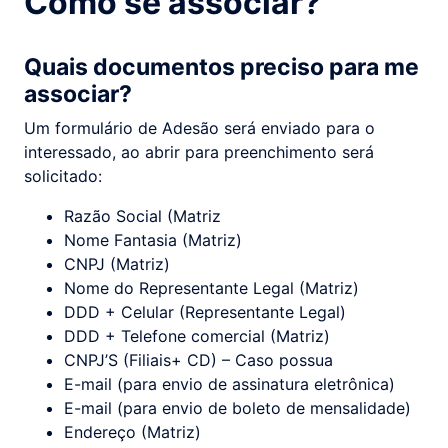
Como se associar?
Quais documentos preciso para me
associar?
Um formulário de Adesão será enviado para o
interessado, ao abrir para preenchimento será
solicitado:
Razão Social (Matriz
Nome Fantasia (Matriz)
CNPJ (Matriz)
Nome do Representante Legal (Matriz)
DDD + Celular (Representante Legal)
DDD + Telefone comercial (Matriz)
CNPJ’S (Filiais+ CD) – Caso possua
E-mail (para envio de assinatura eletrônica)
E-mail (para envio de boleto de mensalidade)
Endereço (Matriz)