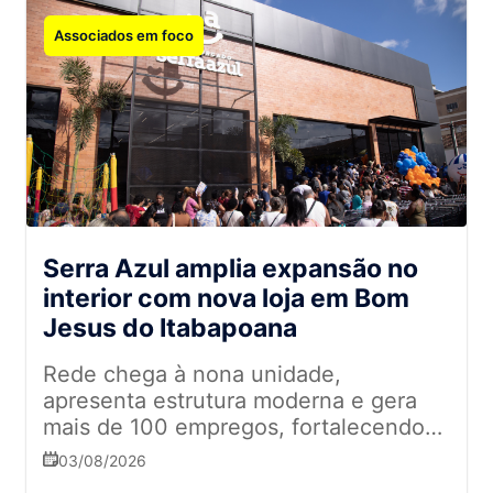
Associados em foco
Serra Azul amplia expansão no
interior com nova loja em Bom
Jesus do Itabapoana
Rede chega à nona unidade,
apresenta estrutura moderna e gera
mais de 100 empregos, fortalecendo
sua presença no mercado fluminense
03/08/2026