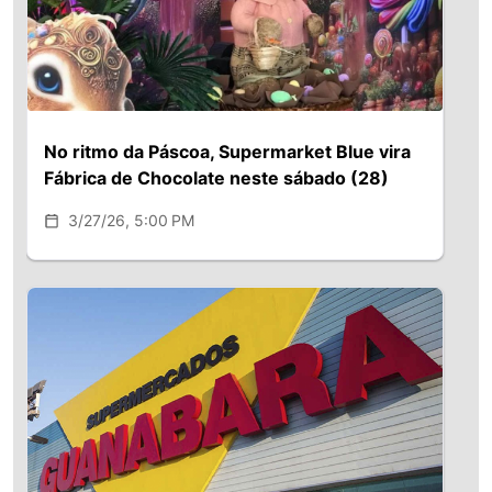
No ritmo da Páscoa, Supermarket Blue vira
Fábrica de Chocolate neste sábado (28)
3/27/26, 5:00 PM