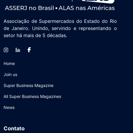
Associação de Supermercados do Estado do Rio
de Janeiro. Unindo, servindo e representando o
setor há mais de 5 décadas.
Home
Join us
Super Business Magazine
All Super Business Magazines
News
Contato