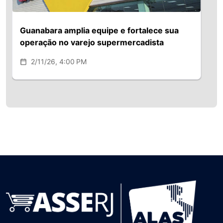
Guanabara amplia equipe e fortalece sua
operação no varejo supermercadista
2/11/26, 4:00 PM