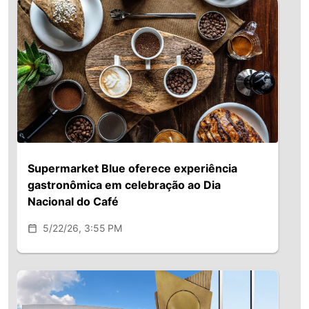
Supermarket Blue oferece experiência
gastronômica em celebração ao Dia
Nacional do Café
5/22/26, 3:55 PM