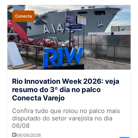
Conecta
Rio Innovation Week 2026: veja
resumo do 3º dia no palco
Conecta Varejo
Confira tudo que rolou no palco mais
disputado do setor varejista no dia
06/08
06/08/2026