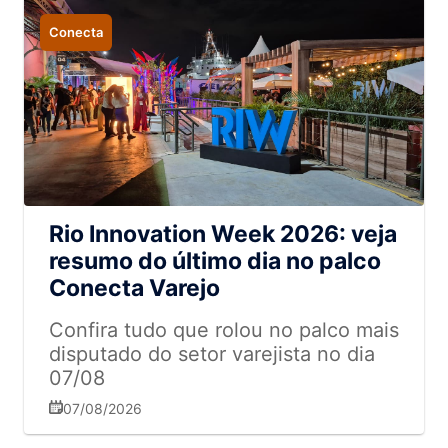
Conecta
Rio Innovation Week 2026: veja
resumo do último dia no palco
Conecta Varejo
Confira tudo que rolou no palco mais
disputado do setor varejista no dia
07/08
07/08/2026