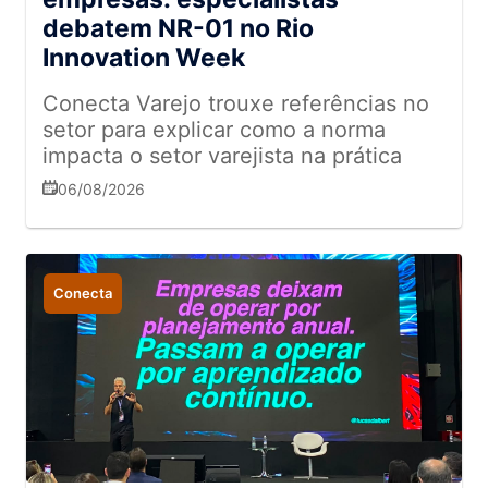
debatem NR-01 no Rio
Innovation Week
Conecta Varejo trouxe referências no
setor para explicar como a norma
impacta o setor varejista na prática
06/08/2026
Conecta