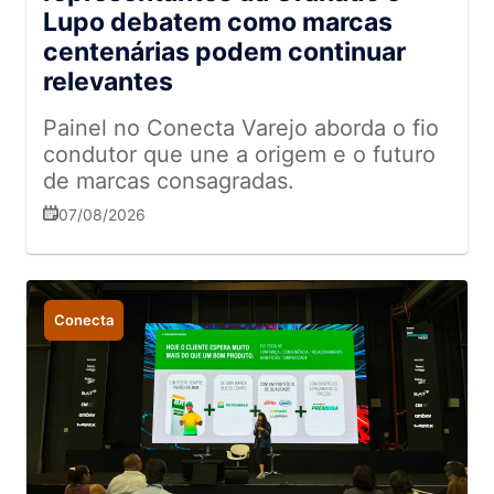
Lupo debatem como marcas
centenárias podem continuar
relevantes
Painel no Conecta Varejo aborda o fio
condutor que une a origem e o futuro
de marcas consagradas.
07/08/2026
Conecta