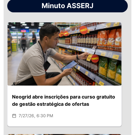
Minuto ASSERJ
Neogrid abre inscrições para curso gratuito
de gestão estratégica de ofertas
7/27/26, 6:30 PM