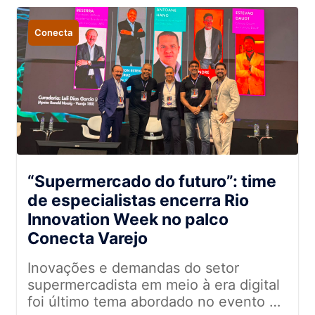
Conecta
“Supermercado do futuro”: time
de especialistas encerra Rio
Innovation Week no palco
Conecta Varejo
Inovações e demandas do setor
supermercadista em meio à era digital
foi último tema abordado no evento de