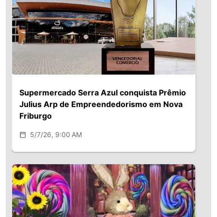
Supermercado Serra Azul conquista Prêmio
Julius Arp de Empreendedorismo em Nova
Friburgo
5/7/26, 9:00 AM