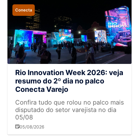
Conecta
Rio Innovation Week 2026: veja
resumo do 2º dia no palco
Conecta Varejo
Confira tudo que rolou no palco mais
disputado do setor varejista no dia
05/08
05/08/2026