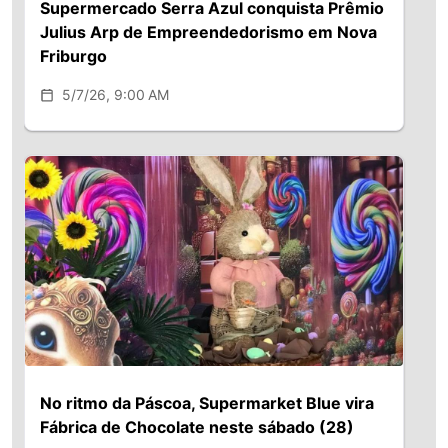
Supermercado Serra Azul conquista Prêmio
Julius Arp de Empreendedorismo em Nova
Friburgo
5/7/26, 9:00 AM
No ritmo da Páscoa, Supermarket Blue vira
Fábrica de Chocolate neste sábado (28)