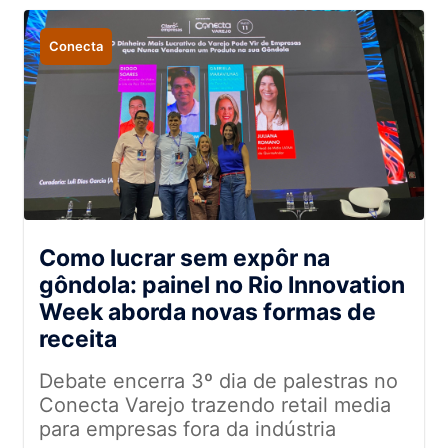
Conecta
Como lucrar sem expôr na
gôndola: painel no Rio Innovation
Week aborda novas formas de
receita
Debate encerra 3º dia de palestras no
Conecta Varejo trazendo retail media
para empresas fora da indústria