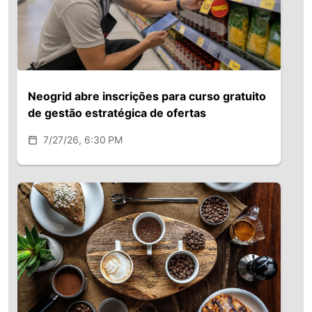
Neogrid abre inscrições para curso gratuito
de gestão estratégica de ofertas
7/27/26, 6:30 PM