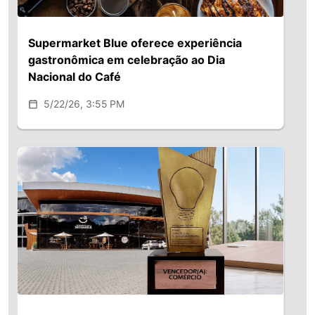
Supermarket Blue oferece experiência
gastronômica em celebração ao Dia
Nacional do Café
5/22/26, 3:55 PM