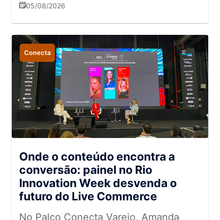
05/08/2026
Conecta
Onde o conteúdo encontra a
conversão: painel no Rio
Innovation Week desvenda o
futuro do Live Commerce
No Palco Conecta Varejo, Amanda