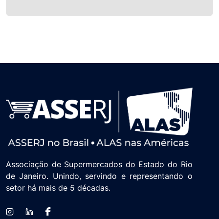
Associação de Supermercados do Estado do Rio
de Janeiro. Unindo, servindo e representando o
setor há mais de 5 décadas.