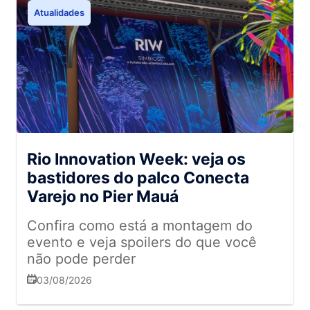
Atualidades
Rio Innovation Week: veja os
bastidores do palco Conecta
Varejo no Pier Mauá
Confira como está a montagem do
evento e veja spoilers do que você
não pode perder
03/08/2026