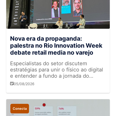
Nova era da propaganda:
palestra no Rio Innovation Week
debate retail media no varejo
Especialistas do setor discutem
estratégias para unir o físico ao digital
e entender a fundo a jornada do
cliente
05/08/2026
Conecta