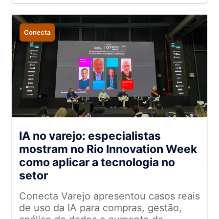
Conecta
IA no varejo: especialistas
mostram no Rio Innovation Week
como aplicar a tecnologia no
setor
Conecta Varejo apresentou casos reais
de uso da IA para compras, gestão,