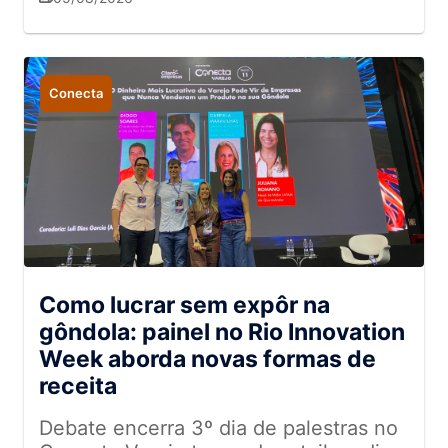
Conecta
Como lucrar sem expôr na
gôndola: painel no Rio Innovation
Week aborda novas formas de
receita
Debate encerra 3º dia de palestras no