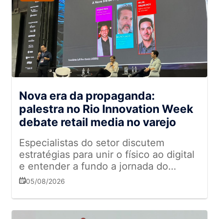
Nova era da propaganda:
palestra no Rio Innovation Week
debate retail media no varejo
Especialistas do setor discutem
estratégias para unir o físico ao digital
e entender a fundo a jornada do
cliente
05/08/2026