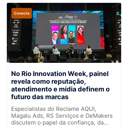
Conecta
No Rio Innovation Week, painel
revela como reputação,
atendimento e mídia definem o
futuro das marcas
Especialistas do Reclame AQUI,
Magalu Ads, RS Serviços e DeMakers
discutem o papel da confiança, da