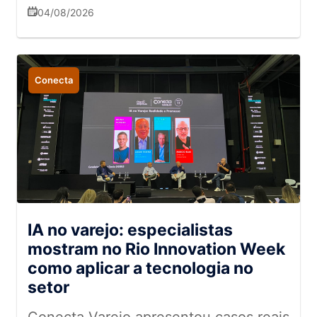
04/08/2026
Conecta
IA no varejo: especialistas
mostram no Rio Innovation Week
como aplicar a tecnologia no
setor