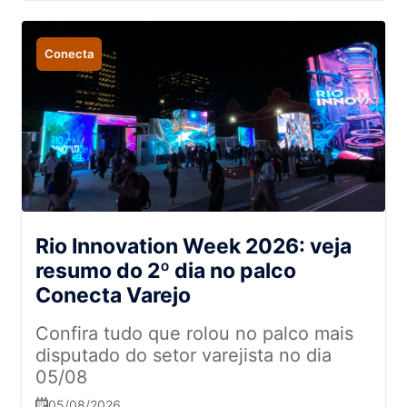
Conecta
Rio Innovation Week 2026: veja
resumo do 2º dia no palco
Conecta Varejo
Confira tudo que rolou no palco mais
disputado do setor varejista no dia
05/08
05/08/2026