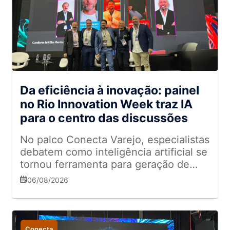
Da eficiência à inovação: painel
no Rio Innovation Week traz IA
para o centro das discussões
No palco Conecta Varejo, especialistas
debatem como inteligência artificial se
tornou ferramenta para geração de
valor
06/08/2026
Conecta