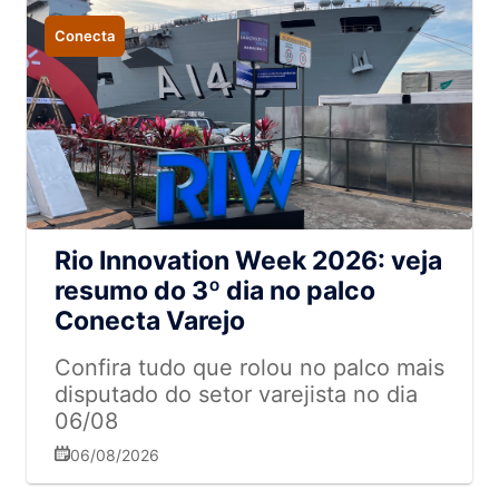
Conecta
Rio Innovation Week 2026: veja
resumo do 3º dia no palco
Conecta Varejo
Confira tudo que rolou no palco mais
disputado do setor varejista no dia
06/08
06/08/2026