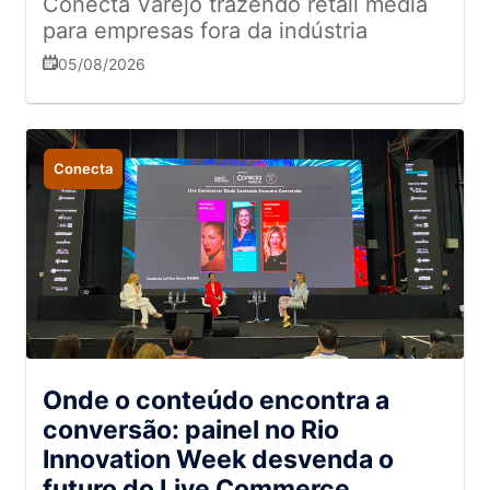
Conecta Varejo trazendo retail media
para empresas fora da indústria
05/08/2026
Conecta
Onde o conteúdo encontra a
conversão: painel no Rio
Innovation Week desvenda o
futuro do Live Commerce