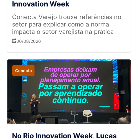
Innovation Week
Conecta Varejo trouxe referências no
setor para explicar como a norma
impacta o setor varejista na prática
06/08/2026
Conecta
No Rio Innovation Week, Lucas