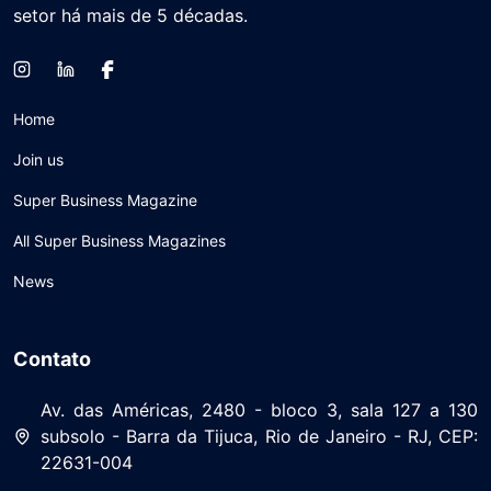
setor há mais de 5 décadas.
Home
Join us
Super Business Magazine
All Super Business Magazines
News
Contato
Av. das Américas, 2480 - bloco 3, sala 127 a 130
subsolo - Barra da Tijuca, Rio de Janeiro - RJ, CEP:
22631-004