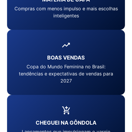
Compras com menos impulso e mais escolhas
inteligentes
BOAS VENDAS
Copa do Mundo Feminina no Brasil:
tendências e expectativas de vendas para
2027
CHEGUEI NA GÔNDOLA
Lançamentos que impulsionam o varejo