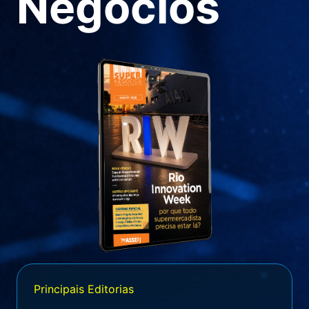
Negócios
Principais Editorias