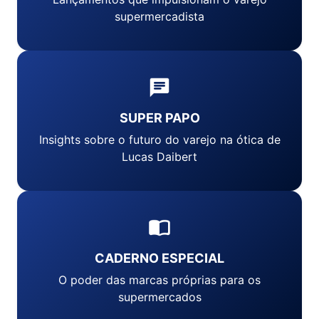
supermercadista
SUPER PAPO
Insights sobre o futuro do varejo na ótica de
Lucas Daibert
CADERNO ESPECIAL
O poder das marcas próprias para os
supermercados