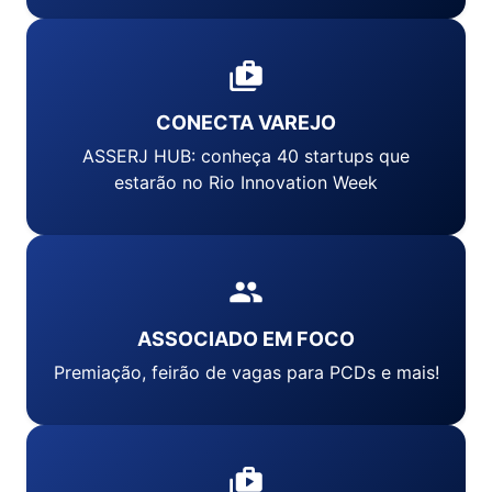
CONECTA VAREJO
ASSERJ HUB: conheça 40 startups que
estarão no Rio Innovation Week
ASSOCIADO EM FOCO
Premiação, feirão de vagas para PCDs e mais!