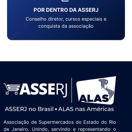
POR DENTRO DA ASSERJ
Conselho diretor, cursos especiais e
conquista da associação
Associação de Supermercados do Estado do Rio
de Janeiro. Unindo, servindo e representando o