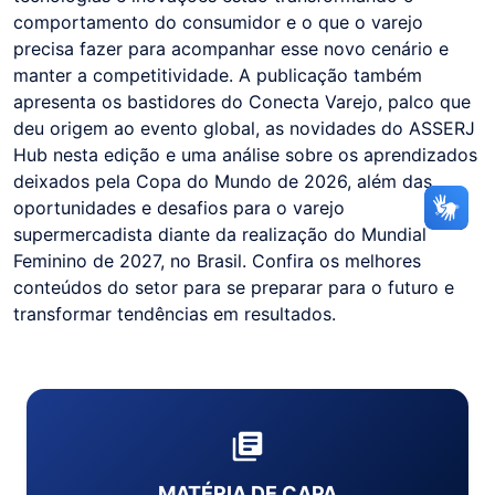
comportamento do consumidor e o que o varejo
precisa fazer para acompanhar esse novo cenário e
manter a competitividade. A publicação também
apresenta os bastidores do Conecta Varejo, palco que
deu origem ao evento global, as novidades do ASSERJ
Hub nesta edição e uma análise sobre os aprendizados
deixados pela Copa do Mundo de 2026, além das
oportunidades e desafios para o varejo
supermercadista diante da realização do Mundial
Feminino de 2027, no Brasil. Confira os melhores
conteúdos do setor para se preparar para o futuro e
transformar tendências em resultados.
MATÉRIA DE CAPA