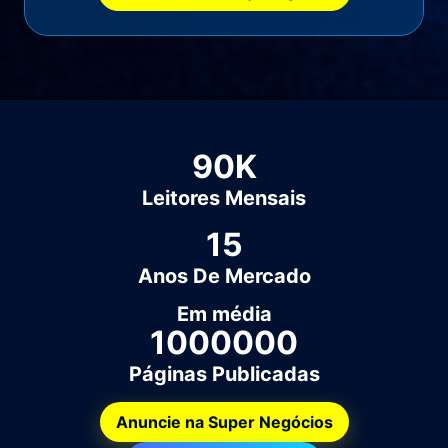
90
K
Leitores Mensais
15
Anos De Mercado
Em média
1000000
Páginas Publicadas
Anuncie na Super Negócios