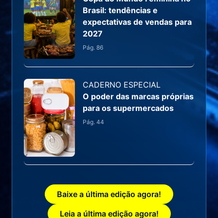
Brasil: tendências e
expectativas de vendas para
2027
Pág.
86
CADERNO ESPECIAL
O poder das marcas próprias
para os supermercados
Pág.
44
Baixe a última edição agora!
Leia a última edição agora!