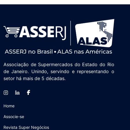
Associação de Supermercados do Estado do Rio
de Janeiro. Unindo, servindo e representando o
setor há mais de 5 décadas.
Home
Associe-se
Revista Super Negócios