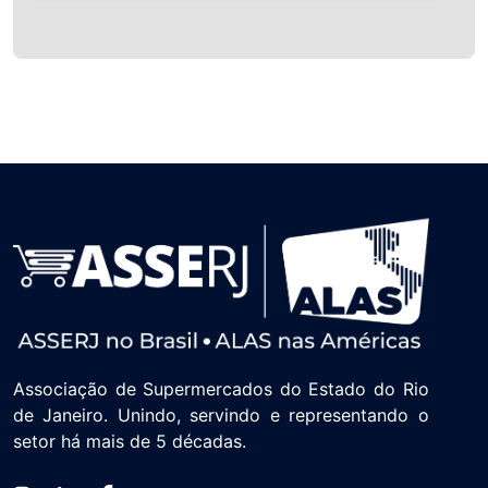
Associação de Supermercados do Estado do Rio
de Janeiro. Unindo, servindo e representando o
setor há mais de 5 décadas.