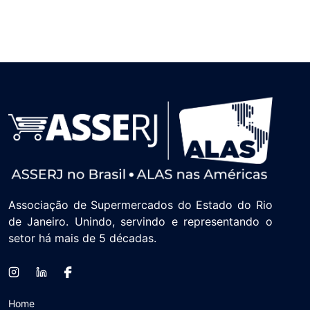
Associação de Supermercados do Estado do Rio
de Janeiro. Unindo, servindo e representando o
setor há mais de 5 décadas.
Home