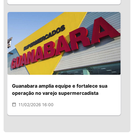
Guanabara amplia equipe e fortalece sua
operação no varejo supermercadista
11/02/2026 16:00