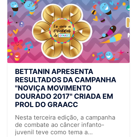
BETTANIN APRESENTA
RESULTADOS DA CAMPANHA
"NOVIÇA MOVIMENTO
DOURADO 2017" CRIADA EM
PROL DO GRAACC
Nesta terceira edição, a campanha
de combate ao câncer infanto-
juvenil teve como tema a