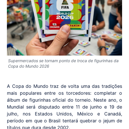
Supermercados se tornam ponto de troca de figurinhas da
Copa do Mundo 2026
A Copa do Mundo traz de volta uma das tradições
mais populares entre os torcedores: completar o
álbum de figurinhas oficial do torneio. Neste ano, o
Mundial será disputado entre 11 de junho e 19 de
julho, nos Estados Unidos, México e Canadá,
período em que o Brasil tentará quebrar o jejum de
títulos que dura desde 2002.