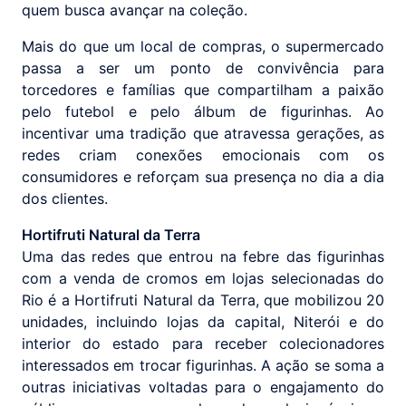
quem busca avançar na coleção.
Mais do que um local de compras, o supermercado
passa a ser um ponto de convivência para
torcedores e famílias que compartilham a paixão
pelo futebol e pelo álbum de figurinhas. Ao
incentivar uma tradição que atravessa gerações, as
redes criam conexões emocionais com os
consumidores e reforçam sua presença no dia a dia
dos clientes.
Hortifruti Natural da Terra
Uma das redes que entrou na febre das figurinhas
com a venda de cromos em lojas selecionadas do
Rio é a Hortifruti Natural da Terra, que mobilizou 20
unidades, incluindo lojas da capital, Niterói e do
interior do estado para receber colecionadores
interessados em trocar figurinhas. A ação se soma a
outras iniciativas voltadas para o engajamento do