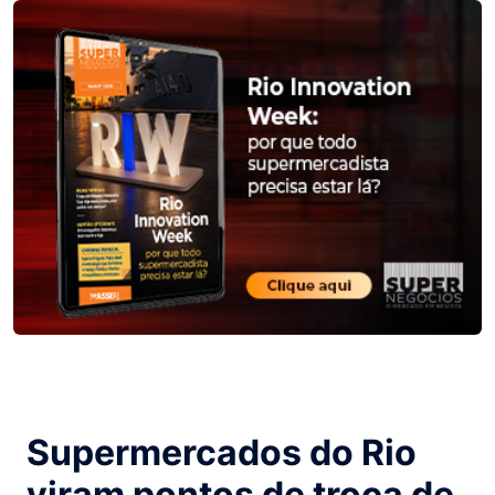
Supermercados do Rio
viram pontos de troca de