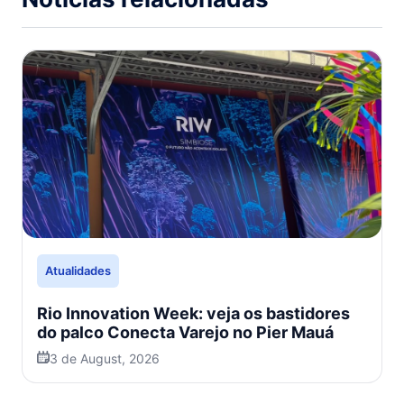
Atualidades
Rio Innovation Week: veja os bastidores
do palco Conecta Varejo no Pier Mauá
3 de August, 2026