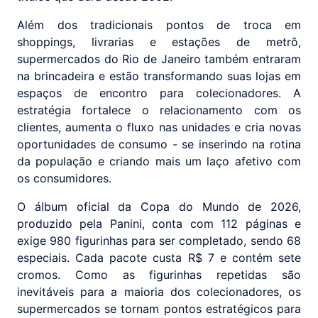
Além dos tradicionais pontos de troca em
shoppings, livrarias e estações de metrô,
supermercados do Rio de Janeiro também entraram
na brincadeira e estão transformando suas lojas em
espaços de encontro para colecionadores. A
estratégia fortalece o relacionamento com os
clientes, aumenta o fluxo nas unidades e cria novas
oportunidades de consumo - se inserindo na rotina
da população e criando mais um laço afetivo com
os consumidores.
O álbum oficial da Copa do Mundo de 2026,
produzido pela Panini, conta com 112 páginas e
exige 980 figurinhas para ser completado, sendo 68
especiais. Cada pacote custa R$ 7 e contém sete
cromos. Como as figurinhas repetidas são
inevitáveis para a maioria dos colecionadores, os
supermercados se tornam pontos estratégicos para