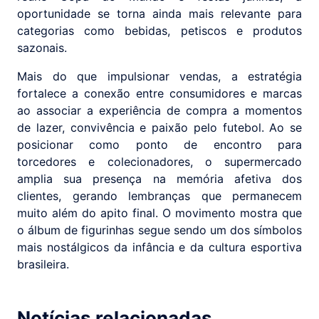
oportunidade se torna ainda mais relevante para
categorias como bebidas, petiscos e produtos
sazonais.
Mais do que impulsionar vendas, a estratégia
fortalece a conexão entre consumidores e marcas
ao associar a experiência de compra a momentos
de lazer, convivência e paixão pelo futebol. Ao se
posicionar como ponto de encontro para
torcedores e colecionadores, o supermercado
amplia sua presença na memória afetiva dos
clientes, gerando lembranças que permanecem
muito além do apito final. O movimento mostra que
o álbum de figurinhas segue sendo um dos símbolos
mais nostálgicos da infância e da cultura esportiva
brasileira.
Notícias relacionadas