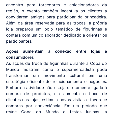
encontro para torcedores e colecionadores da
região, o evento também incentiva os clientes a
convidarem amigos para participar da brincadeira.
Além da área reservada para as trocas, a própria
loja preparou um bolo temático de figurinhas e
contará com um colaborador dedicado a orientar os
participantes.
Ações aumentam a conexão entre lojas e
consumidores
As ações de troca de figurinhas durante a Copa do
Mundo mostram como o supermercadista pode
transformar um movimento cultural em uma
estratégia eficiente de relacionamento e negócios.
Embora a atividade não esteja diretamente ligada à
compra de produtos, ela aumenta o fluxo de
clientes nas lojas, estimula novas visitas e favorece
compras por conveniência. Em um período que
reúne Copa do Mundo e festas juninas, a