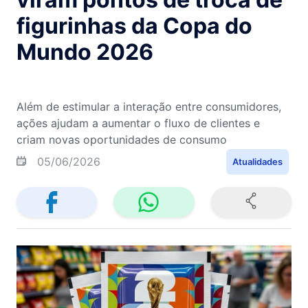
figurinhas da Copa do
Mundo 2026
Além de estimular a interação entre consumidores,
ações ajudam a aumentar o fluxo de clientes e
criam novas oportunidades de consumo
05/06/2026
Atualidades