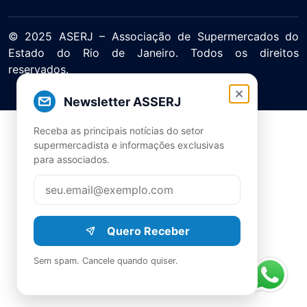
© 2025 ASERJ – Associação de Supermercados do
Estado do Rio de Janeiro. Todos os direitos
reservados.
Política de Privacidade Termos de Uso
Newsletter ASSERJ
Receba as principais notícias do setor
supermercadista e informações exclusivas
para associados.
Quero Receber
Sem spam. Cancele quando quiser.