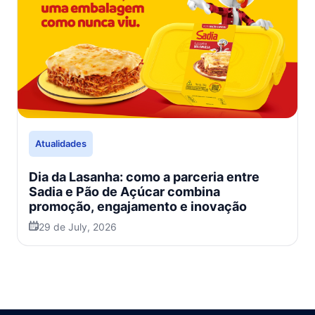
Atualidades
Dia da Lasanha: como a parceria entre
Sadia e Pão de Açúcar combina
promoção, engajamento e inovação
29 de July, 2026