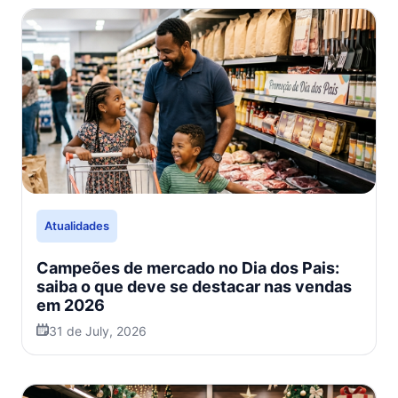
Atualidades
Campeões de mercado no Dia dos Pais:
saiba o que deve se destacar nas vendas
em 2026
31 de July, 2026