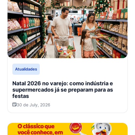
Atualidades
Natal 2026 no varejo: como indústria e
supermercados já se preparam para as
festas
30 de July, 2026