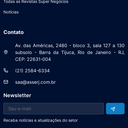
Todas as Revistas Super Negócios
Notícias
Contato
Av. das Américas, 2480 - bloco 3, sala 127 a 130
subsolo - Barra da Tijuca, Rio de Janeiro - RJ,
CEP: 22631-004
(21) 2584-6334
saa@asserj.com.br
Newsletter
Receba notícias e atualizações do setor