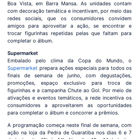
Boa Vista, em Barra Mansa. As unidades contam
com decoração temática e incentivam, por meio das
redes sociais, que os consumidores convidem
amigos para aproveitar a ação, se encontrar e
trocar figurinhas repetidas pelas que faltam para
completar o álbum.
Supermarket
Embalado pelo clima da Copa do Mundo, o
Supermarket
prepara ações especiais para todos os
finais de semana de junho, com degustações,
promoções, espaço exclusivo para troca de
figurinhas e a campanha Chute ao Gol. Por meio de
ativações e eventos temáticos, a rede incentiva os
consumidores a aproveitarem as oportunidades
para completar o álbum e concorrer a prêmios.
A programação começa neste final de semana, com
ação na loja da Pedra de Guaratiba nos dias 6 e 7