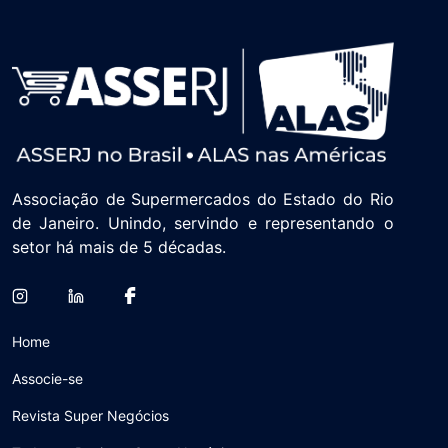
Associação de Supermercados do Estado do Rio
de Janeiro. Unindo, servindo e representando o
setor há mais de 5 décadas.
Home
Associe-se
Revista Super Negócios