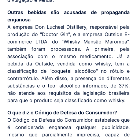
divulgação e venda.
Outras bebidas são acusadas de propaganda
enganosa
A empresa Don Luchesi Distillery, responsável pela
produção do "Doctor Gin", e a empresa Outside E-
commerce LTDA, do “Whisky Mansão Maromba”,
também foram processadas. A primeira, pela
associação com o mesmo medicamento. Já a
bebida da Outside, vendida como whisky, tem a
classificação de "coquetel alcoólico" no rótulo e
contrarrótulo. Além disso, a presença de diferentes
substâncias e o teor alcoólico informado, de 37%,
não atende aos requisitos da legislação brasileira
para que o produto seja classificado como whisky.
O que diz o Código de Defesa do Consumidor?
O Código de Defesa do Consumidor estabelece que
é considerada enganosa qualquer publicidade,
mesmo que parcialmente imprecisa, capaz de