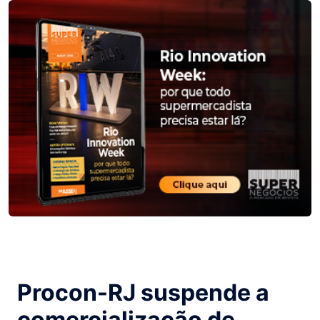
Procon-RJ suspende a
comercialização de