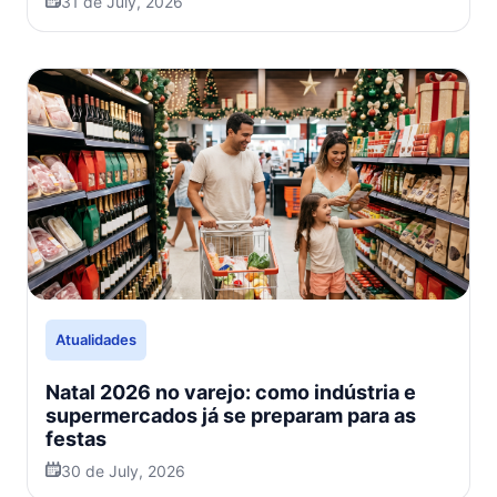
31 de July, 2026
Atualidades
Natal 2026 no varejo: como indústria e
supermercados já se preparam para as
festas
30 de July, 2026