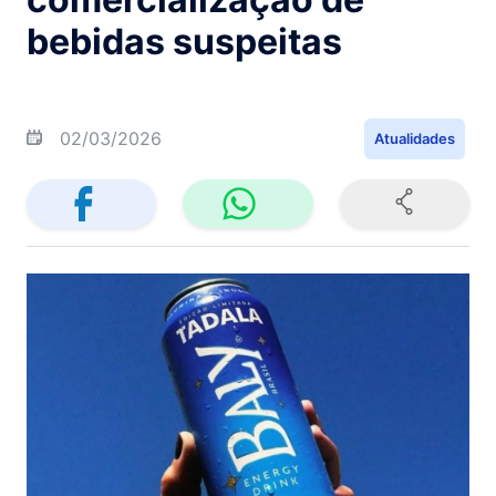
bebidas suspeitas
02/03/2026
Atualidades