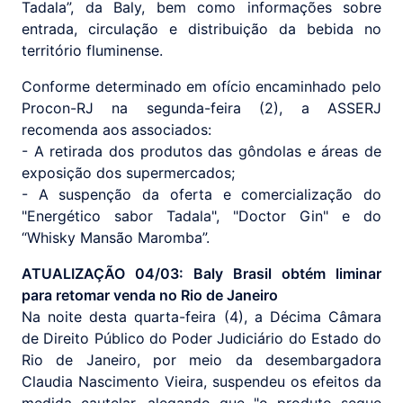
Tadala”, da Baly, bem como informações sobre
entrada, circulação e distribuição da bebida no
território fluminense.
Conforme determinado em ofício encaminhado pelo
Procon-RJ na segunda-feira (2), a ASSERJ
recomenda aos associados:
- A retirada dos produtos das gôndolas e áreas de
exposição dos supermercados;
- A suspenção da oferta e comercialização do
"Energético sabor Tadala", "Doctor Gin" e do
“Whisky Mansão Maromba”.
ATUALIZAÇÃO 04/03: Baly Brasil obtém liminar
para retomar venda no Rio de Janeiro
Na noite desta quarta-feira (4), a Décima Câmara
de Direito Público do Poder Judiciário do Estado do
Rio de Janeiro, por meio da desembargadora
Claudia Nascimento Vieira, suspendeu os efeitos da