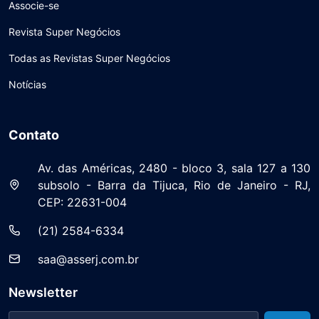
Associe-se
Revista Super Negócios
Todas as Revistas Super Negócios
Notícias
Contato
Av. das Américas, 2480 - bloco 3, sala 127 a 130
subsolo - Barra da Tijuca, Rio de Janeiro - RJ,
CEP: 22631-004
(21) 2584-6334
saa@asserj.com.br
Newsletter