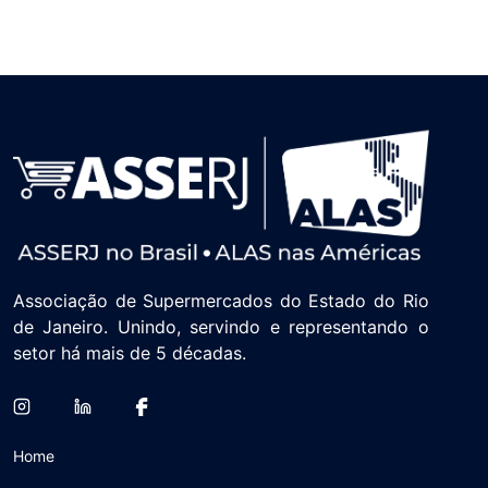
Associação de Supermercados do Estado do Rio
de Janeiro. Unindo, servindo e representando o
setor há mais de 5 décadas.
Home