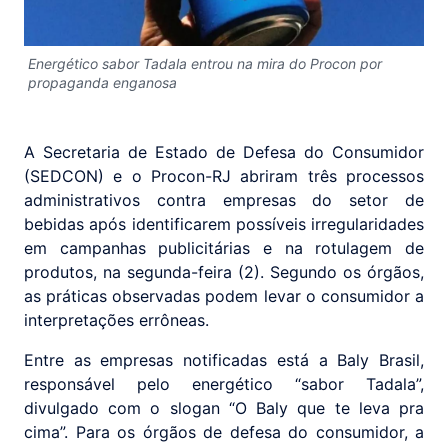
Energético sabor Tadala entrou na mira do Procon por
propaganda enganosa
A Secretaria de Estado de Defesa do Consumidor
(SEDCON) e o Procon-RJ abriram três processos
administrativos contra empresas do setor de
bebidas após identificarem possíveis irregularidades
em campanhas publicitárias e na rotulagem de
produtos, na segunda-feira (2). Segundo os órgãos,
as práticas observadas podem levar o consumidor a
interpretações errôneas.
Entre as empresas notificadas está a Baly Brasil,
responsável pelo energético “sabor Tadala”,
divulgado com o slogan “O Baly que te leva pra
cima”. Para os órgãos de defesa do consumidor, a