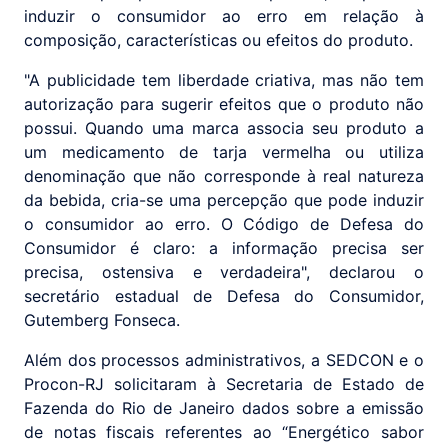
induzir o consumidor ao erro em relação à
composição, características ou efeitos do produto.
"A publicidade tem liberdade criativa, mas não tem
autorização para sugerir efeitos que o produto não
possui. Quando uma marca associa seu produto a
um medicamento de tarja vermelha ou utiliza
denominação que não corresponde à real natureza
da bebida, cria-se uma percepção que pode induzir
o consumidor ao erro. O Código de Defesa do
Consumidor é claro: a informação precisa ser
precisa, ostensiva e verdadeira", declarou o
secretário estadual de Defesa do Consumidor,
Gutemberg Fonseca.
Além dos processos administrativos, a SEDCON e o
Procon-RJ solicitaram à Secretaria de Estado de
Fazenda do Rio de Janeiro dados sobre a emissão
de notas fiscais referentes ao “Energético sabor