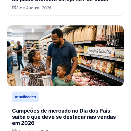
3 de August, 2026
Atualidades
Campeões de mercado no Dia dos Pais:
saiba o que deve se destacar nas vendas
em 2026