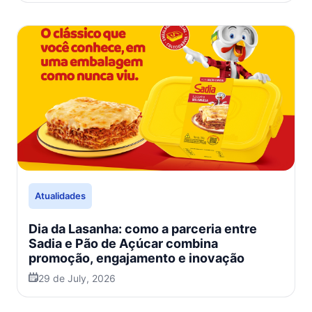
Atualidades
Dia da Lasanha: como a parceria entre
Sadia e Pão de Açúcar combina
promoção, engajamento e inovação
29 de July, 2026