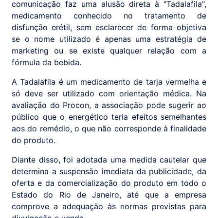
comunicação faz uma alusão direta à "Tadalafila",
medicamento conhecido no tratamento de
disfunção erétil, sem esclarecer de forma objetiva
se o nome utilizado é apenas uma estratégia de
marketing ou se existe qualquer relação com a
fórmula da bebida.
A Tadalafila é um medicamento de tarja vermelha e
só deve ser utilizado com orientação médica. Na
avaliação do Procon, a associação pode sugerir ao
público que o energético teria efeitos semelhantes
aos do remédio, o que não corresponde à finalidade
do produto.
Diante disso, foi adotada uma medida cautelar que
determina a suspensão imediata da publicidade, da
oferta e da comercialização do produto em todo o
Estado do Rio de Janeiro, até que a empresa
comprove a adequação às normas previstas para