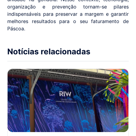
organização e prevenção tornam-se pilares
indispensáveis para preservar a margem e garantir
melhores resultados para o seu faturamento de
Páscoa.
Notícias relacionadas