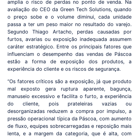
amplia o risco de perdas no ponto de venda. Na
avaliação do CEO da Green Tech Solutions, quando
o preço sobe e o volume diminui, cada unidade
passa a ter um peso maior no resultado do varejo.
Segundo Thiago Artacho, perdas causadas por
furtos, avarias ou exposição inadequada assumem
caráter estratégico. Entre os principais fatores que
influenciam o desempenho das vendas de Páscoa
estão a forma de exposição dos produtos, a
experiência do cliente e os riscos de segurança.
“Os fatores críticos são a exposição, já que produto
mal exposto gera ruptura aparente, bagunça,
manuseio excessivo e facilita o furto, a experiência
do cliente, pois prateleiras vazias ou
desorganizadas reduzem a compra por impulso, a
pressão operacional típica da Páscoa, com aumento
de fluxo, equipes sobrecarregadas e reposição mais
lenta, e a margem da categoria, que é alta, com