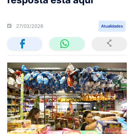
27/02/2026
Atualidades