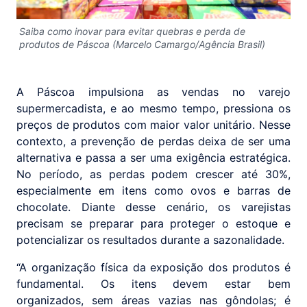
Saiba como inovar para evitar quebras e perda de
produtos de Páscoa (Marcelo Camargo/Agência Brasil)
A Páscoa impulsiona as vendas no varejo
supermercadista, e ao mesmo tempo, pressiona os
preços de produtos com maior valor unitário. Nesse
contexto, a prevenção de perdas deixa de ser uma
alternativa e passa a ser uma exigência estratégica.
No período, as perdas podem crescer até 30%,
especialmente em itens como ovos e barras de
chocolate. Diante desse cenário, os varejistas
precisam se preparar para proteger o estoque e
potencializar os resultados durante a sazonalidade.
“A organização física da exposição dos produtos é
fundamental. Os itens devem estar bem
organizados, sem áreas vazias nas gôndolas; é