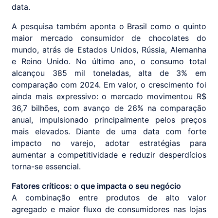
data.
A pesquisa também aponta o Brasil como o quinto
maior mercado consumidor de chocolates do
mundo, atrás de Estados Unidos, Rússia, Alemanha
e Reino Unido. No último ano, o consumo total
alcançou 385 mil toneladas, alta de 3% em
comparação com 2024. Em valor, o crescimento foi
ainda mais expressivo: o mercado movimentou R$
36,7 bilhões, com avanço de 26% na comparação
anual, impulsionado principalmente pelos preços
mais elevados. Diante de uma data com forte
impacto no varejo, adotar estratégias para
aumentar a competitividade e reduzir desperdícios
torna-se essencial.
Fatores críticos: o que impacta o seu negócio
A combinação entre produtos de alto valor
agregado e maior fluxo de consumidores nas lojas