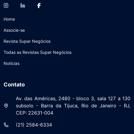
Home
Associe-se
Revista Super Negócios
Todas as Revistas Super Negócios
Notícias
Contato
Av. das Américas, 2480 - bloco 3, sala 127 a 130
subsolo - Barra da Tijuca, Rio de Janeiro - RJ,
CEP: 22631-004
(21) 2584-6334