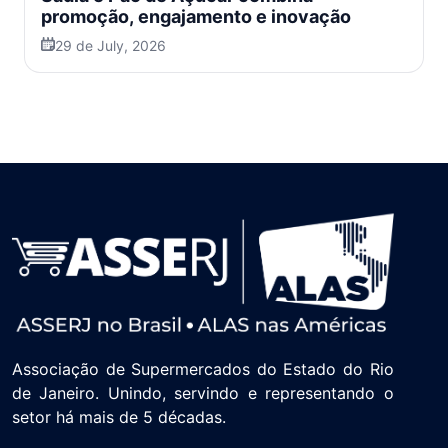
promoção, engajamento e inovação
29 de July, 2026
Associação de Supermercados do Estado do Rio
de Janeiro. Unindo, servindo e representando o
setor há mais de 5 décadas.