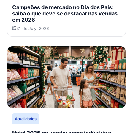
Campeões de mercado no Dia dos Pais:
saiba o que deve se destacar nas vendas
em 2026
31 de July, 2026
Atualidades
Natal 2026 no varejo: como indústria e