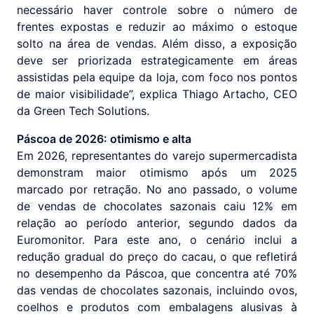
necessário haver controle sobre o número de
frentes expostas e reduzir ao máximo o estoque
solto na área de vendas. Além disso, a exposição
deve ser priorizada estrategicamente em áreas
assistidas pela equipe da loja, com foco nos pontos
de maior visibilidade”, explica Thiago Artacho, CEO
da Green Tech Solutions.
Páscoa de 2026: otimismo e alta
Em 2026, representantes do varejo supermercadista
demonstram maior otimismo após um 2025
marcado por retração. No ano passado, o volume
de vendas de chocolates sazonais caiu 12% em
relação ao período anterior, segundo dados da
Euromonitor. Para este ano, o cenário inclui a
redução gradual do preço do cacau, o que refletirá
no desempenho da Páscoa, que concentra até 70%
das vendas de chocolates sazonais, incluindo ovos,
coelhos e produtos com embalagens alusivas à