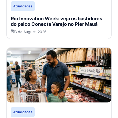
Atualidades
Rio Innovation Week: veja os bastidores
do palco Conecta Varejo no Pier Mauá
3 de August, 2026
Atualidades