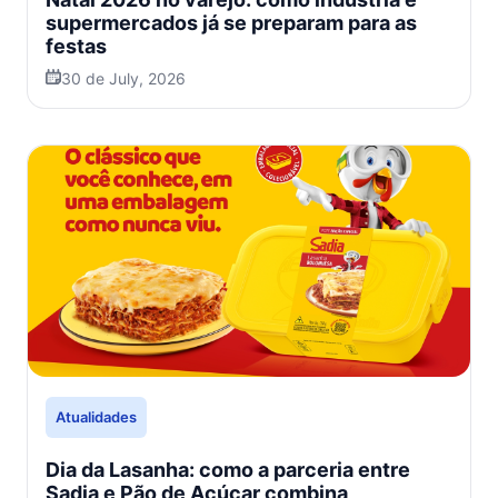
supermercados já se preparam para as
festas
30 de July, 2026
Atualidades
Dia da Lasanha: como a parceria entre
Sadia e Pão de Açúcar combina