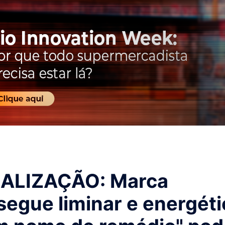
ALIZAÇÃO: Marca
segue liminar e energéti