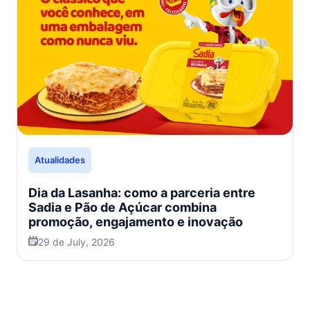
Atualidades
Dia da Lasanha: como a parceria entre
Sadia e Pão de Açúcar combina
promoção, engajamento e inovação
29 de July, 2026