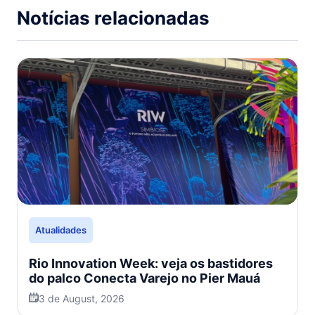
Notícias relacionadas
Atualidades
Rio Innovation Week: veja os bastidores
do palco Conecta Varejo no Pier Mauá
3 de August, 2026