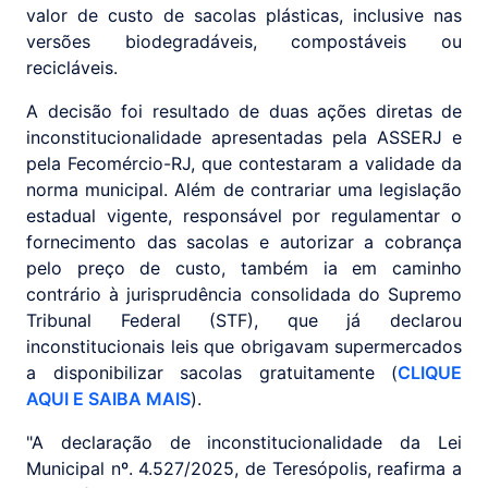
valor de custo de sacolas plásticas, inclusive nas
versões biodegradáveis, compostáveis ou
recicláveis.
A decisão foi resultado de duas ações diretas de
inconstitucionalidade apresentadas pela ASSERJ e
pela Fecomércio-RJ, que contestaram a validade da
norma municipal. Além de contrariar uma legislação
estadual vigente, responsável por regulamentar o
fornecimento das sacolas e autorizar a cobrança
pelo preço de custo, também ia em caminho
contrário à jurisprudência consolidada do Supremo
Tribunal Federal (STF), que já declarou
inconstitucionais leis que obrigavam supermercados
a disponibilizar sacolas gratuitamente (
CLIQUE
AQUI E SAIBA MAIS
).
"A declaração de inconstitucionalidade da Lei
Municipal nº. 4.527/2025, de Teresópolis, reafirma a