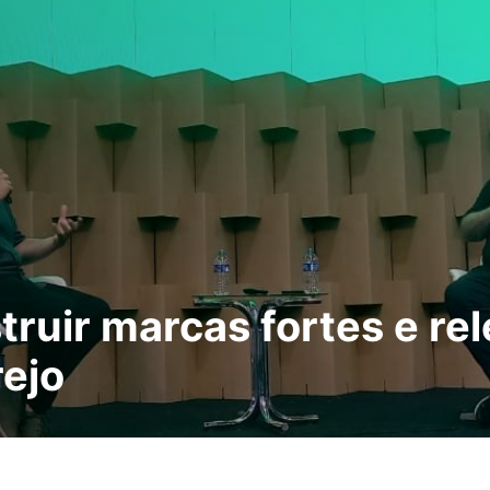
uir marcas fortes e rel
ejo