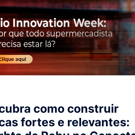
cubra como construir
as fortes e relevantes: