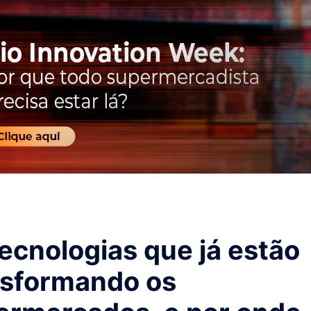
ecnologias que já estão
nsformando os