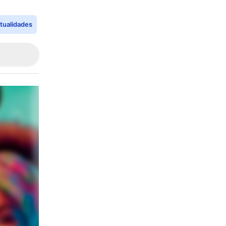
tualidades