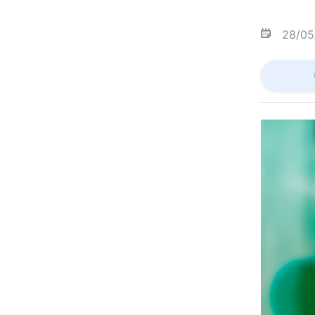
28/05