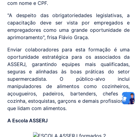
com nome e CPF.
"A despeito das obrigatoriedades legislativas, a
capacitação deve ser vista por empregados e
empregadores como uma grande oportunidade de
aprimoramento", frisa Flávio Graça.
Enviar colaboradores para esta formação é uma
oportunidade estratégica para os associados da
ASSERJ, garantindo equipes mais qualificadas,
seguras e alinhadas às boas práticas do setor
supermercadista. O público-alvo inclui
manipuladores de alimentos como cozinheiros,
açougueiros, padeiros, bartenders, chefes de
cozinha, estoquistas, garçons e demais profissionais
que lidam com alimentos.
A Escola ASSERJ