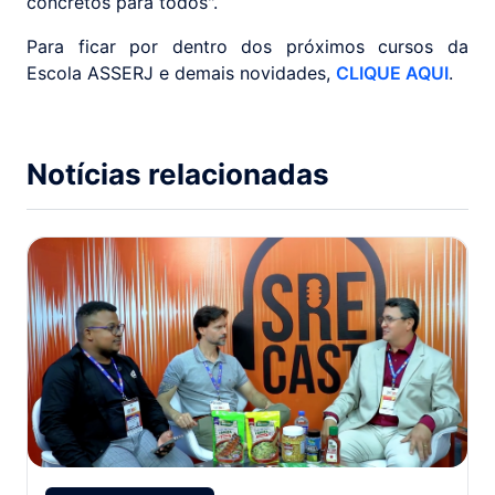
concretos para todos".
Para ficar por dentro dos próximos cursos da
Escola ASSERJ e demais novidades,
CLIQUE AQUI
.
Notícias relacionadas