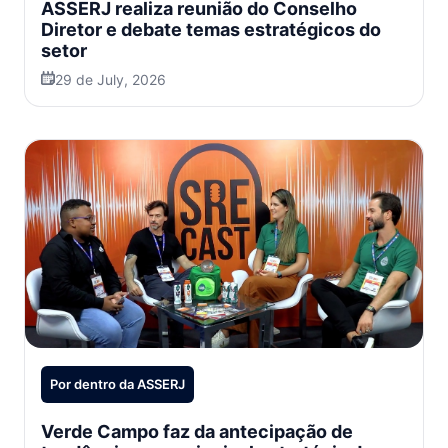
ASSERJ realiza reunião do Conselho
Diretor e debate temas estratégicos do
setor
29 de July, 2026
Por dentro da ASSERJ
Verde Campo faz da antecipação de