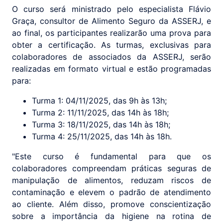
O curso será ministrado pelo especialista Flávio
Graça, consultor de Alimento Seguro da ASSERJ, e
ao final, os participantes realizarão uma prova para
obter a certificação. As turmas, exclusivas para
colaboradores de associados da ASSERJ, serão
realizadas em formato virtual e estão programadas
para:
Turma 1: 04/11/2025, das 9h às 13h;
Turma 2: 11/11/2025, das 14h às 18h;
Turma 3: 18/11/2025, das 14h às 18h;
Turma 4: 25/11/2025, das 14h às 18h.
"Este curso é fundamental para que os
colaboradores compreendam práticas seguras de
manipulação de alimentos, reduzam riscos de
contaminação e elevem o padrão de atendimento
ao cliente. Além disso, promove conscientização
sobre a importância da higiene na rotina de