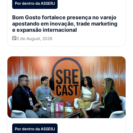
Por dentro da ASSERJ
Bom Gosto fortalece presença no varejo
apostando em inovação, trade marketing
e expansão internacional
3 de August, 2026
Por dentro da ASSERJ