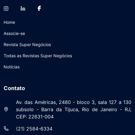
Home
Associe-se
Revista Super Negócios
Todas as Revistas Super Negócios
Notícias
Contato
Av. das Américas, 2480 - bloco 3, sala 127 a 130
subsolo - Barra da Tijuca, Rio de Janeiro - RJ,
CEP: 22631-004
(21) 2584-6334