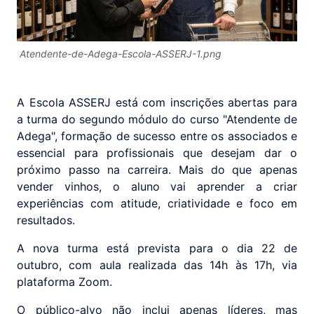
Atendente-de-Adega-Escola-ASSERJ-1.png
A Escola ASSERJ está com inscrições abertas para
a turma do segundo módulo do curso "Atendente de
Adega", formação de sucesso entre os associados e
essencial para profissionais que desejam dar o
próximo passo na carreira. Mais do que apenas
vender vinhos, o aluno vai aprender a criar
experiências com atitude, criatividade e foco em
resultados.
A nova turma está prevista para o dia 22 de
outubro, com aula realizada das 14h às 17h, via
plataforma Zoom.
O público-alvo não inclui apenas líderes, mas