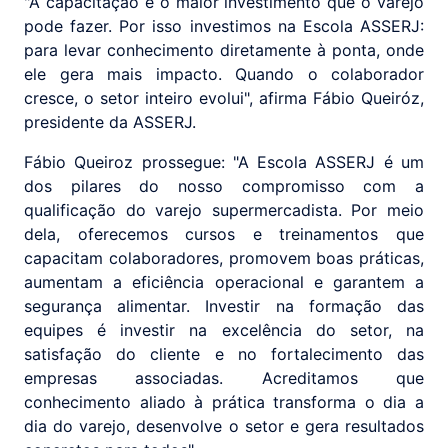
"A capacitação é o maior investimento que o varejo
pode fazer. Por isso investimos na Escola ASSERJ:
para levar conhecimento diretamente à ponta, onde
ele gera mais impacto. Quando o colaborador
cresce, o setor inteiro evolui", afirma Fábio Queiróz,
presidente da ASSERJ.
Fábio Queiroz prossegue: "A Escola ASSERJ é um
dos pilares do nosso compromisso com a
qualificação do varejo supermercadista. Por meio
dela, oferecemos cursos e treinamentos que
capacitam colaboradores, promovem boas práticas,
aumentam a eficiência operacional e garantem a
segurança alimentar. Investir na formação das
equipes é investir na excelência do setor, na
satisfação do cliente e no fortalecimento das
empresas associadas. Acreditamos que
conhecimento aliado à prática transforma o dia a
dia do varejo, desenvolve o setor e gera resultados