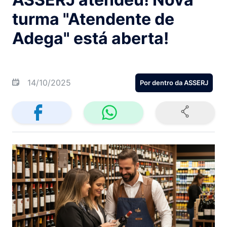
turma "Atendente de
Adega" está aberta!
14/10/2025
Por dentro da ASSERJ