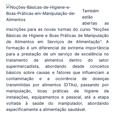
Também
estão
abertas as
inscrições para as novas turmas do curso "Noções
Básicas de Higiene e Boas Práticas de Manipulação
de Alimentos em Serviços de Alimentação". A
formação é um diferencial de extrema importância
para a prestação de um serviço de excelência no
tratamento de alimentos dentro do setor
supermercadista, abordando desde conceitos
básicos sobre causas e fatores que influenciam a
contaminação e a ocorrência de doenças
transmitidas por alimentos (DTAs), passando por
manipulação, boas práticas de higiene de
instalações, equipamentos e pessoal, até a etapa
voltada à saúde do manipulador, abordando
especificamente a alimentação saudável.