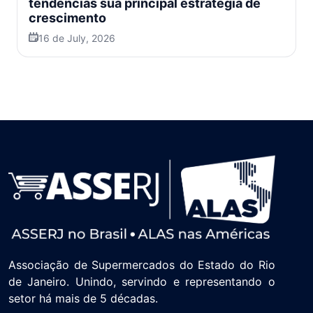
tendências sua principal estratégia de
crescimento
16 de July, 2026
Associação de Supermercados do Estado do Rio
de Janeiro. Unindo, servindo e representando o
setor há mais de 5 décadas.