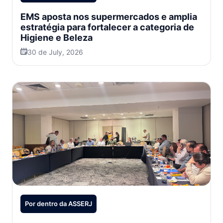
EMS aposta nos supermercados e amplia
estratégia para fortalecer a categoria de
Higiene e Beleza
30 de July, 2026
Por dentro da ASSERJ