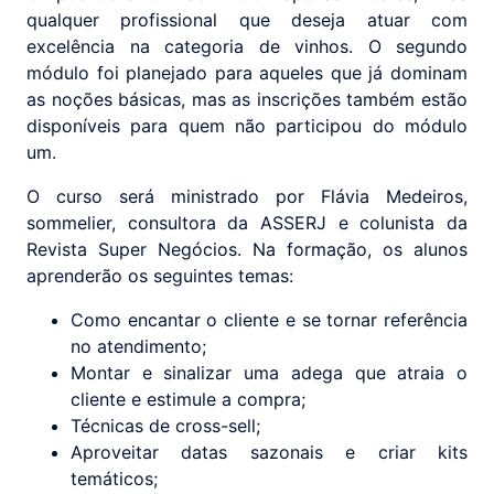
qualquer profissional que deseja atuar com
excelência na categoria de vinhos. O segundo
módulo foi planejado para aqueles que já dominam
as noções básicas, mas as inscrições também estão
disponíveis para quem não participou do módulo
um.
O curso será ministrado por Flávia Medeiros,
sommelier, consultora da ASSERJ e colunista da
Revista Super Negócios. Na formação, os alunos
aprenderão os seguintes temas:
Como encantar o cliente e se tornar referência
no atendimento;
Montar e sinalizar uma adega que atraia o
cliente e estimule a compra;
Técnicas de cross-sell;
Aproveitar datas sazonais e criar kits
temáticos;