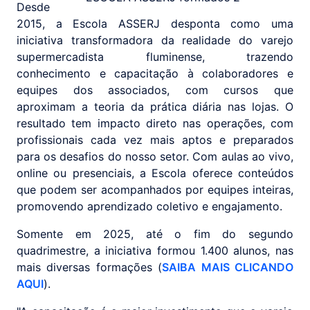
Desde
2015, a Escola ASSERJ desponta como uma
iniciativa transformadora da realidade do varejo
supermercadista fluminense, trazendo
conhecimento e capacitação à colaboradores e
equipes dos associados, com cursos que
aproximam a teoria da prática diária nas lojas. O
resultado tem impacto direto nas operações, com
profissionais cada vez mais aptos e preparados
para os desafios do nosso setor. Com aulas ao vivo,
online ou presenciais, a Escola oferece conteúdos
que podem ser acompanhados por equipes inteiras,
promovendo aprendizado coletivo e engajamento.
Somente em 2025, até o fim do segundo
quadrimestre, a iniciativa formou 1.400 alunos, nas
mais diversas formações (
SAIBA MAIS CLICANDO
AQUI
).