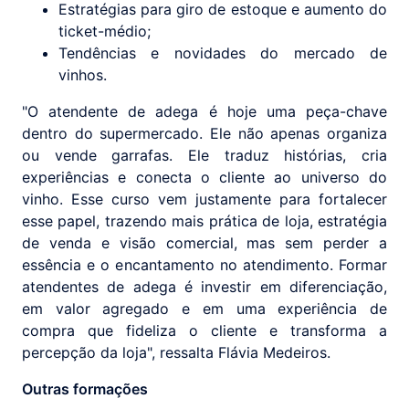
Estratégias para giro de estoque e aumento do
ticket-médio;
Tendências e novidades do mercado de
vinhos.
"O atendente de adega é hoje uma peça-chave
dentro do supermercado. Ele não apenas organiza
ou vende garrafas. Ele traduz histórias, cria
experiências e conecta o cliente ao universo do
vinho. Esse curso vem justamente para fortalecer
esse papel, trazendo mais prática de loja, estratégia
de venda e visão comercial, mas sem perder a
essência e o encantamento no atendimento. Formar
atendentes de adega é investir em diferenciação,
em valor agregado e em uma experiência de
compra que fideliza o cliente e transforma a
percepção da loja", ressalta Flávia Medeiros.
Outras formações