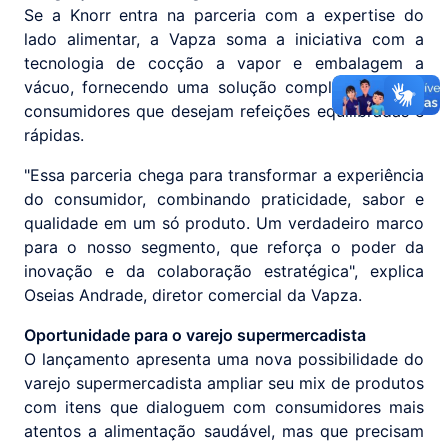
Se a Knorr entra na parceria com a expertise do
lado alimentar, a Vapza soma a iniciativa com a
tecnologia de cocção a vapor e embalagem a
vácuo, fornecendo uma solução completa para os
consumidores que desejam refeições equilibradas e
rápidas.
"Essa parceria chega para transformar a experiência
do consumidor, combinando praticidade, sabor e
qualidade em um só produto. Um verdadeiro marco
para o nosso segmento, que reforça o poder da
inovação e da colaboração estratégica", explica
Oseias Andrade, diretor comercial da Vapza.
Oportunidade para o varejo supermercadista
O lançamento apresenta uma nova possibilidade do
varejo supermercadista ampliar seu mix de produtos
com itens que dialoguem com consumidores mais
atentos a alimentação saudável, mas que precisam