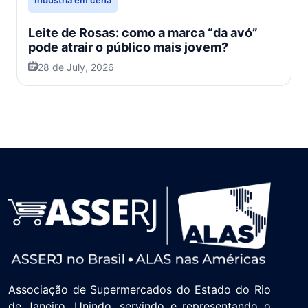
Leite de Rosas: como a marca “da avó”
pode atrair o público mais jovem?
28 de July, 2026
Associação de Supermercados do Estado do Rio
de Janeiro. Unindo, servindo e representando o