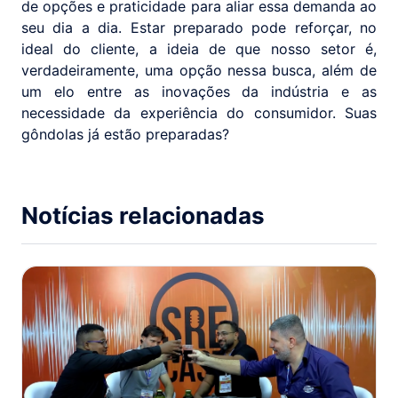
de opções e praticidade para aliar essa demanda ao
seu dia a dia. Estar preparado pode reforçar, no
ideal do cliente, a ideia de que nosso setor é,
verdadeiramente, uma opção nessa busca, além de
um elo entre as inovações da indústria e as
necessidade da experiência do consumidor. Suas
gôndolas já estão preparadas?
Notícias relacionadas