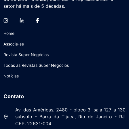
setor há mais de 5 décadas.
Home
Associe-se
Revista Super Negócios
Todas as Revistas Super Negócios
Notícias
Contato
Av. das Américas, 2480 - bloco 3, sala 127 a 130
subsolo - Barra da Tijuca, Rio de Janeiro - RJ,
CEP: 22631-004