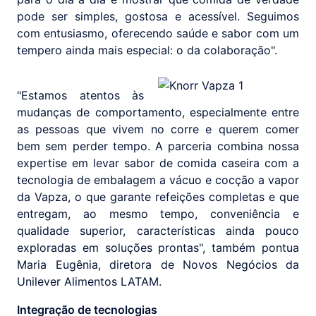
pode ser simples, gostosa e acessível. Seguimos
com entusiasmo, oferecendo saúde e sabor com um
tempero ainda mais especial: o da colaboração".
"Estamos atentos às
mudanças de comportamento, especialmente entre
as pessoas que vivem no corre e querem comer
bem sem perder tempo. A parceria combina nossa
expertise em levar sabor de comida caseira com a
tecnologia de embalagem a vácuo e cocção a vapor
da Vapza, o que garante refeições completas e que
entregam, ao mesmo tempo, conveniência e
qualidade superior, características ainda pouco
exploradas em soluções prontas", também pontua
Maria Eugênia, diretora de Novos Negócios da
Unilever Alimentos LATAM.
Integração de tecnologias