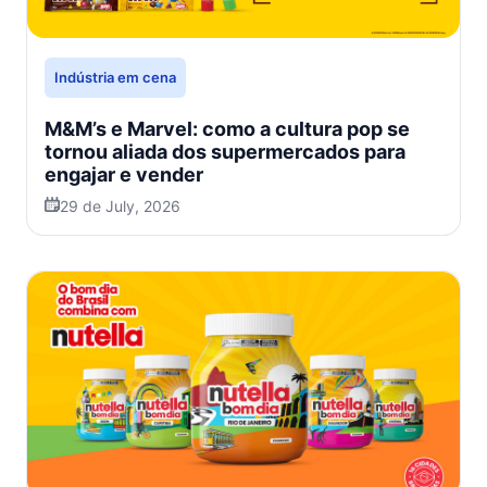
Indústria em cena
M&M’s e Marvel: como a cultura pop se
tornou aliada dos supermercados para
engajar e vender
29 de July, 2026