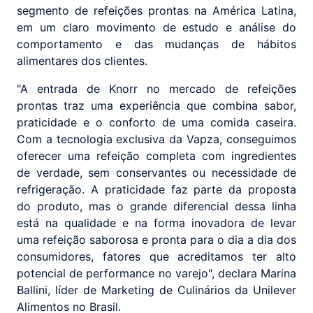
segmento de refeições prontas na América Latina,
em um claro movimento de estudo e análise do
comportamento e das mudanças de hábitos
alimentares dos clientes.
"A entrada de Knorr no mercado de refeições
prontas traz uma experiência que combina sabor,
praticidade e o conforto de uma comida caseira.
Com a tecnologia exclusiva da Vapza, conseguimos
oferecer uma refeição completa com ingredientes
de verdade, sem conservantes ou necessidade de
refrigeração. A praticidade faz parte da proposta
do produto, mas o grande diferencial dessa linha
está na qualidade e na forma inovadora de levar
uma refeição saborosa e pronta para o dia a dia dos
consumidores, fatores que acreditamos ter alto
potencial de performance no varejo", declara Marina
Ballini, líder de Marketing de Culinários da Unilever
Alimentos no Brasil.