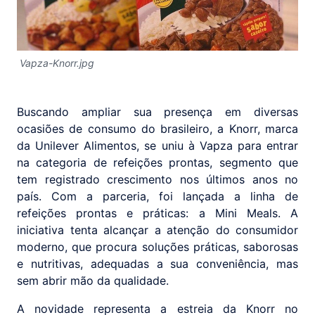
Vapza-Knorr.jpg
Buscando ampliar sua presença em diversas
ocasiões de consumo do brasileiro, a Knorr, marca
da Unilever Alimentos, se uniu à Vapza para entrar
na categoria de refeições prontas, segmento que
tem registrado crescimento nos últimos anos no
país. Com a parceria, foi lançada a linha de
refeições prontas e práticas: a Mini Meals. A
iniciativa tenta alcançar a atenção do consumidor
moderno, que procura soluções práticas, saborosas
e nutritivas, adequadas a sua conveniência, mas
sem abrir mão da qualidade.
A novidade representa a estreia da Knorr no