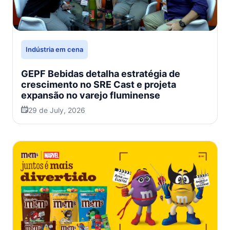
Indústria em cena
GEPF Bebidas detalha estratégia de
crescimento no SRE Cast e projeta
expansão no varejo fluminense
29 de July, 2026