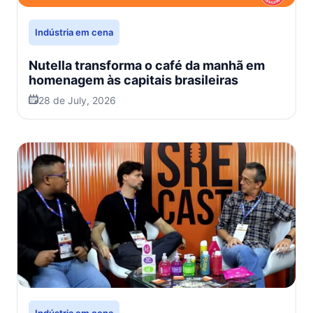
Indústria em cena
Nutella transforma o café da manhã em
homenagem às capitais brasileiras
28 de July, 2026
Indústria em cena