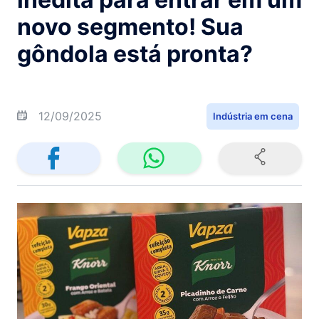
novo segmento! Sua
gôndola está pronta?
12/09/2025
Indústria em cena