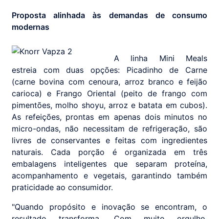
Proposta alinhada às demandas de consumo
modernas
A linha Mini Meals
estreia com duas opções: Picadinho de Carne
(carne bovina com cenoura, arroz branco e feijão
carioca) e Frango Oriental (peito de frango com
pimentões, molho shoyu, arroz e batata em cubos).
As refeições, prontas em apenas dois minutos no
micro-ondas, não necessitam de refrigeração, são
livres de conservantes e feitas com ingredientes
naturais. Cada porção é organizada em três
embalagens inteligentes que separam proteína,
acompanhamento e vegetais, garantindo também
praticidade ao consumidor.
"Quando propósito e inovação se encontram, o
resultado transforma. Com muito orgulho,