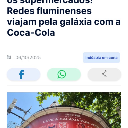
Redes fluminenses
viajam pela galáxia com a
Coca-Cola
06/10/2025
Indústria em cena