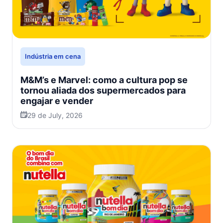
Indústria em cena
M&M’s e Marvel: como a cultura pop se
tornou aliada dos supermercados para
engajar e vender
29 de July, 2026