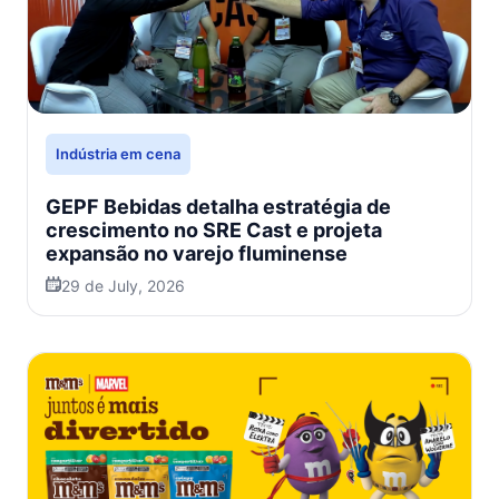
Indústria em cena
GEPF Bebidas detalha estratégia de
crescimento no SRE Cast e projeta
expansão no varejo fluminense
29 de July, 2026