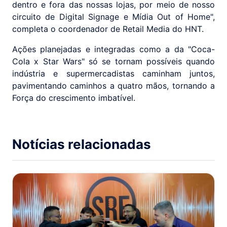
dentro e fora das nossas lojas, por meio de nosso
circuito de Digital Signage e Mídia Out of Home",
completa o coordenador de Retail Media do HNT.
Ações planejadas e integradas como a da "Coca-
Cola x Star Wars" só se tornam possíveis quando
indústria e supermercadistas caminham juntos,
pavimentando caminhos a quatro mãos, tornando a
Força do crescimento imbatível.
Notícias relacionadas