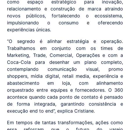
como espaço estratégico para inovação,
relacionamento e construção de marca atraindo
novos públicos, fortalecendo o ecossistema,
impulsionando o consumo e oferecendo
experiências únicas.
“O segredo é alinhar estratégia e operação.
Trabalhamos em conjunto com os times de
Marketing, Trade, Comercial, Operações e com a
Coca-Cola para desenhar um plano completo,
contemplando comunicação visual, promo
shoppers, mídia digital, retail media, experiência e
abastecimento em loja, com alinhamento
orquestrado entre equipes e fornecedores. O 360
acontece quando cada ponto de contato é pensado
de forma integrada, garantindo consistência e
execução end to end”, explica Cristiane.
Em tempos de tantas transformações, ações como
essa reforçam que o futuro do varejo