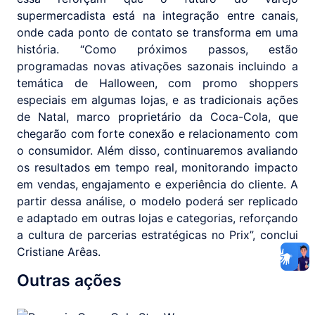
supermercadista está na integração entre canais,
onde cada ponto de contato se transforma em uma
história. “Como próximos passos, estão
programadas novas ativações sazonais incluindo a
temática de Halloween, com promo shoppers
especiais em algumas lojas, e as tradicionais ações
de Natal, marco proprietário da Coca-Cola, que
chegarão com forte conexão e relacionamento com
o consumidor. Além disso, continuaremos avaliando
os resultados em tempo real, monitorando impacto
em vendas, engajamento e experiência do cliente. A
partir dessa análise, o modelo poderá ser replicado
e adaptado em outras lojas e categorias, reforçando
a cultura de parcerias estratégicas no Prix”, conclui
Cristiane Arêas.
Outras ações