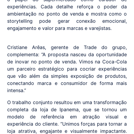
experiências. Cada detalhe reforça o poder da
ambientação no ponto de venda e mostra como o
storytelling pode gerar conexão emocional,
engajamento e valor para marcas e varejistas.
Cristiane Arêas, gerente de Trade do grupo,
complementa: “A proposta nasceu da oportunidade
de inovar no ponto de venda. Vimos na Coca-Cola
um parceiro estratégico para cocriar experiências
que vão além da simples exposição de produtos,
conectando marca e consumidor de forma mais
intensa.”
O trabalho conjunto resultou em uma transformação
completa da loja de Ipanema, que se tornou um
modelo de referência em atração visual e
experiência do cliente. “Unimos forças para tornar a
loja atrativa, engajante e visualmente impactante.