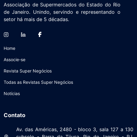
Associação de Supermercados do Estado do Rio
de Janeiro. Unindo, servindo e representando o
setor há mais de 5 décadas.
Home
Associe-se
Revista Super Negócios
Todas as Revistas Super Negócios
Notícias
Contato
Av. das Américas, 2480 - bloco 3, sala 127 a 130
subsolo - Barra da Tijuca, Rio de Janeiro - RJ,