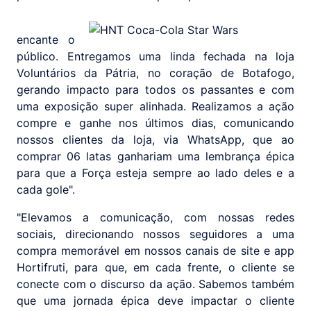
encante o
público. Entregamos uma linda fechada na loja
Voluntários da Pátria, no coração de Botafogo,
gerando impacto para todos os passantes e com
uma exposição super alinhada. Realizamos a ação
compre e ganhe nos últimos dias, comunicando
nossos clientes da loja, via WhatsApp, que ao
comprar 06 latas ganhariam uma lembrança épica
para que a Força esteja sempre ao lado deles e a
cada gole".
"Elevamos a comunicação, com nossas redes
sociais, direcionando nossos seguidores a uma
compra memorável em nossos canais de site e app
Hortifruti, para que, em cada frente, o cliente se
conecte com o discurso da ação. Sabemos também
que uma jornada épica deve impactar o cliente