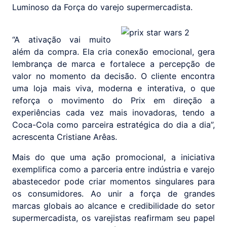
Luminoso da Força do varejo supermercadista.
“A ativação vai muito
além da compra. Ela cria conexão emocional, gera
lembrança de marca e fortalece a percepção de
valor no momento da decisão. O cliente encontra
uma loja mais viva, moderna e interativa, o que
reforça o movimento do Prix em direção a
experiências cada vez mais inovadoras, tendo a
Coca-Cola como parceira estratégica do dia a dia”,
acrescenta Cristiane Arêas.
Mais do que uma ação promocional, a iniciativa
exemplifica como a parceria entre indústria e varejo
abastecedor pode criar momentos singulares para
os consumidores. Ao unir a força de grandes
marcas globais ao alcance e credibilidade do setor
supermercadista, os varejistas reafirmam seu papel