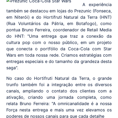
A experiência
também se destacou em lojas do Prezunic (Fonseca,
em Niterói) e do Hortifruti Natural da Terra (HNT)
(Rua Voluntários da Pátria, em Botafogo), como
pontua Bruno Ferreira, coordenador de Retail Media
do HNT: "Uma entrega que traz a conexão da
cultura pop com o nosso público, em um projeto
que conecta o portfólio da Coca-Cola com Star
Wars em toda nossa rede. Criamos estratégias com
entregas especiais e do tamanho da grandeza desta
saga".
No caso do Hortifruti Natural da Terra, o grande
trunfo também foi a integração entre os diversos
canais, ampliando o contato dos clientes com a
ativação, criando uma jornada completa, como
relata Bruno Ferreira: "A omnicanalidade é a nossa
Força nesta entrega e mais uma vez elevamos os
poderes de nossos canais para que cada detalhe