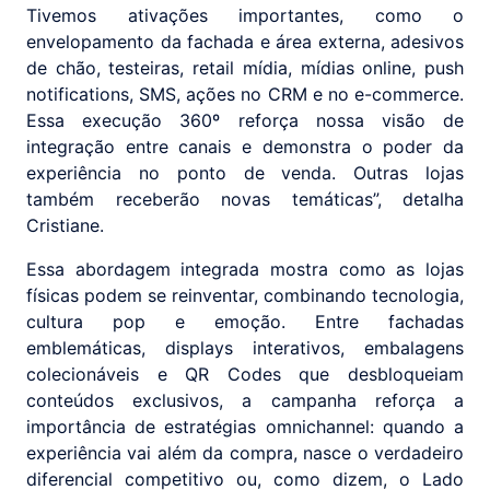
Tivemos ativações importantes, como o
envelopamento da fachada e área externa, adesivos
de chão, testeiras, retail mídia, mídias online, push
notifications, SMS, ações no CRM e no e-commerce.
Essa execução 360º reforça nossa visão de
integração entre canais e demonstra o poder da
experiência no ponto de venda. Outras lojas
também receberão novas temáticas”, detalha
Cristiane.
Essa abordagem integrada mostra como as lojas
físicas podem se reinventar, combinando tecnologia,
cultura pop e emoção. Entre fachadas
emblemáticas, displays interativos, embalagens
colecionáveis e QR Codes que desbloqueiam
conteúdos exclusivos, a campanha reforça a
importância de estratégias omnichannel: quando a
experiência vai além da compra, nasce o verdadeiro
diferencial competitivo ou, como dizem, o Lado