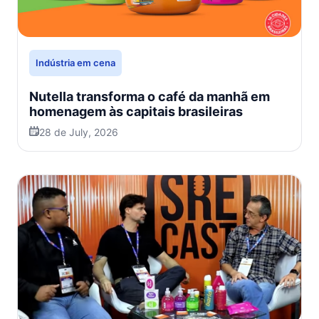
Indústria em cena
Nutella transforma o café da manhã em
homenagem às capitais brasileiras
28 de July, 2026