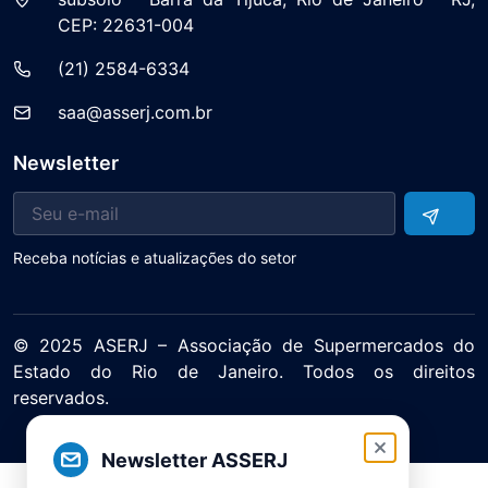
CEP: 22631-004
(21) 2584-6334
saa@asserj.com.br
Newsletter
Receba notícias e atualizações do setor
© 2025 ASERJ – Associação de Supermercados do
Estado do Rio de Janeiro. Todos os direitos
reservados.
Política de Privacidade Termos de Uso
Newsletter ASSERJ