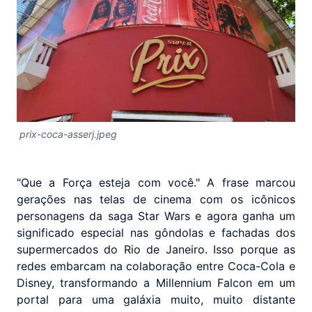
prix-coca-asserj.jpeg
"Que a Força esteja com você." A frase marcou
gerações nas telas de cinema com os icônicos
personagens da saga Star Wars e agora ganha um
significado especial nas gôndolas e fachadas dos
supermercados do Rio de Janeiro. Isso porque as
redes embarcam na colaboração entre Coca-Cola e
Disney, transformando a Millennium Falcon em um
portal para uma galáxia muito, muito distante