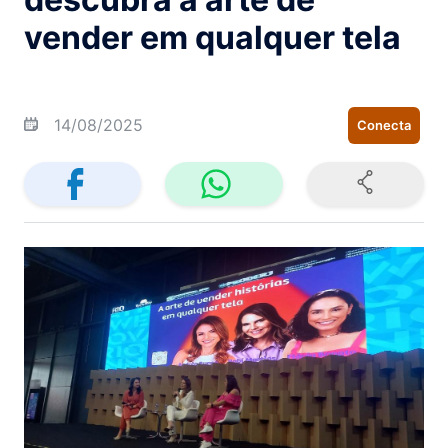
vender em qualquer tela
14/08/2025
Conecta