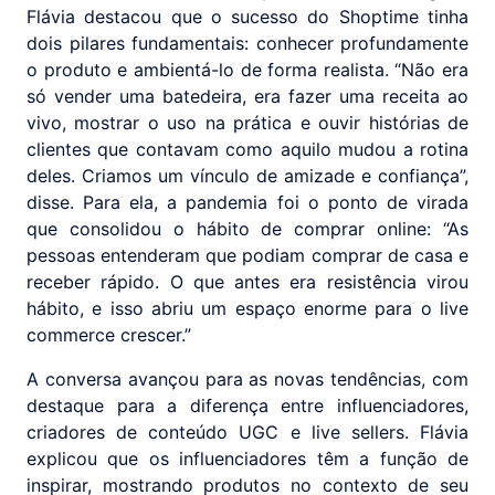
Flávia destacou que o sucesso do Shoptime tinha
dois pilares fundamentais: conhecer profundamente
o produto e ambientá-lo de forma realista. “Não era
só vender uma batedeira, era fazer uma receita ao
vivo, mostrar o uso na prática e ouvir histórias de
clientes que contavam como aquilo mudou a rotina
deles. Criamos um vínculo de amizade e confiança”,
disse. Para ela, a pandemia foi o ponto de virada
que consolidou o hábito de comprar online: “As
pessoas entenderam que podiam comprar de casa e
receber rápido. O que antes era resistência virou
hábito, e isso abriu um espaço enorme para o live
commerce crescer.”
A conversa avançou para as novas tendências, com
destaque para a diferença entre influenciadores,
criadores de conteúdo UGC e live sellers. Flávia
explicou que os influenciadores têm a função de
inspirar, mostrando produtos no contexto de seu