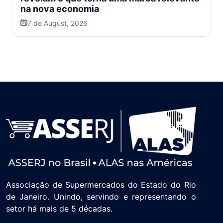
na nova economia
7 de August, 2026
Associação de Supermercados do Estado do Rio
de Janeiro. Unindo, servindo e representando o
setor há mais de 5 décadas.