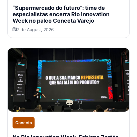
“Supermercado do futuro”: time de
especialistas encerra Rio Innovation
Week no palco Conecta Varejo
7 de August, 2026
Conecta