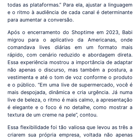
todas as plataformas.” Para ela, ajustar a linguagem
e o ritmo à audiência de cada canal é determinante
para aumentar a conversão.
Após o encerramento do Shoptime em 2023, Babi
migrou para o aplicativo da Americanas, onde
comandava lives diárias em um formato mais
rápido, com cenário reduzido e abordagem direta.
Essa experiência mostrou a importância de adaptar
não apenas o discurso, mas também a postura, a
vestimenta e até o tom de voz conforme o produto
e o público. “Em uma live de supermercado, você é
mais despojada, dinâmica e cria urgência. Já numa
live de beleza, o ritmo é mais calmo, a apresentação
é elegante e o foco é no detalhe, como mostrar a
textura de um creme na pele”, contou.
Essa flexibilidade foi tão valiosa que levou as três a
criarem sua própria empresa, voltada não apenas