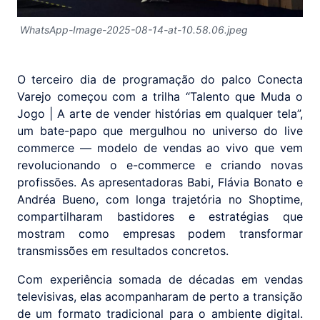
WhatsApp-Image-2025-08-14-at-10.58.06.jpeg
O terceiro dia de programação do palco Conecta
Varejo começou com a trilha “Talento que Muda o
Jogo | A arte de vender histórias em qualquer tela”,
um bate-papo que mergulhou no universo do live
commerce — modelo de vendas ao vivo que vem
revolucionando o e-commerce e criando novas
profissões. As apresentadoras Babi, Flávia Bonato e
Andréa Bueno, com longa trajetória no Shoptime,
compartilharam bastidores e estratégias que
mostram como empresas podem transformar
transmissões em resultados concretos.
Com experiência somada de décadas em vendas
televisivas, elas acompanharam de perto a transição
de um formato tradicional para o ambiente digital.