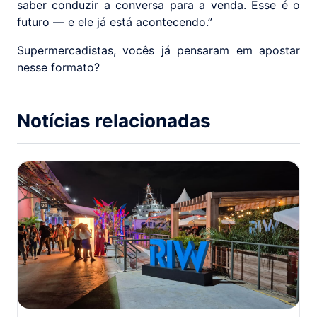
saber conduzir a conversa para a venda. Esse é o
futuro — e ele já está acontecendo.”
Supermercadistas, vocês já pensaram em apostar
nesse formato?
Notícias relacionadas