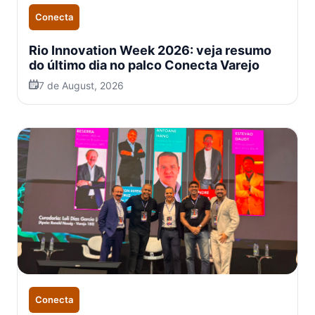
Conecta
Rio Innovation Week 2026: veja resumo
do último dia no palco Conecta Varejo
7 de August, 2026
Conecta