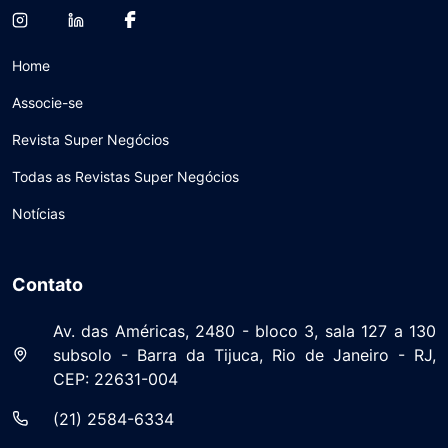
Home
Associe-se
Revista Super Negócios
Todas as Revistas Super Negócios
Notícias
Contato
Av. das Américas, 2480 - bloco 3, sala 127 a 130
subsolo - Barra da Tijuca, Rio de Janeiro - RJ,
CEP: 22631-004
(21) 2584-6334