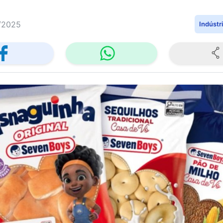
/2025
Indústr