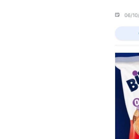
06/10