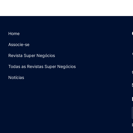
Home
Associe-se
Revista Super Negócios
Todas as Revistas Super Negócios
Notícias