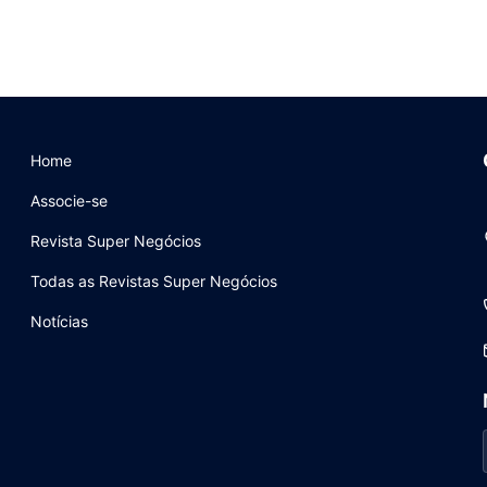
Home
Associe-se
Revista Super Negócios
Todas as Revistas Super Negócios
Notícias