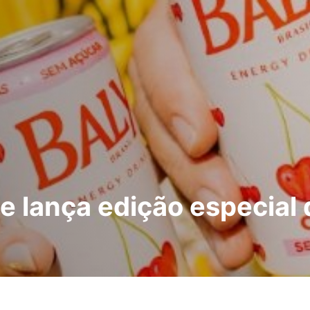
 e lança edição especial