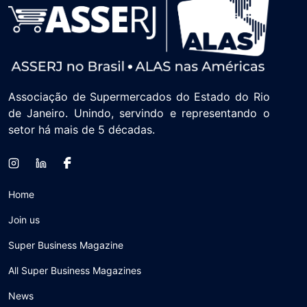
Associação de Supermercados do Estado do Rio
de Janeiro. Unindo, servindo e representando o
setor há mais de 5 décadas.
Home
Join us
Super Business Magazine
All Super Business Magazines
News