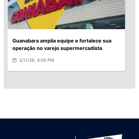
Guanabara amplia equipe e fortalece sua
operação no varejo supermercadista
2/11/26, 4:00 PM