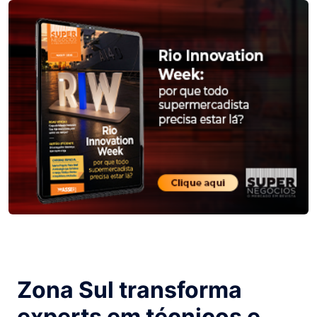
Zona Sul transforma
experts em técnicos e