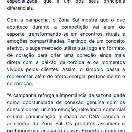
especializada, que é um dos seus principais
diferenciais.
Com a campanha, o Zona Sul mostra que o que
acontece durante a competição vai além do
esporte, transformando-se em encontros, rituais e
emoções compartilhadas. Partindo de um conceito
afetivo, o supermercado utiliza sua logo em formato
de coração para criar uma conexão ainda mais
direta com a paixão da torcida e os momentos
vividos pelos clientes. Assim, o símbolo passa a
representar, além do afeto, energia, pertencimento e
celebração.
"A campanha reforça a importância da sazonalidade
como oportunidade de conexão genuína com os
consumidores, unindo emoção, relevância comercial
e uma comunicação alinhada ao DNA carioca e
acolhedor do Zona Sul. Os produtos assumem o
protagonismo, enquanto nossos Experts entram em