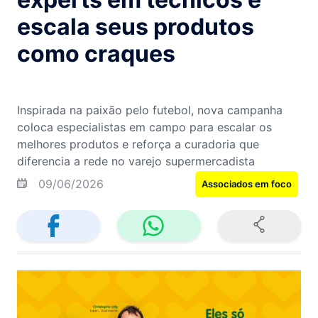
escala seus produtos
como craques
Inspirada na paixão pelo futebol, nova campanha
coloca especialistas em campo para escalar os
melhores produtos e reforça a curadoria que
diferencia a rede no varejo supermercadista
09/06/2026
Associados em foco