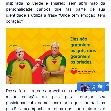
inspirada no verde e amarelo, sem abrir mão da
personalidade carioca que faz parte de sua
identidade e utiliza a frase “Onde tem emoção, tem
coração”.
Dessa forma, a rede aproveita um dos momentos de
maior emoção do país para reforçar seu
posicionamento como uma marca que compartilha
paixões, acompanha a rotina dos consumidores e