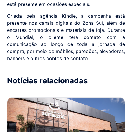
está presente em ocasiões especiais.
Criada pela agência Kindle, a campanha está
presente nos canais digitais do Zona Sul, além de
encartes promocionais e materiais de loja. Durante
o Mundial, o cliente terá contato com a
comunicação ao longo de toda a jornada de
compra, por meio de móbiles, paredões, elevadores,
banners e outros pontos de contato.
Notícias relacionadas