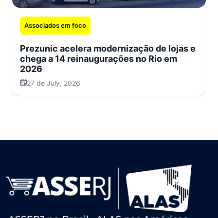
Associados em foco
Prezunic acelera modernização de lojas e
chega a 14 reinaugurações no Rio em
2026
27 de July, 2026