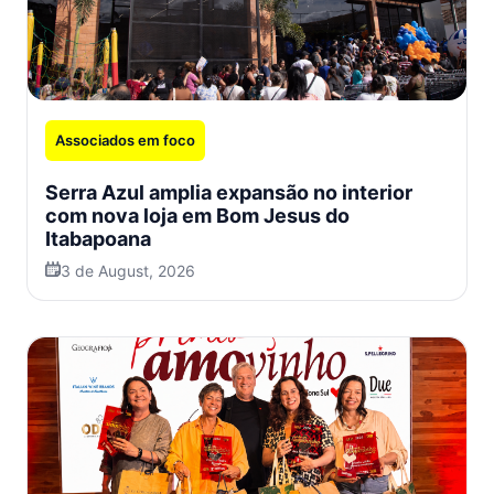
Associados em foco
Serra Azul amplia expansão no interior
com nova loja em Bom Jesus do
Itabapoana
3 de August, 2026