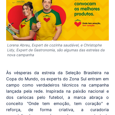
Lorena Abreu, Expert de cozinha saudável, e Christophe
Lidy, Expert de Gastronomia, são algumas das estrelas da
nova campanha
Às vésperas da estreia da Seleção Brasileira na
Copa do Mundo, os experts do Zona Sul entram em
campo como verdadeiros técnicos na campanha
lançada pela rede. Inspirada na paixão nacional e
dos cariocas pelo futebol, a marca abraça o
conceito "Onde tem emoção, tem coração" e
reforça, de forma criativa, a curadoria