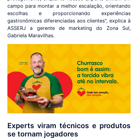
campo para montar a melhor escalação, orientando
escolhas e proporcionando experiências
gastronômicas diferenciadas aos clientes", explica à
ASSERJ a gerente de marketing do Zona Sul,
Gabriela Maravilhas.
Experts viram técnicos e produtos
se tornam jogadores