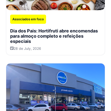
Associados em foco
Dia dos Pais: Hortifruti abre encomendas
para almoço completo e refeições
especiais
28 de July, 2026