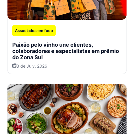
Associados em foco
Paixão pelo vinho une clientes,
colaboradores e especialistas em prêmio
do Zona Sul
8 de July, 2026