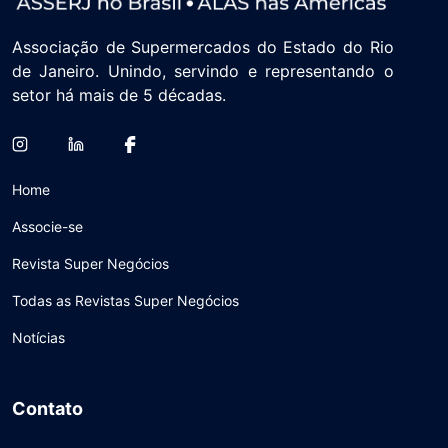
Associação de Supermercados do Estado do Rio
de Janeiro. Unindo, servindo e representando o
setor há mais de 5 décadas.
Home
Associe-se
Revista Super Negócios
Todas as Revistas Super Negócios
Notícias
Contato