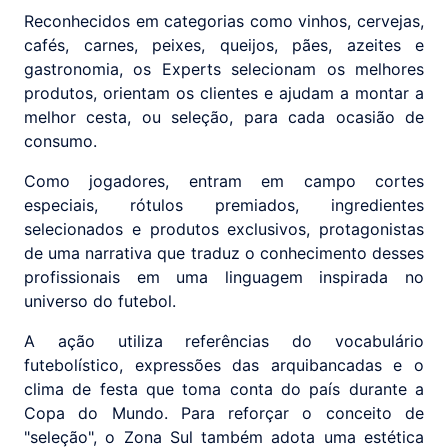
Reconhecidos em categorias como vinhos, cervejas,
cafés, carnes, peixes, queijos, pães, azeites e
gastronomia, os Experts selecionam os melhores
produtos, orientam os clientes e ajudam a montar a
melhor cesta, ou seleção, para cada ocasião de
consumo.
Como jogadores, entram em campo cortes
especiais, rótulos premiados, ingredientes
selecionados e produtos exclusivos, protagonistas
de uma narrativa que traduz o conhecimento desses
profissionais em uma linguagem inspirada no
universo do futebol.
A ação utiliza referências do vocabulário
futebolístico, expressões das arquibancadas e o
clima de festa que toma conta do país durante a
Copa do Mundo. Para reforçar o conceito de
"seleção", o Zona Sul também adota uma estética