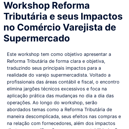
Workshop Reforma
Tributária e seus Impactos
no Comércio Varejista de
Supermercado
Este workshop tem como objetivo apresentar a
Reforma Tributária de forma clara e objetiva,
traduzindo seus principais impactos para a
realidade do varejo supermercadista. Voltado a
profissionais das áreas contábil e fiscal, o encontro
elimina jargões técnicos excessivos e foca na
aplicação prática das mudanças no dia a dia das
operações. Ao longo do workshop, serão
abordados temas como a Reforma Tributária de
maneira descomplicada, seus efeitos nas compras e
na relação com fornecedores, além dos impactos