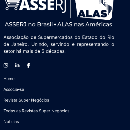
Associação de Supermercados do Estado do Rio
de Janeiro. Unindo, servindo e representando o
setor há mais de 5 décadas.
Home
Associe-se
Revista Super Negócios
Todas as Revistas Super Negócios
Notícias