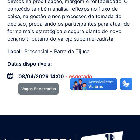
diretos na precificação, margem e rentabilidade. O
conteúdo também analisa reflexos no fluxo de
caixa, na gestão e nos processos de tomada de
decisão, preparando os participantes para atuar de
forma mais estratégica e segura diante do novo
cenário tributário do varejo supermercadista.
Local:
Presencial – Barra da Tijuca
Datas disponíveis:
08/04/2026 14:00
- esgotado
Vagas Encerradas