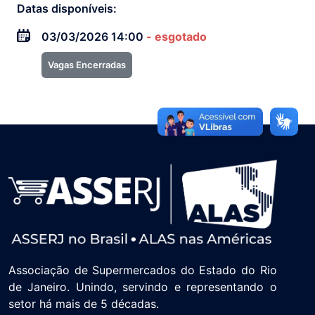
Datas disponíveis:
03/03/2026 14:00
- esgotado
Vagas Encerradas
Associação de Supermercados do Estado do Rio
de Janeiro. Unindo, servindo e representando o
setor há mais de 5 décadas.