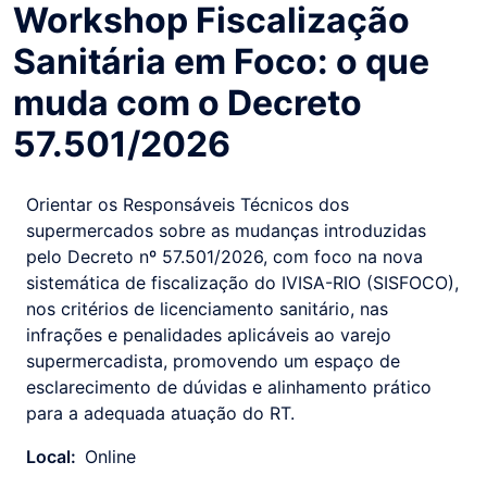
Workshop Fiscalização
Sanitária em Foco: o que
muda com o Decreto
57.501/2026
Orientar os Responsáveis Técnicos dos
supermercados sobre as mudanças introduzidas
pelo Decreto nº 57.501/2026, com foco na nova
sistemática de fiscalização do IVISA-RIO (SISFOCO),
nos critérios de licenciamento sanitário, nas
infrações e penalidades aplicáveis ao varejo
supermercadista, promovendo um espaço de
esclarecimento de dúvidas e alinhamento prático
para a adequada atuação do RT.
Local:
Online