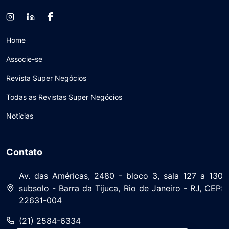
Home
Associe-se
Revista Super Negócios
Todas as Revistas Super Negócios
Notícias
Contato
Av. das Américas, 2480 - bloco 3, sala 127 a 130
subsolo - Barra da Tijuca, Rio de Janeiro - RJ, CEP:
22631-004
(21) 2584-6334