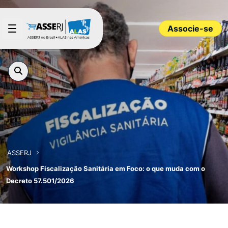
Pular para o Conteúdo principal
Associe-se
ASSERJ
Workshop Fiscalização Sanitária em Foco: o que muda com o
Decreto 57.501/2026