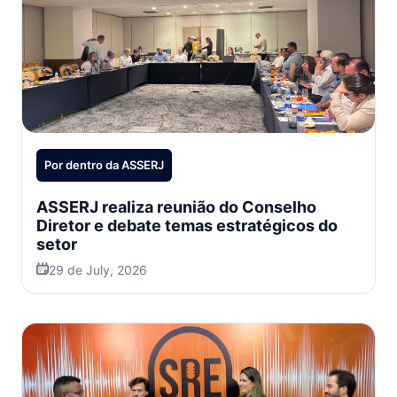
Por dentro da ASSERJ
ASSERJ realiza reunião do Conselho
Diretor e debate temas estratégicos do
setor
29 de July, 2026