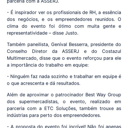
parceria com a ASSERJ.
- É inspirador ver os profissionais de RH, a essência
dos negócios, e os empreendedores reunidos. O
clima do evento foi ótimo com muita gente e
representatividade – disse Justo.
Também paneilista, Geníval Besserra, presidente do
Conselho Diretor da ASSERJ e do Costazul
Multimercado, disse que o evento reforçou para ele
a importância do trabalho em equipe:
- Ninguém faz nada sozinho e trabalhar em equipe é
o que acrescenta e dá resultados.
Além de aproximar o patrocinador Best Way Group
dos supermercadistas, o evento, realizado em
parceria com a ETC Soluções, também trouxe as
indústrias para perto dos empreendedores.
- A proposta do evento foi incrível! Não foi apenas