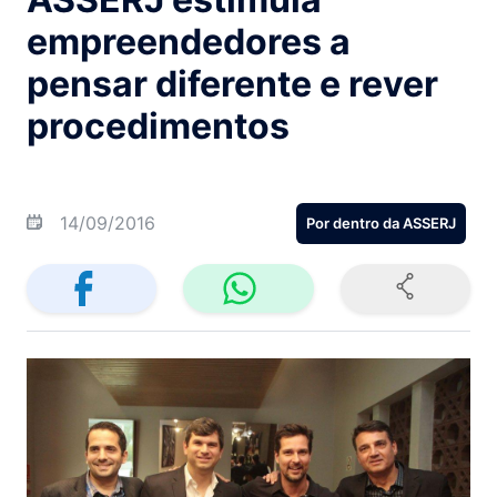
empreendedores a
pensar diferente e rever
procedimentos
14/09/2016
Por dentro da ASSERJ