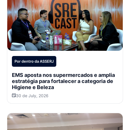
Por dentro da ASSERJ
EMS aposta nos supermercados e amplia
estratégia para fortalecer a categoria de
Higiene e Beleza
30 de July, 2026