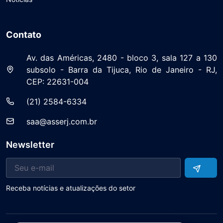
Contato
Av. das Américas, 2480 - bloco 3, sala 127 a 130
subsolo - Barra da Tijuca, Rio de Janeiro - RJ,
CEP: 22631-004
(21) 2584-6334
saa@asserj.com.br
Newsletter
Receba notícias e atualizações do setor