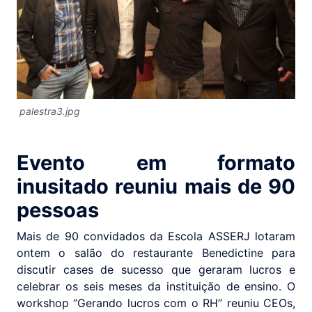
palestra3.jpg
Evento em formato
inusitado reuniu mais de 90
pessoas
Mais de 90 convidados da Escola ASSERJ lotaram
ontem o salão do restaurante Benedictine para
discutir cases de sucesso que geraram lucros e
celebrar os seis meses da instituição de ensino. O
workshop “Gerando lucros com o RH” reuniu CEOs,