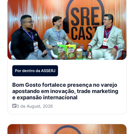
Por dentro da ASSERJ
Bom Gosto fortalece presença no varejo
apostando em inovação, trade marketing
e expansão internacional
3 de August, 2026