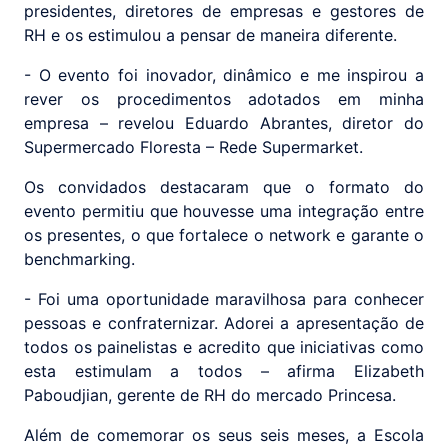
presidentes, diretores de empresas e gestores de
RH e os estimulou a pensar de maneira diferente.
- O evento foi inovador, dinâmico e me inspirou a
rever os procedimentos adotados em minha
empresa – revelou Eduardo Abrantes, diretor do
Supermercado Floresta – Rede Supermarket.
Os convidados destacaram que o formato do
evento permitiu que houvesse uma integração entre
os presentes, o que fortalece o network e garante o
benchmarking.
- Foi uma oportunidade maravilhosa para conhecer
pessoas e confraternizar. Adorei a apresentação de
todos os painelistas e acredito que iniciativas como
esta estimulam a todos – afirma Elizabeth
Paboudjian, gerente de RH do mercado Princesa.
Além de comemorar os seus seis meses, a Escola