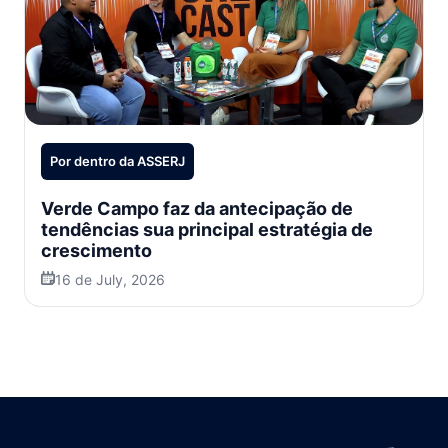
Por dentro da ASSERJ
Verde Campo faz da antecipação de
tendências sua principal estratégia de
crescimento
16 de July, 2026