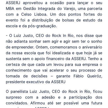
ASSERJ aproveitou a ocasião para lançar o seu
MBA em Gestão Integrada do Varejo, uma parceria
com a Celso Lisboa. Um dos pontos fortes do
evento foi a distribuição de bolsas de estudo da
escola e da pós-graduação.
- O Luiz Justo, CEO do Rock In Rio, nos disse que
não adianta sonhar sem agir e agir sem ter o sonho
de empreender. Ontem, comemoramos o aniversário
da nossa escola que foi idealizada e que hoje já se
sustenta sem o apoio financeiro da ASSERJ. Tenho a
certeza de que cada um levou para sua empresa o
conhecimento que vai acelerar o seu processo de
tomada de decisões – garante Fábio Queiróz,
presidente executivo da ASSERJ
O paneilista Luiz Justo, CEO do Rock in Rio, ficou
surpreso com a adesão e a participação dos
convidados. Afirmou até ser possível uma futura