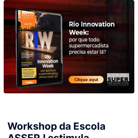
Workshop da Escola
ASSERJ estimula