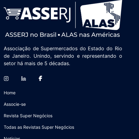
Associação de Supermercados do Estado do Rio
de Janeiro. Unindo, servindo e representando o
setor há mais de 5 décadas.
Home
Associe-se
Revista Super Negócios
Todas as Revistas Super Negócios
Notícias