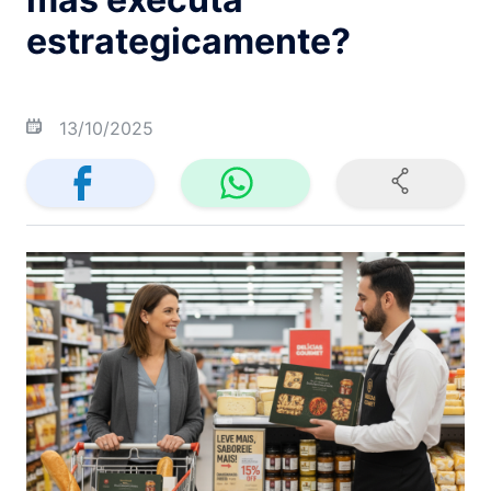
estrategicamente?
13/10/2025