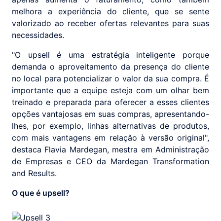
melhora a experiência do cliente, que se sente
valorizado ao receber ofertas relevantes para suas
necessidades.
"O upsell é uma estratégia inteligente porque
demanda o aproveitamento da presença do cliente
no local para potencializar o valor da sua compra. É
importante que a equipe esteja com um olhar bem
treinado e preparada para oferecer a esses clientes
opções vantajosas em suas compras, apresentando-
lhes, por exemplo, linhas alternativas de produtos,
com mais vantagens em relação à versão original",
destaca Flavia Mardegan, mestra em Administração
de Empresas e CEO da Mardegan Transformation
and Results.
O que é upsell?