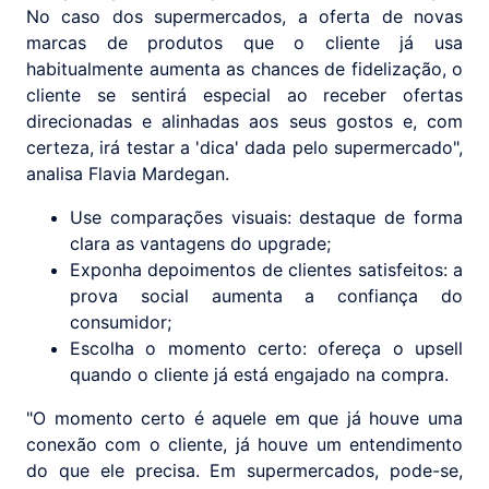
No caso dos supermercados, a oferta de novas
marcas de produtos que o cliente já usa
habitualmente aumenta as chances de fidelização, o
cliente se sentirá especial ao receber ofertas
direcionadas e alinhadas aos seus gostos e, com
certeza, irá testar a 'dica' dada pelo supermercado",
analisa Flavia Mardegan.
Use comparações visuais: destaque de forma
clara as vantagens do upgrade;
Exponha depoimentos de clientes satisfeitos: a
prova social aumenta a confiança do
consumidor;
Escolha o momento certo: ofereça o upsell
quando o cliente já está engajado na compra.
"O momento certo é aquele em que já houve uma
conexão com o cliente, já houve um entendimento
do que ele precisa. Em supermercados, pode-se,