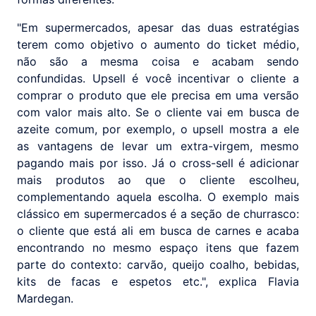
"Em supermercados, apesar das duas estratégias
terem como objetivo o aumento do ticket médio,
não são a mesma coisa e acabam sendo
confundidas. Upsell é você incentivar o cliente a
comprar o produto que ele precisa em uma versão
com valor mais alto. Se o cliente vai em busca de
azeite comum, por exemplo, o upsell mostra a ele
as vantagens de levar um extra-virgem, mesmo
pagando mais por isso. Já o cross-sell é adicionar
mais produtos ao que o cliente escolheu,
complementando aquela escolha. O exemplo mais
clássico em supermercados é a seção de churrasco:
o cliente que está ali em busca de carnes e acaba
encontrando no mesmo espaço itens que fazem
parte do contexto: carvão, queijo coalho, bebidas,
kits de facas e espetos etc.", explica Flavia
Mardegan.