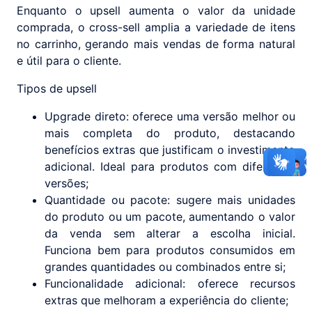
Enquanto o upsell aumenta o valor da unidade
comprada, o cross-sell amplia a variedade de itens
no carrinho, gerando mais vendas de forma natural
e útil para o cliente.
Tipos de upsell
Upgrade direto: oferece uma versão melhor ou
mais completa do produto, destacando
benefícios extras que justificam o investimento
adicional. Ideal para produtos com diferentes
versões;
Quantidade ou pacote: sugere mais unidades
do produto ou um pacote, aumentando o valor
da venda sem alterar a escolha inicial.
Funciona bem para produtos consumidos em
grandes quantidades ou combinados entre si;
Funcionalidade adicional: oferece recursos
extras que melhoram a experiência do cliente;