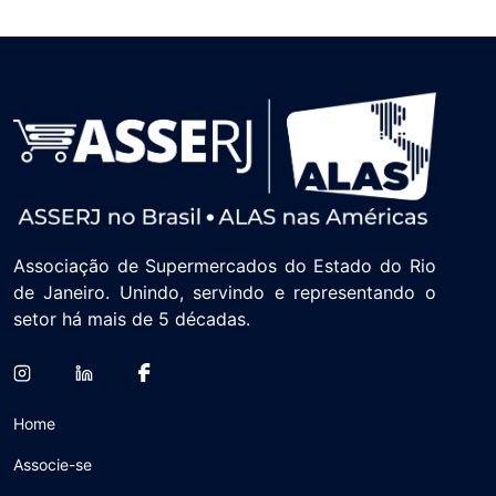
Associação de Supermercados do Estado do Rio
de Janeiro. Unindo, servindo e representando o
setor há mais de 5 décadas.
Home
Associe-se