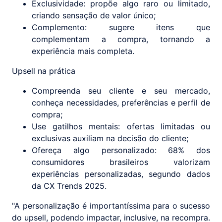
Exclusividade: propõe algo raro ou limitado,
criando sensação de valor único;
Complemento: sugere itens que
complementam a compra, tornando a
experiência mais completa.
Upsell na prática
Compreenda seu cliente e seu mercado,
conheça necessidades, preferências e perfil de
compra;
Use gatilhos mentais: ofertas limitadas ou
exclusivas auxiliam na decisão do cliente;
Ofereça algo personalizado: 68% dos
consumidores brasileiros valorizam
experiências personalizadas, segundo dados
da CX Trends 2025.
"A personalização é importantíssima para o sucesso
do upsell, podendo impactar, inclusive, na recompra.