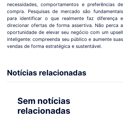
necessidades, comportamentos e preferências de
compra. Pesquisas de mercado são fundamentais
para identificar o que realmente faz diferença e
direcionar ofertas de forma assertiva. Não perca a
oportunidade de elevar seu negócio com um upsell
inteligente: compreenda seu público e aumente suas
vendas de forma estratégica e sustentável.
Notícias relacionadas
Sem notícias
relacionadas