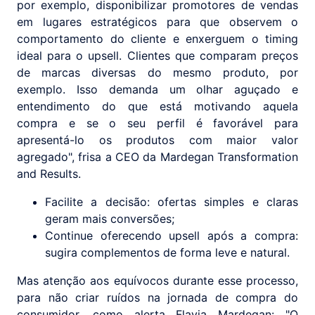
por exemplo, disponibilizar promotores de vendas
em lugares estratégicos para que observem o
comportamento do cliente e enxerguem o timing
ideal para o upsell. Clientes que comparam preços
de marcas diversas do mesmo produto, por
exemplo. Isso demanda um olhar aguçado e
entendimento do que está motivando aquela
compra e se o seu perfil é favorável para
apresentá-lo os produtos com maior valor
agregado", frisa a CEO da Mardegan Transformation
and Results.
Facilite a decisão: ofertas simples e claras
geram mais conversões;
Continue oferecendo upsell após a compra:
sugira complementos de forma leve e natural.
Mas atenção aos equívocos durante esse processo,
para não criar ruídos na jornada de compra do
consumidor, como alerta Flavia Mardegan: "O