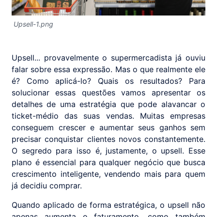
Upsell-1.png
Upsell... provavelmente o supermercadista já ouviu
falar sobre essa expressão. Mas o que realmente ele
é? Como aplicá-lo? Quais os resultados? Para
solucionar essas questões vamos apresentar os
detalhes de uma estratégia que pode alavancar o
ticket-médio das suas vendas. Muitas empresas
conseguem crescer e aumentar seus ganhos sem
precisar conquistar clientes novos constantemente.
O segredo para isso é, justamente, o upsell. Esse
plano é essencial para qualquer negócio que busca
crescimento inteligente, vendendo mais para quem
já decidiu comprar.
Quando aplicado de forma estratégica, o upsell não
apenas aumenta o faturamento, como também