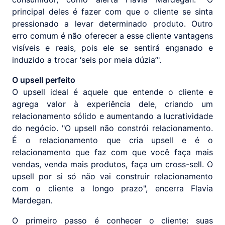
principal deles é fazer com que o cliente se sinta
pressionado a levar determinado produto. Outro
erro comum é não oferecer a esse cliente vantagens
visíveis e reais, pois ele se sentirá enganado e
induzido a trocar ‘seis por meia dúzia’".
O upsell perfeito
O upsell ideal é aquele que entende o cliente e
agrega valor à experiência dele, criando um
relacionamento sólido e aumentando a lucratividade
do negócio. "O upsell não constrói relacionamento.
É o relacionamento que cria upsell e é o
relacionamento que faz com que você faça mais
vendas, venda mais produtos, faça um cross-sell. O
upsell por si só não vai construir relacionamento
com o cliente a longo prazo", encerra Flavia
Mardegan.
O primeiro passo é conhecer o cliente: suas