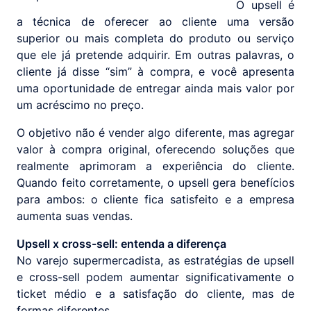
O upsell é
a técnica de oferecer ao cliente uma versão
superior ou mais completa do produto ou serviço
que ele já pretende adquirir. Em outras palavras, o
cliente já disse “sim” à compra, e você apresenta
uma oportunidade de entregar ainda mais valor por
um acréscimo no preço.
O objetivo não é vender algo diferente, mas agregar
valor à compra original, oferecendo soluções que
realmente aprimoram a experiência do cliente.
Quando feito corretamente, o upsell gera benefícios
para ambos: o cliente fica satisfeito e a empresa
aumenta suas vendas.
Upsell x cross-sell: entenda a diferença
No varejo supermercadista, as estratégias de upsell
e cross-sell podem aumentar significativamente o
ticket médio e a satisfação do cliente, mas de
formas diferentes.