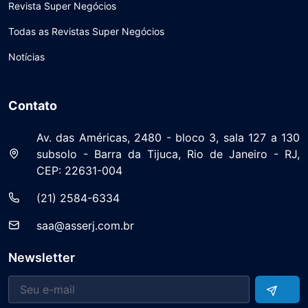
Revista Super Negócios
Todas as Revistas Super Negócios
Notícias
Contato
Av. das Américas, 2480 - bloco 3, sala 127 a 130
subsolo - Barra da Tijuca, Rio de Janeiro - RJ,
CEP: 22631-004
(21) 2584-6334
saa@asserj.com.br
Newsletter