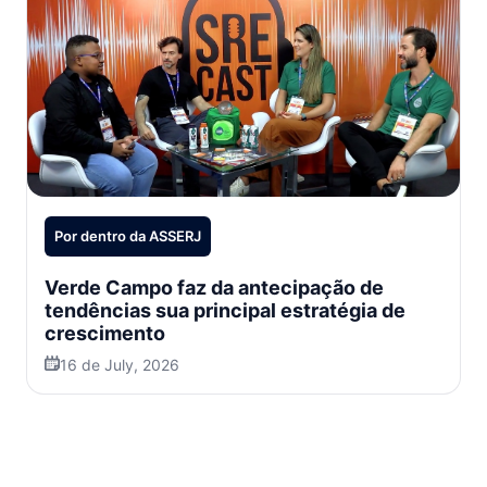
Por dentro da ASSERJ
Verde Campo faz da antecipação de
tendências sua principal estratégia de
crescimento
16 de July, 2026