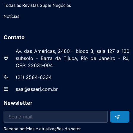
Todas as Revistas Super Negócios
Notícias
Contato
Av. das Américas, 2480 - bloco 3, sala 127 a 130
subsolo - Barra da Tijuca, Rio de Janeiro - RJ,
CEP: 22631-004
(21) 2584-6334
saa@asserj.com.br
Newsletter
Receba notícias e atualizações do setor