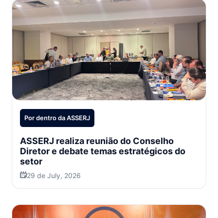
Por dentro da ASSERJ
ASSERJ realiza reunião do Conselho
Diretor e debate temas estratégicos do
setor
29 de July, 2026