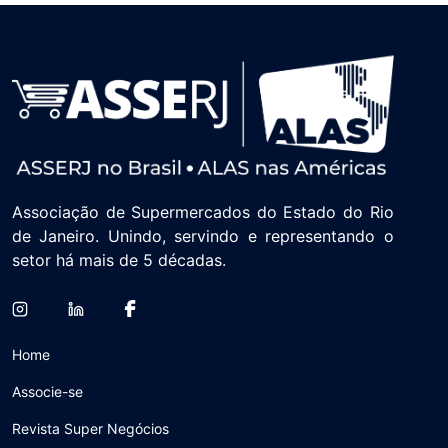
Associação de Supermercados do Estado do Rio
de Janeiro. Unindo, servindo e representando o
setor há mais de 5 décadas.
Home
Associe-se
Revista Super Negócios