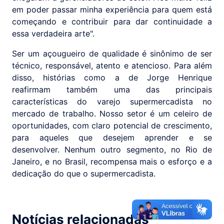
em poder passar minha experiência para quem está
começando e contribuir para dar continuidade a
essa verdadeira arte".
Ser um açougueiro de qualidade é sinônimo de ser
técnico, responsável, atento e atencioso. Para além
disso, histórias como a de Jorge Henrique
reafirmam também uma das principais
características do varejo supermercadista no
mercado de trabalho. Nosso setor é um celeiro de
oportunidades, com claro potencial de crescimento,
para aqueles que desejem aprender e se
desenvolver. Nenhum outro segmento, no Rio de
Janeiro, e no Brasil, recompensa mais o esforço e a
dedicação do que o supermercadista.
Notícias relacionadas