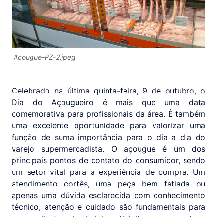
Acougue-PZ-2.jpeg
Celebrado na última quinta-feira, 9 de outubro, o
Dia do Açougueiro é mais que uma data
comemorativa para profissionais da área. É também
uma excelente oportunidade para valorizar uma
função de suma importância para o dia a dia do
varejo supermercadista. O açougue é um dos
principais pontos de contato do consumidor, sendo
um setor vital para a experiência de compra. Um
atendimento cortês, uma peça bem fatiada ou
apenas uma dúvida esclarecida com conhecimento
técnico, atenção e cuidado são fundamentais para