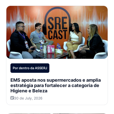
Por dentro da ASSERJ
EMS aposta nos supermercados e amplia
estratégia para fortalecer a categoria de
Higiene e Beleza
30 de July, 2026