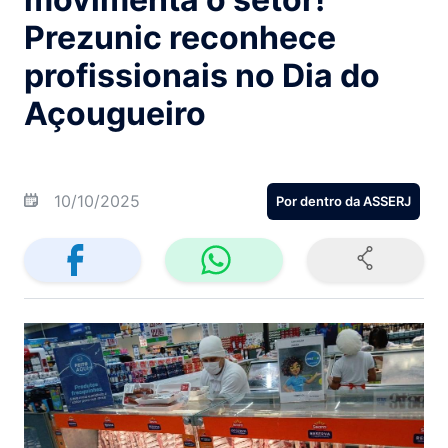
Prezunic reconhece
profissionais no Dia do
Açougueiro
10/10/2025
Por dentro da ASSERJ