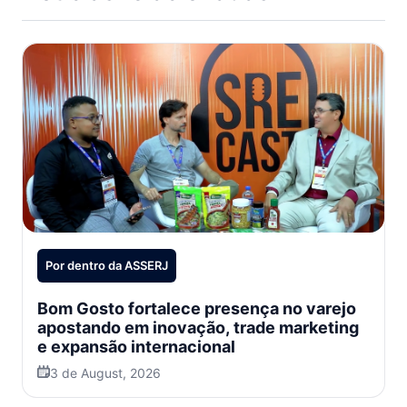
Por dentro da ASSERJ
Bom Gosto fortalece presença no varejo
apostando em inovação, trade marketing
e expansão internacional
3 de August, 2026