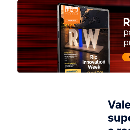
Vale
sup