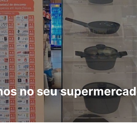
nhos no seu supermercado