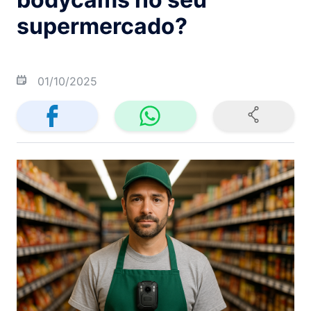
supermercado?
01/10/2025