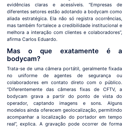
evidências claras e acessíveis. “Empresas de
diferentes setores estão adotando a bodycam como
aliada estratégica. Ela não só registra ocorrências,
mas também fortalece a credibilidade institucional e
melhora a interação com clientes e colaboradores”,
afirma Carlos Eduardo.
Mas o que exatamente é a
bodycam?
Trata-se de uma câmera portátil, geralmente fixada
no uniforme de agentes de segurança ou
colaboradores em contato direto com o público.
“Diferentemente das câmeras fixas de CFTV, a
bodycam grava a partir do ponto de vista do
operador, captando imagens e sons. Alguns
modelos ainda oferecem geolocalização, permitindo
acompanhar a localização do portador em tempo
real”, explica. A gravação pode ocorrer de forma