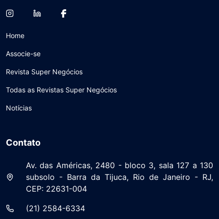
Home
Associe-se
Revista Super Negócios
Todas as Revistas Super Negócios
Notícias
Contato
Av. das Américas, 2480 - bloco 3, sala 127 a 130
subsolo - Barra da Tijuca, Rio de Janeiro - RJ,
CEP: 22631-004
(21) 2584-6334