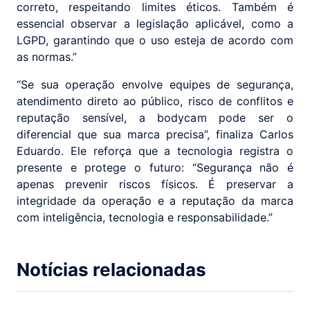
correto, respeitando limites éticos. Também é
essencial observar a legislação aplicável, como a
LGPD, garantindo que o uso esteja de acordo com
as normas.”
“Se sua operação envolve equipes de segurança,
atendimento direto ao público, risco de conflitos e
reputação sensível, a bodycam pode ser o
diferencial que sua marca precisa”, finaliza Carlos
Eduardo. Ele reforça que a tecnologia registra o
presente e protege o futuro: “Segurança não é
apenas prevenir riscos físicos. É preservar a
integridade da operação e a reputação da marca
com inteligência, tecnologia e responsabilidade.”
Notícias relacionadas