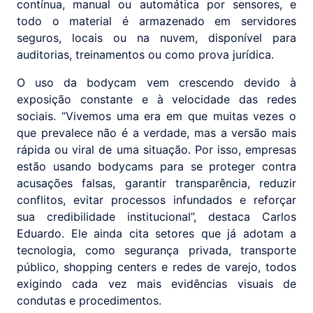
contínua, manual ou automática por sensores, e
todo o material é armazenado em servidores
seguros, locais ou na nuvem, disponível para
auditorias, treinamentos ou como prova jurídica.
O uso da bodycam vem crescendo devido à
exposição constante e à velocidade das redes
sociais. “Vivemos uma era em que muitas vezes o
que prevalece não é a verdade, mas a versão mais
rápida ou viral de uma situação. Por isso, empresas
estão usando bodycams para se proteger contra
acusações falsas, garantir transparência, reduzir
conflitos, evitar processos infundados e reforçar
sua credibilidade institucional”, destaca Carlos
Eduardo. Ele ainda cita setores que já adotam a
tecnologia, como segurança privada, transporte
público, shopping centers e redes de varejo, todos
exigindo cada vez mais evidências visuais de
condutas e procedimentos.