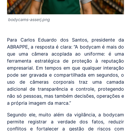
bodycams-asserj.png
Para Carlos Eduardo dos Santos, presidente da
ABRAPPE, a resposta é clara: “A bodycam é mais do
que uma câmera acoplada ao uniforme: é uma
ferramenta estratégica de proteção à reputação
empresarial. Em tempos em que qualquer interação
pode ser gravada e compartilhada em segundos, o
uso de câmeras corporais traz uma camada
adicional de transparência e controle, protegendo
não só pessoas, mas também decisões, operações e
a própria imagem da marca.”
Segundo ele, muito além da vigilância, a bodycam
permite registrar a verdade dos fatos, reduzir
conflitos e fortalecer a gestão de riscos com