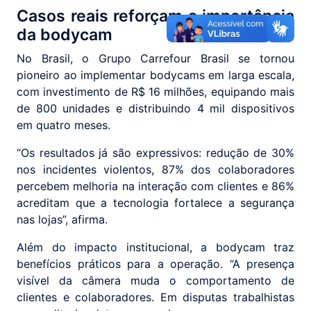
Casos reais reforçam a importância
da bodycam
No Brasil, o Grupo Carrefour Brasil se tornou
pioneiro ao implementar bodycams em larga escala,
com investimento de R$ 16 milhões, equipando mais
de 800 unidades e distribuindo 4 mil dispositivos
em quatro meses.
“Os resultados já são expressivos: redução de 30%
nos incidentes violentos, 87% dos colaboradores
percebem melhoria na interação com clientes e 86%
acreditam que a tecnologia fortalece a segurança
nas lojas”, afirma.
Além do impacto institucional, a bodycam traz
benefícios práticos para a operação. “A presença
visível da câmera muda o comportamento de
clientes e colaboradores. Em disputas trabalhistas