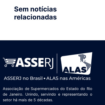
Sem notícias
relacionadas
Associação de Supermercados do Estado do Rio
de Janeiro. Unindo, servindo e representando o
setor há mais de 5 décadas.