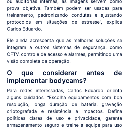
ou auditorias internas, as imagens servem como
prova objetiva. Também podem ser usadas para
treinamento, padronizando condutas e ajustando
protocolos em situações de estresse”, explica
Carlos Eduardo.
Ele ainda acrescenta que as melhores soluções se
integram a outros sistemas de segurança, como
CFTV, controle de acesso e alarmes, permitindo uma
visão completa da operação.
O que considerar antes de
implementar bodycams?
Para redes interessadas, Carlos Eduardo orienta
alguns cuidados: “Escolha equipamentos com boa
resolução, longa duração de bateria, gravação
criptografada e resistência a impactos. Defina
políticas claras de uso e privacidade, garanta
armazenamento seguro e treine a equipe para uso