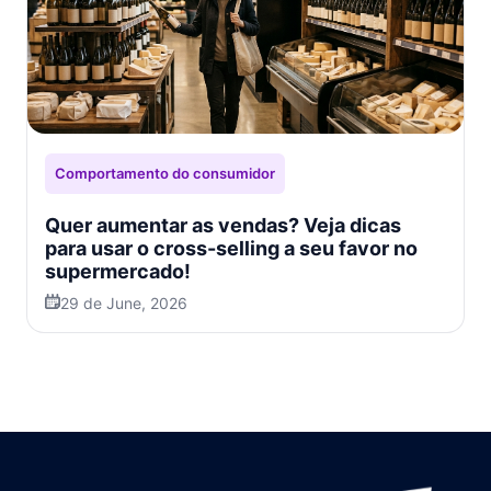
Comportamento do consumidor
Quer aumentar as vendas? Veja dicas
para usar o cross-selling a seu favor no
supermercado!
29 de June, 2026