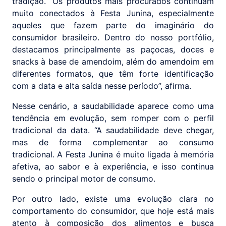
tradição. “Os produtos mais procurados continuam
muito conectados à Festa Junina, especialmente
aqueles que fazem parte do imaginário do
consumidor brasileiro. Dentro do nosso portfólio,
destacamos principalmente as paçocas, doces e
snacks à base de amendoim, além do amendoim em
diferentes formatos, que têm forte identificação
com a data e alta saída nesse período”, afirma.
Nesse cenário, a saudabilidade aparece como uma
tendência em evolução, sem romper com o perfil
tradicional da data. “A saudabilidade deve chegar,
mas de forma complementar ao consumo
tradicional. A Festa Junina é muito ligada à memória
afetiva, ao sabor e à experiência, e isso continua
sendo o principal motor de consumo.
Por outro lado, existe uma evolução clara no
comportamento do consumidor, que hoje está mais
atento à composição dos alimentos e busca