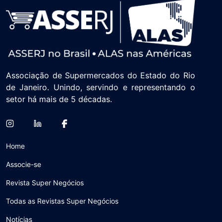
Associação de Supermercados do Estado do Rio
de Janeiro. Unindo, servindo e representando o
setor há mais de 5 décadas.
Home
Associe-se
Revista Super Negócios
Todas as Revistas Super Negócios
Notícias