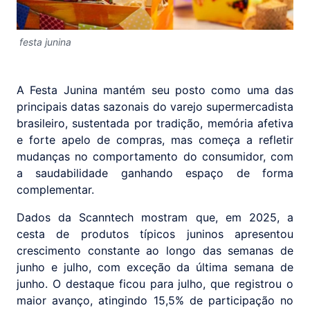
festa junina
A Festa Junina mantém seu posto como uma das
principais datas sazonais do varejo supermercadista
brasileiro, sustentada por tradição, memória afetiva
e forte apelo de compras, mas começa a refletir
mudanças no comportamento do consumidor, com
a saudabilidade ganhando espaço de forma
complementar.
Dados da Scanntech mostram que, em 2025, a
cesta de produtos típicos juninos apresentou
crescimento constante ao longo das semanas de
junho e julho, com exceção da última semana de
junho. O destaque ficou para julho, que registrou o
maior avanço, atingindo 15,5% de participação no