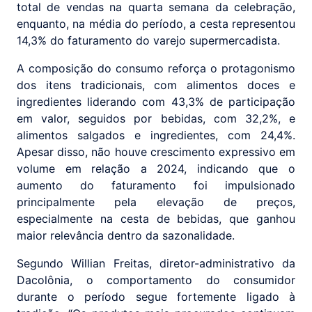
total de vendas na quarta semana da celebração,
enquanto, na média do período, a cesta representou
14,3% do faturamento do varejo supermercadista.
A composição do consumo reforça o protagonismo
dos itens tradicionais, com alimentos doces e
ingredientes liderando com 43,3% de participação
em valor, seguidos por bebidas, com 32,2%, e
alimentos salgados e ingredientes, com 24,4%.
Apesar disso, não houve crescimento expressivo em
volume em relação a 2024, indicando que o
aumento do faturamento foi impulsionado
principalmente pela elevação de preços,
especialmente na cesta de bebidas, que ganhou
maior relevância dentro da sazonalidade.
Segundo Willian Freitas, diretor-administrativo da
Dacolônia, o comportamento do consumidor
durante o período segue fortemente ligado à