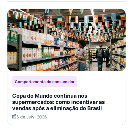
Comportamento do consumidor
Copa do Mundo continua nos
supermercados: como incentivar as
vendas após a eliminação do Brasil
6 de July, 2026