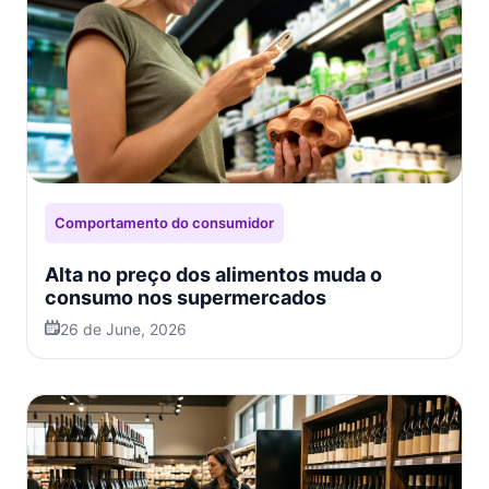
Comportamento do consumidor
Alta no preço dos alimentos muda o
consumo nos supermercados
26 de June, 2026