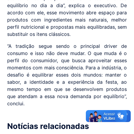
equilíbrio no dia a dia”, explica o executivo. De
acordo com ele, esse movimento abre espaço para
produtos com ingredientes mais naturais, melhor
perfil nutricional e propostas mais equilibradas, sem
substituir os itens clássicos.
“A tradição segue sendo o principal driver de
consumo e isso não deve mudar. O que muda é o
perfil do consumidor, que busca aproveitar esses
momentos com mais consciência. Para a indústria, o
desafio é equilibrar esses dois mundos: manter o
sabor, a identidade e a experiência da festa, ao
mesmo tempo em que se desenvolvem produtos
que atendam a essa nova demanda por equilíbrio”,
conclui.
Notícias relacionadas