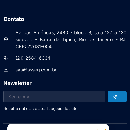
Contato
Av. das Américas, 2480 - bloco 3, sala 127 a 130
subsolo - Barra da Tijuca, Rio de Janeiro - RJ,
CEP: 22631-004
(21) 2584-6334
saa@asserj.com.br
Newsletter
Receba notícias e atualizações do setor