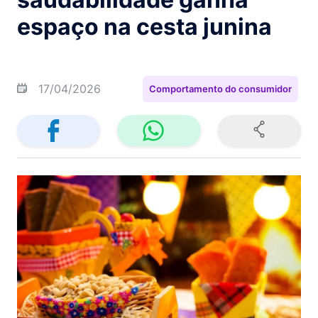
espaço na cesta junina
17/04/2026
Comportamento do consumidor