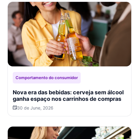
Comportamento do consumidor
Nova era das bebidas: cerveja sem álcool
ganha espaço nos carrinhos de compras
30 de June, 2026