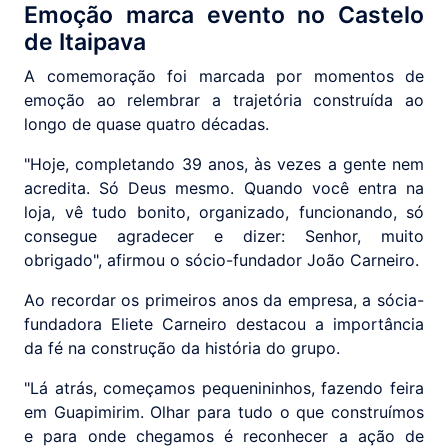
Emoção marca evento no Castelo
de Itaipava
A comemoração foi marcada por momentos de
emoção ao relembrar a trajetória construída ao
longo de quase quatro décadas.
"Hoje, completando 39 anos, às vezes a gente nem
acredita. Só Deus mesmo. Quando você entra na
loja, vê tudo bonito, organizado, funcionando, só
consegue agradecer e dizer: Senhor, muito
obrigado", afirmou o sócio-fundador João Carneiro.
Ao recordar os primeiros anos da empresa, a sócia-
fundadora Eliete Carneiro destacou a importância
da fé na construção da história do grupo.
"Lá atrás, começamos pequenininhos, fazendo feira
em Guapimirim. Olhar para tudo o que construímos
e para onde chegamos é reconhecer a ação de