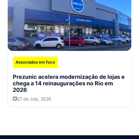
Associados em foco
Prezunic acelera modernização de lojas e
chega a 14 reinaugurações no Rio em
2026
27 de July, 2026