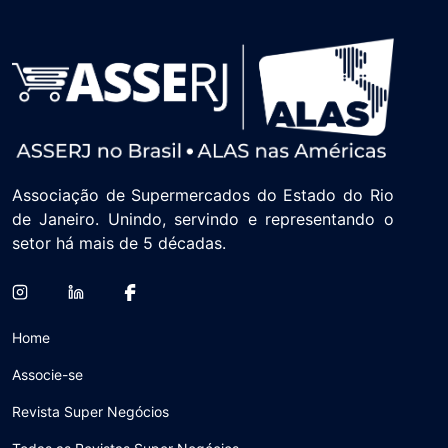
Associação de Supermercados do Estado do Rio
de Janeiro. Unindo, servindo e representando o
setor há mais de 5 décadas.
Home
Associe-se
Revista Super Negócios