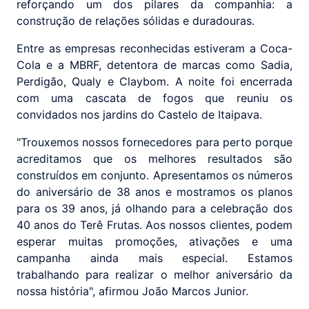
reforçando um dos pilares da companhia: a
construção de relações sólidas e duradouras.
Entre as empresas reconhecidas estiveram a Coca-
Cola e a MBRF, detentora de marcas como Sadia,
Perdigão, Qualy e Claybom. A noite foi encerrada
com uma cascata de fogos que reuniu os
convidados nos jardins do Castelo de Itaipava.
"Trouxemos nossos fornecedores para perto porque
acreditamos que os melhores resultados são
construídos em conjunto. Apresentamos os números
do aniversário de 38 anos e mostramos os planos
para os 39 anos, já olhando para a celebração dos
40 anos do Terê Frutas. Aos nossos clientes, podem
esperar muitas promoções, ativações e uma
campanha ainda mais especial. Estamos
trabalhando para realizar o melhor aniversário da
nossa história", afirmou João Marcos Junior.