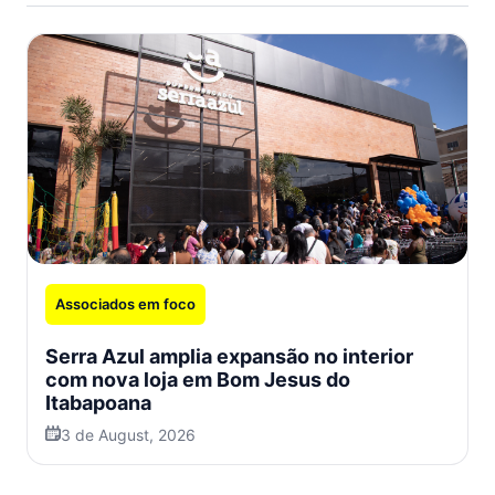
Associados em foco
Serra Azul amplia expansão no interior
com nova loja em Bom Jesus do
Itabapoana
3 de August, 2026