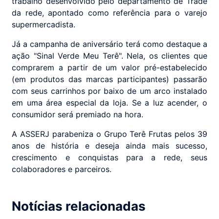
trabalho desenvolvido pelo departamento de Trade
da rede, apontado como referência para o varejo
supermercadista.
Já a campanha de aniversário terá como destaque a
ação "Sinal Verde Meu Terê". Nela, os clientes que
comprarem a partir de um valor pré-estabelecido
(em produtos das marcas participantes) passarão
com seus carrinhos por baixo de um arco instalado
em uma área especial da loja. Se a luz acender, o
consumidor será premiado na hora.
A ASSERJ parabeniza o Grupo Terê Frutas pelos 39
anos de história e deseja ainda mais sucesso,
crescimento e conquistas para a rede, seus
colaboradores e parceiros.
Notícias relacionadas