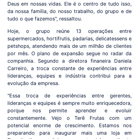
Deus em nossas vidas. Ele é o centro de tudo isso,
da nossa família, do nosso trabalho, do grupo e de
tudo o que fazemos", ressaltou.
Hoje, o grupo reúne 13 operações entre
supermercados, hortifrutis, padarias, delicatessens e
petshops, atendendo mais de um milhão de clientes
por mês. O plano de expansão segue no radar da
companhia. Segundo a diretora finaneira Daniela
Carreiro, a troca constante de experiências entre
lideranças, equipes e indústria contribui para a
evolução da empresa.
"Essa troca de experiências entre gerentes,
lideranças e equipes é sempre muito enriquecedora,
porque nos permite aprender e evoluir
constantemente. Vejo o Terê Frutas com um
potencial enorme de crescimento. Estamos nos
preparando para inaugurar mais uma loja em