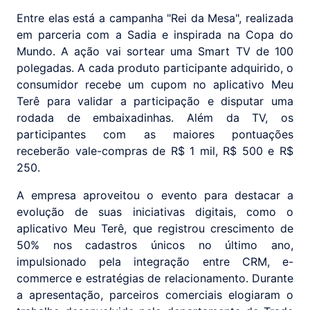
Entre elas está a campanha "Rei da Mesa", realizada
em parceria com a Sadia e inspirada na Copa do
Mundo. A ação vai sortear uma Smart TV de 100
polegadas. A cada produto participante adquirido, o
consumidor recebe um cupom no aplicativo Meu
Terê para validar a participação e disputar uma
rodada de embaixadinhas. Além da TV, os
participantes com as maiores pontuações
receberão vale-compras de R$ 1 mil, R$ 500 e R$
250.
A empresa aproveitou o evento para destacar a
evolução de suas iniciativas digitais, como o
aplicativo Meu Terê, que registrou crescimento de
50% nos cadastros únicos no último ano,
impulsionado pela integração entre CRM, e-
commerce e estratégias de relacionamento. Durante
a apresentação, parceiros comerciais elogiaram o