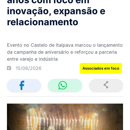
inovação, expansão e
relacionamento
Evento no Castelo de Itaipava marcou o lançamento
da campanha de aniversário e reforçou a parceria
entre varejo e indústria
15/06/2026
Associados em foco