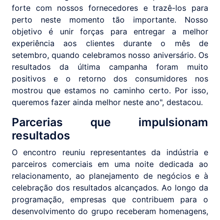
forte com nossos fornecedores e trazê-los para
perto neste momento tão importante. Nosso
objetivo é unir forças para entregar a melhor
experiência aos clientes durante o mês de
setembro, quando celebramos nosso aniversário. Os
resultados da última campanha foram muito
positivos e o retorno dos consumidores nos
mostrou que estamos no caminho certo. Por isso,
queremos fazer ainda melhor neste ano", destacou.
Parcerias que impulsionam
resultados
O encontro reuniu representantes da indústria e
parceiros comerciais em uma noite dedicada ao
relacionamento, ao planejamento de negócios e à
celebração dos resultados alcançados. Ao longo da
programação, empresas que contribuem para o
desenvolvimento do grupo receberam homenagens,