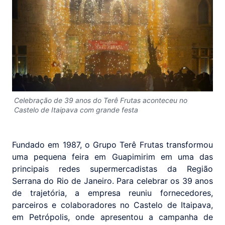
Celebração de 39 anos do Terê Frutas aconteceu no
Castelo de Itaipava com grande festa
Fundado em 1987, o Grupo Terê Frutas transformou
uma pequena feira em Guapimirim em uma das
principais redes supermercadistas da Região
Serrana do Rio de Janeiro. Para celebrar os 39 anos
de trajetória, a empresa reuniu fornecedores,
parceiros e colaboradores no Castelo de Itaipava,
em Petrópolis, onde apresentou a campanha de