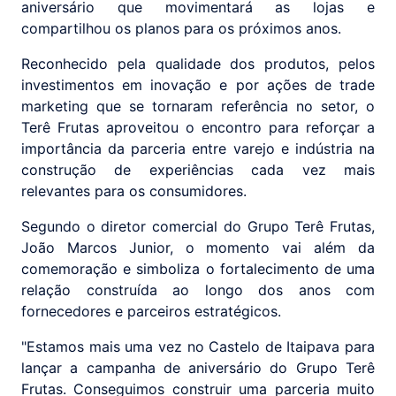
aniversário que movimentará as lojas e
compartilhou os planos para os próximos anos.
Reconhecido pela qualidade dos produtos, pelos
investimentos em inovação e por ações de trade
marketing que se tornaram referência no setor, o
Terê Frutas aproveitou o encontro para reforçar a
importância da parceria entre varejo e indústria na
construção de experiências cada vez mais
relevantes para os consumidores.
Segundo o diretor comercial do Grupo Terê Frutas,
João Marcos Junior, o momento vai além da
comemoração e simboliza o fortalecimento de uma
relação construída ao longo dos anos com
fornecedores e parceiros estratégicos.
"Estamos mais uma vez no Castelo de Itaipava para
lançar a campanha de aniversário do Grupo Terê
Frutas. Conseguimos construir uma parceria muito