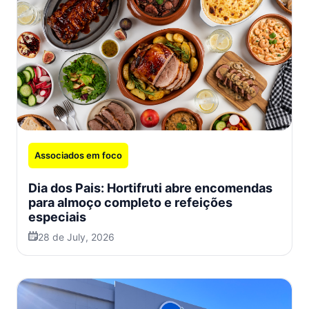
Associados em foco
Dia dos Pais: Hortifruti abre encomendas
para almoço completo e refeições
especiais
28 de July, 2026