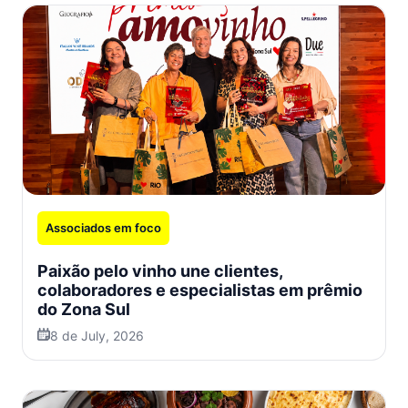
Associados em foco
Paixão pelo vinho une clientes,
colaboradores e especialistas em prêmio
do Zona Sul
8 de July, 2026