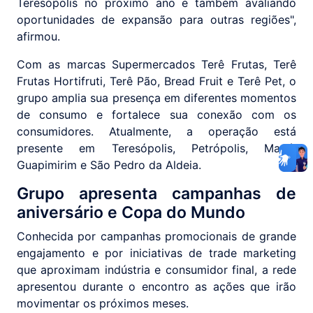
Teresópolis no próximo ano e também avaliando
oportunidades de expansão para outras regiões",
afirmou.
Com as marcas Supermercados Terê Frutas, Terê
Frutas Hortifruti, Terê Pão, Bread Fruit e Terê Pet, o
grupo amplia sua presença em diferentes momentos
de consumo e fortalece sua conexão com os
consumidores. Atualmente, a operação está
presente em Teresópolis, Petrópolis, Magé,
Guapimirim e São Pedro da Aldeia.
Grupo apresenta campanhas de
aniversário e Copa do Mundo
Conhecida por campanhas promocionais de grande
engajamento e por iniciativas de trade marketing
que aproximam indústria e consumidor final, a rede
apresentou durante o encontro as ações que irão
movimentar os próximos meses.