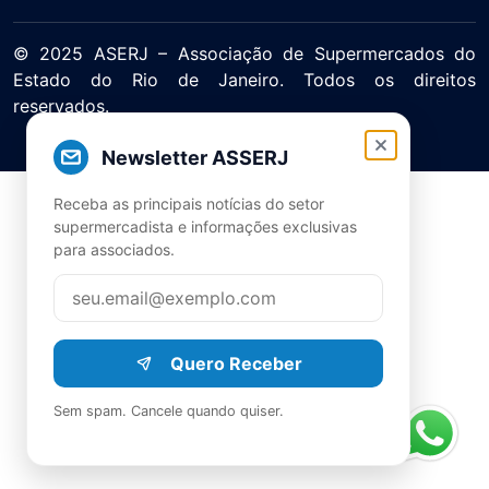
© 2025 ASERJ – Associação de Supermercados do
Estado do Rio de Janeiro. Todos os direitos
reservados.
Política de Privacidade Termos de Uso
Newsletter ASSERJ
Receba as principais notícias do setor
supermercadista e informações exclusivas
para associados.
Quero Receber
Sem spam. Cancele quando quiser.