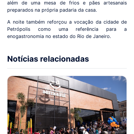
além de uma mesa de frios e pães artesanais
preparados na própria padaria da casa.
A noite também reforçou a vocação da cidade de
Petrópolis como uma referência para a
enogastronomia no estado do Rio de Janeiro.
Notícias relacionadas