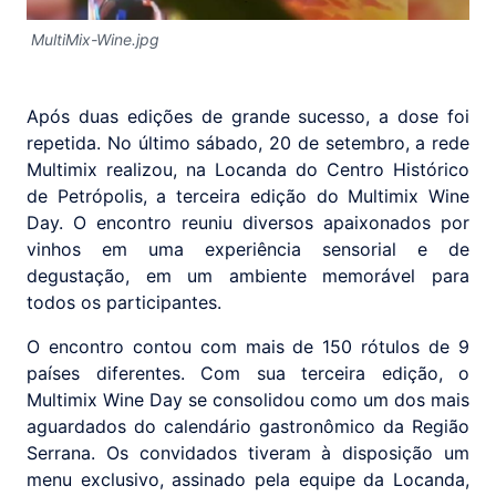
MultiMix-Wine.jpg
Após duas edições de grande sucesso, a dose foi
repetida. No último sábado, 20 de setembro, a rede
Multimix realizou, na Locanda do Centro Histórico
de Petrópolis, a terceira edição do Multimix Wine
Day. O encontro reuniu diversos apaixonados por
vinhos em uma experiência sensorial e de
degustação, em um ambiente memorável para
todos os participantes.
O encontro contou com mais de 150 rótulos de 9
países diferentes. Com sua terceira edição, o
Multimix Wine Day se consolidou como um dos mais
aguardados do calendário gastronômico da Região
Serrana. Os convidados tiveram à disposição um
menu exclusivo, assinado pela equipe da Locanda,