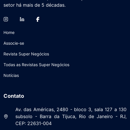
setor há mais de 5 décadas.
Home
Associe-se
Revista Super Negócios
Todas as Revistas Super Negócios
Notícias
Contato
Av. das Américas, 2480 - bloco 3, sala 127 a 130
subsolo - Barra da Tijuca, Rio de Janeiro - RJ,
CEP: 22631-004