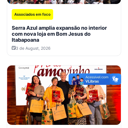
Associados em foco
Serra Azul amplia expansão no interior
com nova loja em Bom Jesus do
Itabapoana
3 de August, 2026