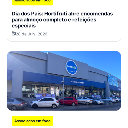
Dia dos Pais: Hortifruti abre encomendas
para almoço completo e refeições
especiais
28 de July, 2026
Associados em foco