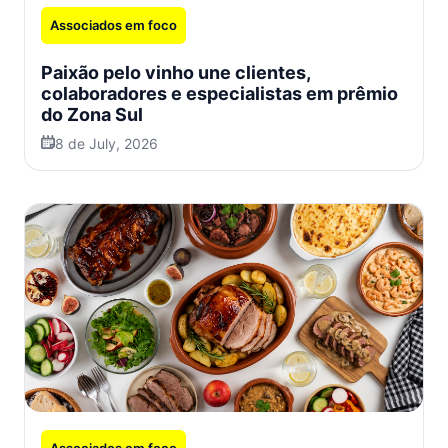
Associados em foco
Paixão pelo vinho une clientes,
colaboradores e especialistas em prêmio
do Zona Sul
8 de July, 2026
Associados em foco