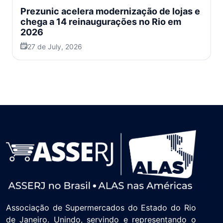
Prezunic acelera modernização de lojas e
chega a 14 reinaugurações no Rio em
2026
27 de July, 2026
Associação de Supermercados do Estado do Rio
de Janeiro. Unindo, servindo e representando o