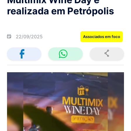
realizada em Petrópolis
22/09/2025
Associados em foco