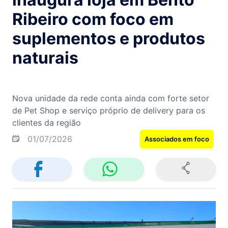
Ribeiro com foco em
suplementos e produtos
naturais
Nova unidade da rede conta ainda com forte setor
de Pet Shop e serviço próprio de delivery para os
clientes da região
01/07/2026
Associados em foco