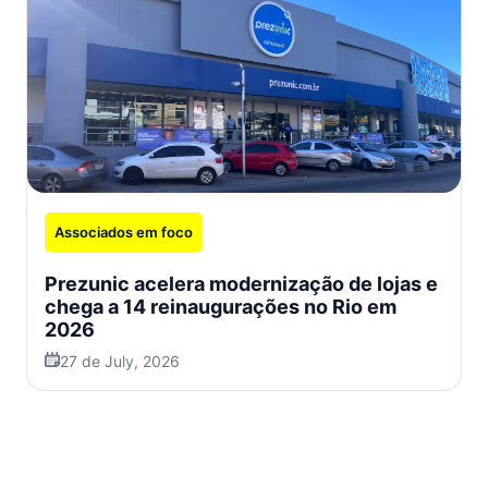
Associados em foco
Prezunic acelera modernização de lojas e
chega a 14 reinaugurações no Rio em
2026
27 de July, 2026