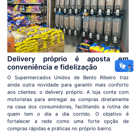
Delivery próprio é aposta em
conveniência e fidelização
O Supermercados Unidos de Bento Ribeiro traz
ainda outra novidade para garantir mais conforto
aos clientes: o delivery próprio. A loja conta com
motoristas para entregar as compras diretamente
na casa dos consumidores, facilitando a rotina de
quem tem o dia a dia corrido. O objetivo é
fortalecer a rede como uma forte opção de
compras rápidas e práticas no próprio bairro.