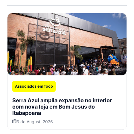
Associados em foco
Serra Azul amplia expansão no interior
com nova loja em Bom Jesus do
Itabapoana
3 de August, 2026