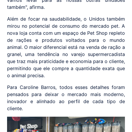
vamos levar para as nossas outras unidades
também", afirma.
Além de focar na saudabilidade, o Unidos também
mirou no potencial de consumo do mercado pet. A
nova loja conta com um espaço de Pet Shop repleto
de rações e produtos voltados para o mundo
animal. O maior diferencial está na venda de ração a
granel, uma tendência no varejo supermercadista
que traz mais praticidade e economia para o cliente,
permitindo que ele compre a quantidade exata que
o animal precisa.
Para Caroline Barros, todos esses detalhes foram
pensados para deixar o mercado mais moderno,
inovador e alinhado ao perfil de cada tipo de
cliente.