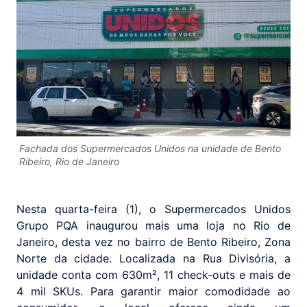
Fachada dos Supermercados Unidos na unidade de Bento
Ribeiro, Rio de Janeiro
Nesta quarta-feira (1), o Supermercados Unidos
Grupo PQA inaugurou mais uma loja no Rio de
Janeiro, desta vez no bairro de Bento Ribeiro, Zona
Norte da cidade. Localizada na Rua Divisória, a
unidade conta com 630m², 11 check-outs e mais de
4 mil SKUs. Para garantir maior comodidade ao