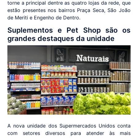
torne a principal dentre as quatro lojas da rede, que
estão presentes nos bairros Praça Seca, São João
de Meriti e Engenho de Dentro.
Suplementos e Pet Shop são os
grandes destaques da unidade
A nova unidade dos Supermercados Unidos conta
com setores diversos para atender às mais