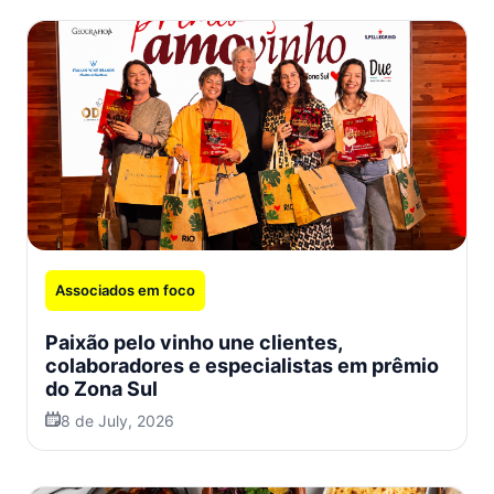
Associados em foco
Paixão pelo vinho une clientes,
colaboradores e especialistas em prêmio
do Zona Sul
8 de July, 2026