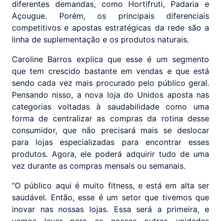
diferentes demandas, como Hortifruti, Padaria e
Açougue. Porém, os principais diferenciais
competitivos e apostas estratégicas da rede são a
linha de suplementação e os produtos naturais.
Caroline Barros explica que esse é um segmento
que tem crescido bastante em vendas e que está
sendo cada vez mais procurado pelo público geral.
Pensando nisso, a nova loja do Unidos aposta nas
categorias voltadas à saudabilidade como uma
forma de centralizar as compras da rotina desse
consumidor, que não precisará mais se deslocar
para lojas especializadas para encontrar esses
produtos. Agora, ele poderá adquirir tudo de uma
vez durante as compras mensais ou semanais.
"O público aqui é muito fitness, e está em alta ser
saudável. Então, esse é um setor que tivemos que
inovar nas nossas lojas. Essa será a primeira, e