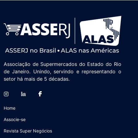
Associação de Supermercados do Estado do Rio
de Janeiro. Unindo, servindo e representando o
setor há mais de 5 décadas.
Home
Associe-se
Revista Super Negócios