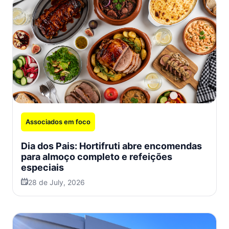
Associados em foco
Dia dos Pais: Hortifruti abre encomendas
para almoço completo e refeições
especiais
28 de July, 2026