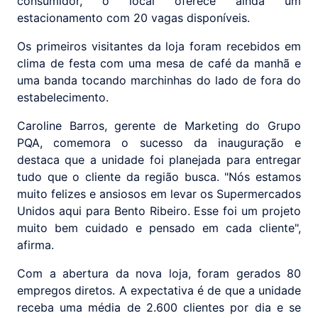
consumidor, o local oferece ainda um
estacionamento com 20 vagas disponíveis.
Os primeiros visitantes da loja foram recebidos em
clima de festa com uma mesa de café da manhã e
uma banda tocando marchinhas do lado de fora do
estabelecimento.
Caroline Barros, gerente de Marketing do Grupo
PQA, comemora o sucesso da inauguração e
destaca que a unidade foi planejada para entregar
tudo que o cliente da região busca. "Nós estamos
muito felizes e ansiosos em levar os Supermercados
Unidos aqui para Bento Ribeiro. Esse foi um projeto
muito bem cuidado e pensado em cada cliente",
afirma.
Com a abertura da nova loja, foram gerados 80
empregos diretos. A expectativa é de que a unidade
receba uma média de 2.600 clientes por dia e se