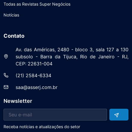
Todas as Revistas Super Negócios
Notícias
Contato
Av. das Américas, 2480 - bloco 3, sala 127 a 130
subsolo - Barra da Tijuca, Rio de Janeiro - RJ,
CEP: 22631-004
(21) 2584-6334
saa@asserj.com.br
Newsletter
Receba notícias e atualizações do setor