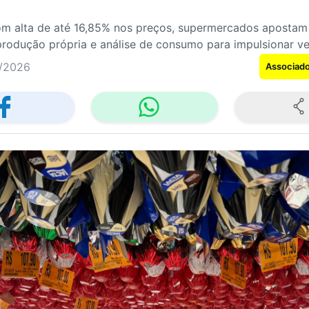
 alta de até 16,85% nos preços, supermercados aposta
rodução própria e análise de consumo para impulsionar v
/2026
Associad