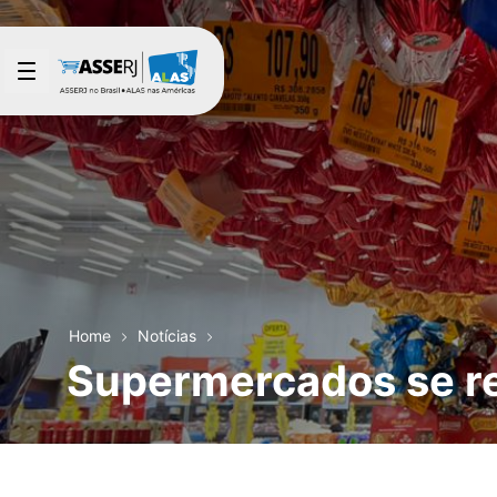
Pular para o Conteúdo principal
Home
Notícias
Supermercados se re