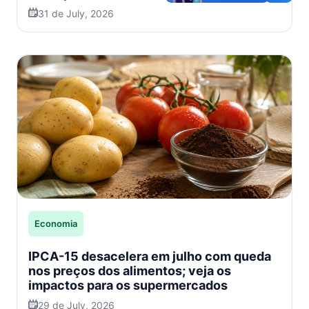
31 de July, 2026
Economia
IPCA-15 desacelera em julho com queda
nos preços dos alimentos; veja os
impactos para os supermercados
29 de July, 2026