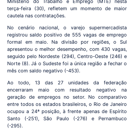
Ministério do Trabalho e Emprego (MTE) nesta
terça-feira (30), refletem um momento de maior
cautela nas contratações.
No cenário nacional, o varejo supermercadista
registrou saldo positivo de 555 vagas de emprego
formal em maio. Na divisão por regiões, o Sul
apresentou o melhor desempenho, com 430 vagas,
seguido pelo Nordeste (294), Centro-Oeste (246) e
Norte (8). Já o Sudeste foi a única região a fechar o
mês com saldo negativo (-453).
Ao todo, 13 das 27 unidades da federação
encerraram maio com resultado negativo na
geração de empregos no setor. No comparativo
entre todos os estados brasileiros, o Rio de Janeiro
ocupou a 24ª posição, à frente apenas de Espírito
Santo (-251), São Paulo (-276) e Pernambuco
(-295).