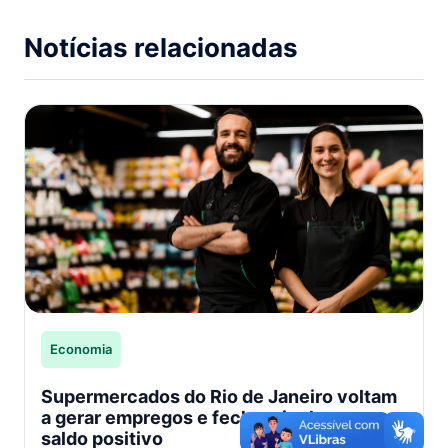
Notícias relacionadas
Economia
Supermercados do Rio de Janeiro voltam
a gerar empregos e fecham junho com
saldo positivo