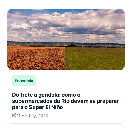
Economia
Do frete à gôndola: como o
supermercados do Rio devem se preparar
para o Super El Niño
21 de July, 2026