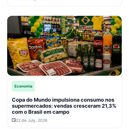
Economia
Copa do Mundo impulsiona consumo nos
supermercados: vendas cresceram 21,3%
com o Brasil em campo
22 de July, 2026