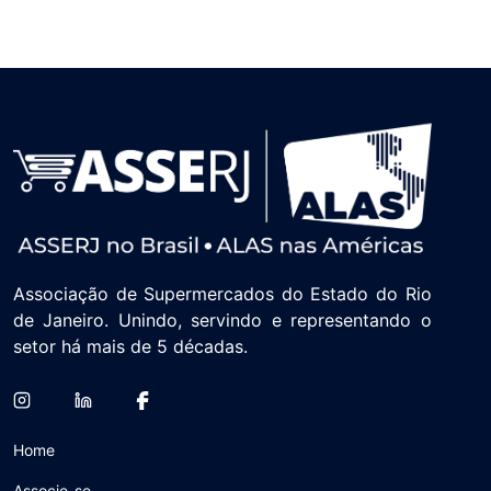
Associação de Supermercados do Estado do Rio
de Janeiro. Unindo, servindo e representando o
setor há mais de 5 décadas.
Home
Associe-se