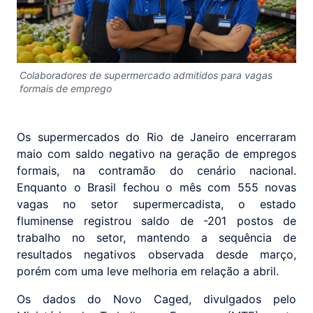
Colaboradores de supermercado admitidos para vagas
formais de emprego
Os supermercados do Rio de Janeiro encerraram
maio com saldo negativo na geração de empregos
formais, na contramão do cenário nacional.
Enquanto o Brasil fechou o mês com 555 novas
vagas no setor supermercadista, o estado
fluminense registrou saldo de -201 postos de
trabalho no setor, mantendo a sequência de
resultados negativos observada desde março,
porém com uma leve melhoria em relação a abril.
Os dados do Novo Caged, divulgados pelo