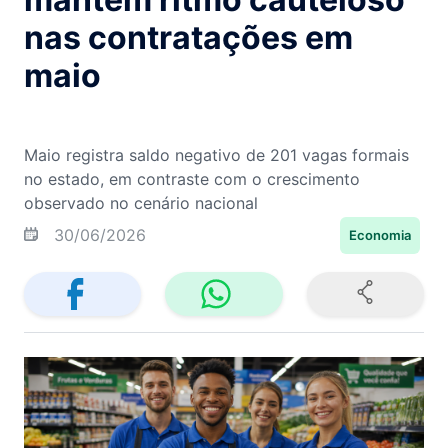
nas contratações em
maio
Maio registra saldo negativo de 201 vagas formais
no estado, em contraste com o crescimento
observado no cenário nacional
30/06/2026
Economia