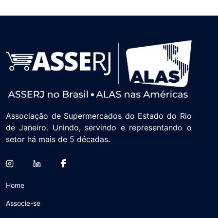
Associação de Supermercados do Estado do Rio
de Janeiro. Unindo, servindo e representando o
setor há mais de 5 décadas.
Home
Associe-se