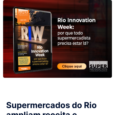
Supermercados do Rio
ampliam receita e