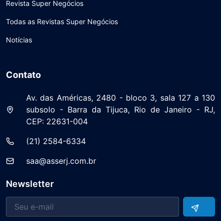
Revista Super Negócios
Todas as Revistas Super Negócios
Notícias
Contato
Av. das Américas, 2480 - bloco 3, sala 127 a 130
subsolo - Barra da Tijuca, Rio de Janeiro - RJ,
CEP: 22631-004
(21) 2584-6334
saa@asserj.com.br
Newsletter