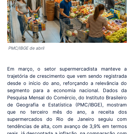
PMC/IBGE de abril
Em março, o setor supermercadista manteve a
trajetória de crescimento que vem sendo registrada
desde o início do ano, reforçando a relevância do
segmento para a economia nacional. Dados da
Pesquisa Mensal do Comércio, do Instituto Brasileiro
de Geografia e Estatística (PMC/IBGE), mostram
que no terceiro mês do ano, a receita dos
supermercados do Rio de Janeiro seguiu com
tendências de alta, com avanço de 3,9% em termos
reais, já descontada a inflação, na comparação com