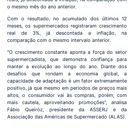
o mesmo mês do ano anterior.
Com o resultado, no acumulado dos últimos 12
meses, os supermercados registraram crescimento
real de 3%, já descontada a inflação, na
comparação com o mesmo intervalo anterior.
"O crescimento constante aponta a força do setor
supermercadista, que demonstra confiança para
manter a evolução ao longo do ano. Diante dos
desafios que rondam a economia global, a
capacidade de adaptação é um fator extremamente
positivo, já que mesmo em períodos de preços mais
altos, o consumidor vai às compras, porém, com
mais cautela, aproveitando promoções", analisa
Fábio Queiróz, presidente da ASSERJ e da
Associação das Américas de Supermercado (ALAS).