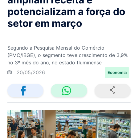
potencializam a força do
setor em março
Segundo a Pesquisa Mensal do Comércio
(PMC/IBGE), o segmento teve crescimento de 3,9%
no 3º mês do ano, no estado fluminense
20/05/2026
Economia