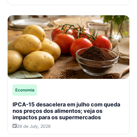
Economia
IPCA-15 desacelera em julho com queda
nos preços dos alimentos; veja os
impactos para os supermercados
29 de July, 2026