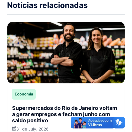
Notícias relacionadas
Economia
Supermercados do Rio de Janeiro voltam
a gerar empregos e fecham junho com
saldo positivo
31 de July, 2026