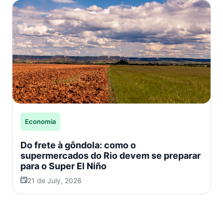
Economia
Do frete à gôndola: como o
supermercados do Rio devem se preparar
para o Super El Niño
21 de July, 2026