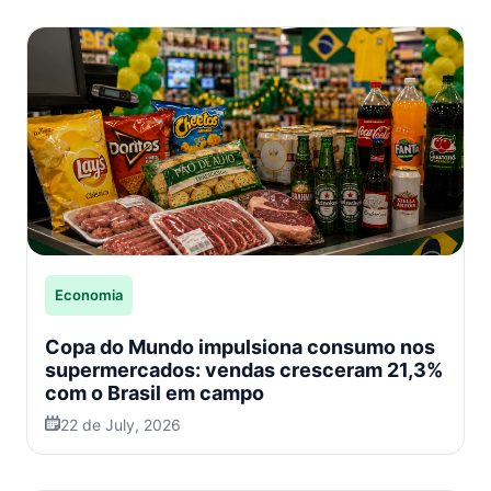
Economia
Copa do Mundo impulsiona consumo nos
supermercados: vendas cresceram 21,3%
com o Brasil em campo
22 de July, 2026