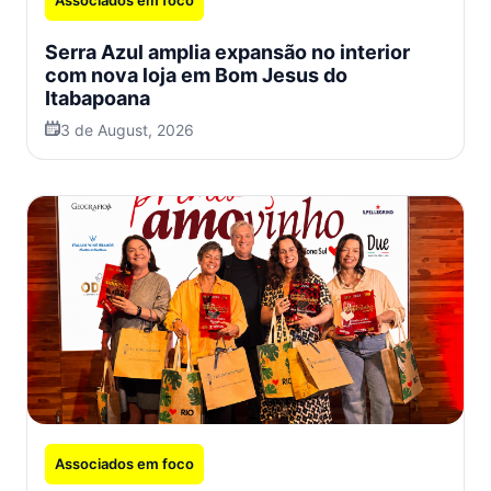
Associados em foco
Serra Azul amplia expansão no interior
com nova loja em Bom Jesus do
Itabapoana
3 de August, 2026
Associados em foco