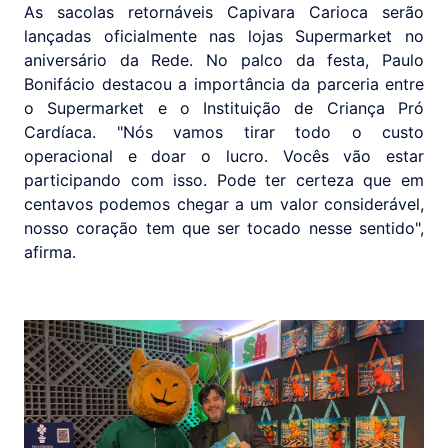
As sacolas retornáveis Capivara Carioca serão
lançadas oficialmente nas lojas Supermarket no
aniversário da Rede. No palco da festa, Paulo
Bonifácio destacou a importância da parceria entre
o Supermarket e o Instituição de Criança Pró
Cardíaca. "Nós vamos tirar todo o custo
operacional e doar o lucro. Vocês vão estar
participando com isso. Pode ter certeza que em
centavos podemos chegar a um valor considerável,
nosso coração tem que ser tocado nesse sentido",
afirma.