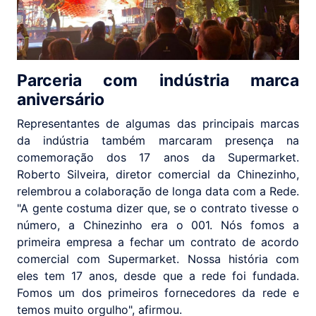
Parceria com indústria marca
aniversário
Representantes de algumas das principais marcas
da indústria também marcaram presença na
comemoração dos 17 anos da Supermarket.
Roberto Silveira, diretor comercial da Chinezinho,
relembrou a colaboração de longa data com a Rede.
"A gente costuma dizer que, se o contrato tivesse o
número, a Chinezinho era o 001. Nós fomos a
primeira empresa a fechar um contrato de acordo
comercial com Supermarket. Nossa história com
eles tem 17 anos, desde que a rede foi fundada.
Fomos um dos primeiros fornecedores da rede e
temos muito orgulho", afirmou.