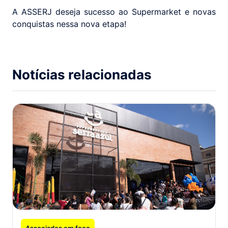
A ASSERJ deseja sucesso ao Supermarket e novas
conquistas nessa nova etapa!
Notícias relacionadas