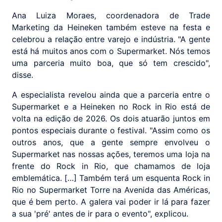
Ana Luiza Moraes, coordenadora de Trade
Marketing da Heineken também esteve na festa e
celebrou a relação entre varejo e indústria. "A gente
está há muitos anos com o Supermarket. Nós temos
uma parceria muito boa, que só tem crescido",
disse.
A especialista revelou ainda que a parceria entre o
Supermarket e a Heineken no Rock in Rio está de
volta na edição de 2026. Os dois atuarão juntos em
pontos especiais durante o festival. "Assim como os
outros anos, que a gente sempre envolveu o
Supermarket nas nossas ações, teremos uma loja na
frente do Rock in Rio, que chamamos de loja
emblemática. […] Também terá um esquenta Rock in
Rio no Supermarket Torre na Avenida das Américas,
que é bem perto. A galera vai poder ir lá para fazer
a sua 'pré' antes de ir para o evento", explicou.