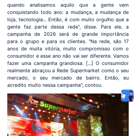
quando analisamos aquilo que a gente vem
conquistando todo ano: a mudança, a mudança de
loja, tecnologia... Então, é com muito orgulho que a
gente faz parte dessa rede", disse. Para ele, a
campanha de 2026 será de grande importância
para o grupo e para os clientes. "Na rede, são 17
anos de muita vitória, muito compromisso com o
consumidor e esse ano não vai ser diferente. Vamos
fazer uma campanha grandiosa. [...] O consumidor
realmente abraçou a Rede Supermarket como o seu
mercado, o seu mercado de bairro. Então, eu
acredito muito nessa campanha", contou.