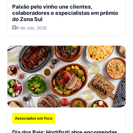
Paixão pelo vinho une clientes,
colaboradores e especialistas em prêmio
do Zona Sul
8 de July, 2026
Associados em foco
Dia dos Pais: Hortifruti abre encomendas