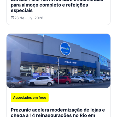
para almoço completo e refeições
especiais
28 de July, 2026
Associados em foco
Prezunic acelera modernização de lojas e
chega a 14 reinaugurações no Rio em