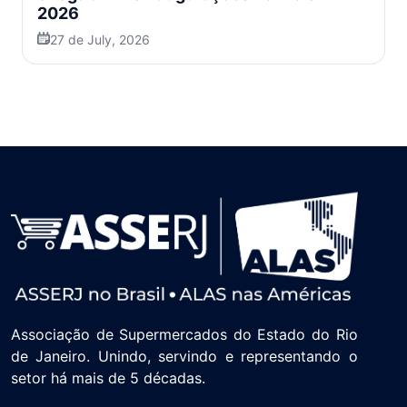
2026
27 de July, 2026
Associação de Supermercados do Estado do Rio
de Janeiro. Unindo, servindo e representando o
setor há mais de 5 décadas.