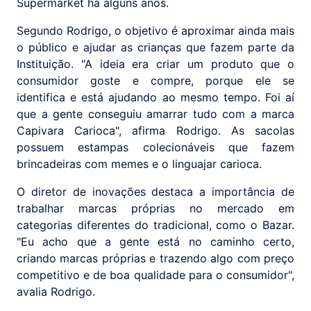
Supermarket há alguns anos.
Segundo Rodrigo, o objetivo é aproximar ainda mais
o público e ajudar as crianças que fazem parte da
Instituição. "A ideia era criar um produto que o
consumidor goste e compre, porque ele se
identifica e está ajudando ao mesmo tempo. Foi aí
que a gente conseguiu amarrar tudo com a marca
Capivara Carioca", afirma Rodrigo. As sacolas
possuem estampas colecionáveis que fazem
brincadeiras com memes e o linguajar carioca.
O diretor de inovações destaca a importância de
trabalhar marcas próprias no mercado em
categorias diferentes do tradicional, como o Bazar.
"Eu acho que a gente está no caminho certo,
criando marcas próprias e trazendo algo com preço
competitivo e de boa qualidade para o consumidor",
avalia Rodrigo.