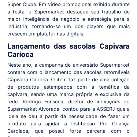
Super Clube. Em vídeo promocional exibido durante
a festa, o Supermarket destacou seu trabalho de
maior inteligência de negócio e estratégia para a
indústria, tornando-se um dos players que mais
crescem em plataformas digitais.
Lançamento das sacolas Capivara
Carioca
Neste ano, a campanha de aniversário Supermarket
contará com o lançamento das sacolas retornáveis
Capivara Carioca. O item faz parte de uma coleção
de produtos estampados com a temática da
capivara, sendo uma marca própria e exclusiva da
rede. Rodrigo Fonseca, diretor de inovações do
Supermarket Alvorada, contou para a ASSERJ que a
ideia se deu a partir da necessidade de fazer um
produto para ajudar a Instituição Pro Criança
Cardíaca, que possui forte parceria com o