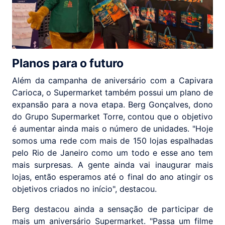
Planos para o futuro
Além da campanha de aniversário com a Capivara
Carioca, o Supermarket também possui um plano de
expansão para a nova etapa. Berg Gonçalves, dono
do Grupo Supermarket Torre, contou que o objetivo
é aumentar ainda mais o número de unidades. "Hoje
somos uma rede com mais de 150 lojas espalhadas
pelo Rio de Janeiro como um todo e esse ano tem
mais surpresas. A gente ainda vai inaugurar mais
lojas, então esperamos até o final do ano atingir os
objetivos criados no início", destacou.
Berg destacou ainda a sensação de participar de
mais um aniversário Supermarket. "Passa um filme