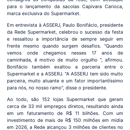
para o lançamento da sacolas Capivara Carioca,
marca exclusiva do Supermarket.
Em entrevista à ASSERJ, Paulo Bonifácio, presidente
da Rede Supermarket, celebrou o sucesso da festa
e ressaltou a importância de sempre seguir em
frente mesmo quando surgem desafios. "Quando
vemos onde chegamos nesses 17 anos de
caminhada, é motivo de muito orgulho ", afirmou.
Bonifácio também exaltou a parceria entre o
Supermarket e a ASSERJ. "A ASSERJ tem sido muito
parceira, muito atuante e um fator importantíssimo
para nós, no nosso ramo", disse o presidente.
Ao todo, são 152 lojas Supermarket que geram
cerca de 33 mil empregos diretos, resultando ainda
em um faturamento de R$ 11 bilhões. Com um
investimento de mais de R$ 150 milhões em mídia
em 2026, a Rede alcançou 3 milhões de clientes no