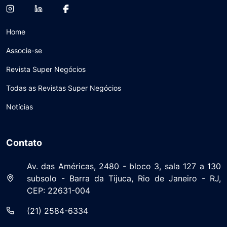
Home
Associe-se
Revista Super Negócios
Todas as Revistas Super Negócios
Notícias
Contato
Av. das Américas, 2480 - bloco 3, sala 127 a 130
subsolo - Barra da Tijuca, Rio de Janeiro - RJ,
CEP: 22631-004
(21) 2584-6334