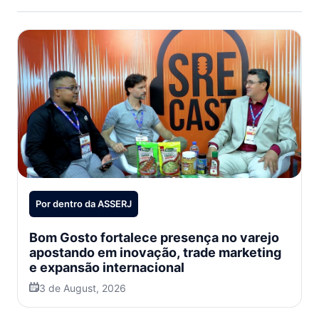
Por dentro da ASSERJ
Bom Gosto fortalece presença no varejo
apostando em inovação, trade marketing
e expansão internacional
3 de August, 2026