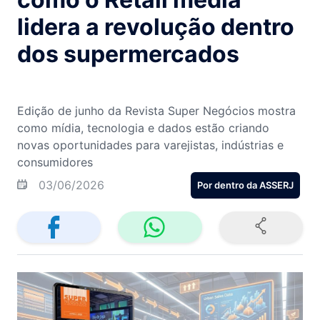
lidera a revolução dentro
dos supermercados
Edição de junho da Revista Super Negócios mostra
como mídia, tecnologia e dados estão criando
novas oportunidades para varejistas, indústrias e
consumidores
03/06/2026
Por dentro da ASSERJ