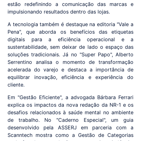
estão redefinindo a comunicação das marcas e
impulsionando resultados dentro das lojas.
A tecnologia também é destaque na editoria "Vale a
Pena", que aborda os benefícios das etiquetas
digitais para a eficiência operacional e a
sustentabilidade, sem deixar de lado o espaço das
soluções tradicionais. Já no "Super Papo", Alberto
Serrentino analisa o momento de transformação
acelerada do varejo e destaca a importância de
equilibrar inovação, eficiência e experiência do
cliente.
Em "Gestão Eficiente", a advogada Bárbara Ferrari
explica os impactos da nova redação da NR-1 e os
desafios relacionados à saúde mental no ambiente
de trabalho. No "Caderno Especial", um guia
desenvolvido pela ASSERJ em parceria com a
Scanntech mostra como a Gestão de Categorias