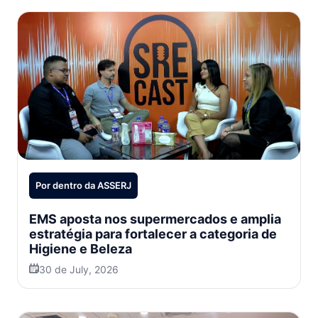
Por dentro da ASSERJ
EMS aposta nos supermercados e amplia
estratégia para fortalecer a categoria de
Higiene e Beleza
30 de July, 2026