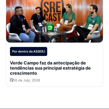
Por dentro da ASSERJ
Verde Campo faz da antecipação de
tendências sua principal estratégia de
crescimento
16 de July, 2026