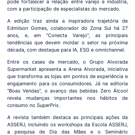
pode fortalecer a relação entre varejo e indústria,
com a participação de especialistas do mercado.
A edição traz ainda a inspiradora trajetória de
Edmilson Gomes, colaborador do Zona Sul há 27
anos, e, em "Conecta Varejo", as principais
tendências que devem moldar o setor na próxima
década, com destaque para IA, ESG e omnichannel.
Entre os cases de mercado, o Grupo Alvorada
Supermarket apresenta a Arena Alvorada, iniciativa
que transforma as lojas em pontos de experiência e
engajamento para os consumidores. Já na editoria
"Boas Vendas", o avanço das bebidas Zero Álcool
revela mudanças importantes nos hábitos de
consumo no SuperPrix.
A revista também destaca as principais ações da
ASSERJ, incluindo os workshops da Escola ASSERJ,
a pesquisa de Dia das Mães e o Seminário