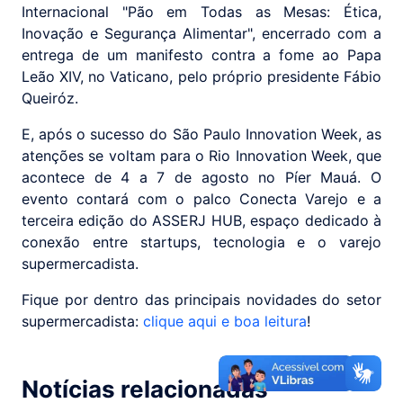
Internacional "Pão em Todas as Mesas: Ética,
Inovação e Segurança Alimentar", encerrado com a
entrega de um manifesto contra a fome ao Papa
Leão XIV, no Vaticano, pelo próprio presidente Fábio
Queiróz.
E, após o sucesso do São Paulo Innovation Week, as
atenções se voltam para o Rio Innovation Week, que
acontece de 4 a 7 de agosto no Píer Mauá. O
evento contará com o palco Conecta Varejo e a
terceira edição do ASSERJ HUB, espaço dedicado à
conexão entre startups, tecnologia e o varejo
supermercadista.
Fique por dentro das principais novidades do setor
supermercadista:
clique aqui e boa leitura
!
Notícias relacionadas