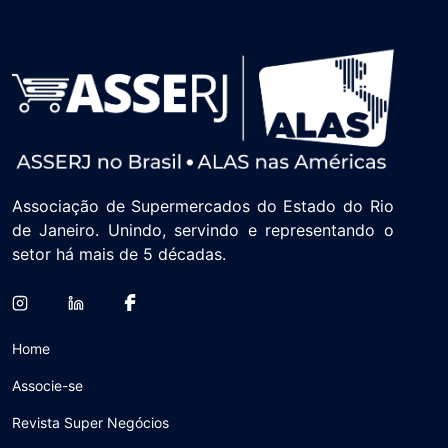
Associação de Supermercados do Estado do Rio
de Janeiro. Unindo, servindo e representando o
setor há mais de 5 décadas.
Home
Associe-se
Revista Super Negócios