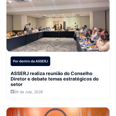
Por dentro da ASSERJ
ASSERJ realiza reunião do Conselho
Diretor e debate temas estratégicos do
setor
29 de July, 2026