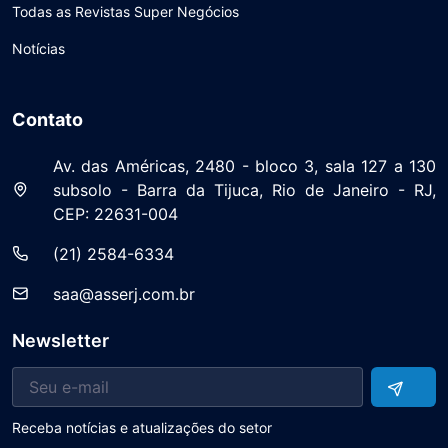
Todas as Revistas Super Negócios
Notícias
Contato
Av. das Américas, 2480 - bloco 3, sala 127 a 130
subsolo - Barra da Tijuca, Rio de Janeiro - RJ,
CEP: 22631-004
(21) 2584-6334
saa@asserj.com.br
Newsletter
Receba notícias e atualizações do setor