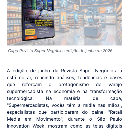
Capa Revista Super Negócios edição de junho de 2026
A edição de junho da Revista Super Negócios já
está no ar, reunindo análises, tendências e cases
que reforçam o protagonismo do varejo
supermercadista na economia e na transformação
tecnológica. Na matéria de capa,
"Supermercadistas, vocês têm a mídia nas mãos",
especialistas que participaram do painel "Retail
Media em Movimento", durante o São Paulo
Innovation Week, mostram como as telas digitais