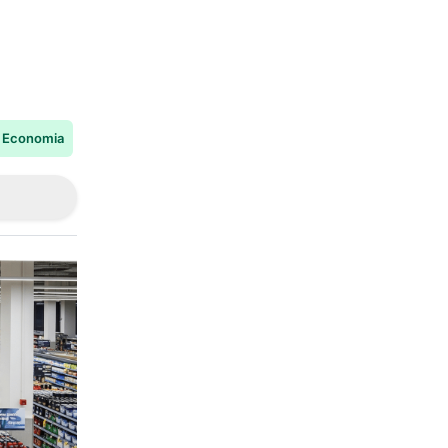
Economia