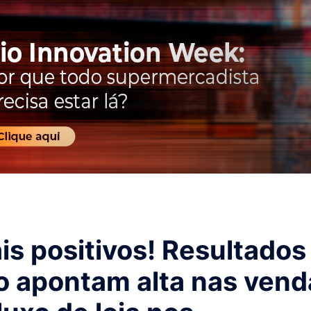
is positivos! Resultados
o apontam alta nas vend